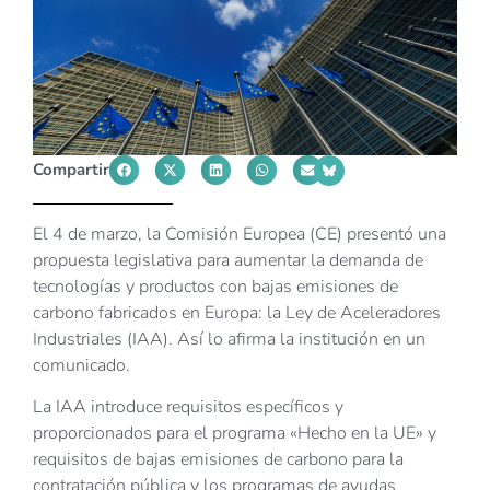
Compartir
El 4 de marzo, la Comisión Europea (CE) presentó una
propuesta legislativa para aumentar la demanda de
tecnologías y productos con bajas emisiones de
carbono fabricados en Europa: la Ley de Aceleradores
Industriales (IAA). Así lo afirma la institución en un
comunicado.
La IAA introduce requisitos específicos y
proporcionados para el programa «Hecho en la UE» y
requisitos de bajas emisiones de carbono para la
contratación pública y los programas de ayudas