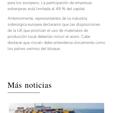
para los europeos. La participación de empresas
extranjeras está limitada al 49 % del capital.
Anteriormente, representantes de la industria
siderúrgica europea declararon que las disposiciones
de la UE que priorizan el uso de materiales de
producción local deberían incluir el acero. Cabe
destacar que «local» debe entenderse únicamente como
los países vecinos del bloque.
Más noticias