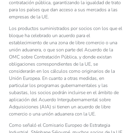
contratación pública, garantizando la igualdad de trato
para los países que dan acceso a sus mercados a las
empresas de la UE.
Los productos suministrados por socios con los que el
bloque ha celebrado un acuerdo para el
establecimiento de una zona de libre comercio o una
unión aduanera, o que son parte del Acuerdo de la
OMC sobre Contratación Pública, y donde existan
obligaciones correspondientes de la UE, se
considerarán en los cálculos como originarios de la
Unión Europea. En cuanto a otras medidas, en
particular los programas gubernamentales y las
subastas, los socios podrán incluirse en el ámbito de
aplicación del Acuerdo Intergubernamental sobre
Adquisiciones (AIA) si tienen un acuerdo de libre
comercio o una unión aduanera con la UE.
Como señaló el Comisario Europeo de Estrategia
Industrial, Stéphane Séjourné, muchos socios de la UE