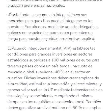
practican preferencias nacionales.
«Por lo tanto, esperamos la integración en sus
mercados para que ellos puedan integrarse en los
nuestros. Excluiremos, mediante un acto delegado, a
quienes no respeten las normas o representen un
riesgo para nuestra seguridad económica», explicó.
El Acuerdo Intergubernamental (AIA) establece las
condiciones para grandes inversiones en sectores
estratégicos superiores a 100 millones de euros para
terceros países donde un país tenga una cuota de
mercado global superior al 40 % en el sector en
cuestión. Dichas inversiones deben crear empleos de
alta calidad, estimular la innovación y el crecimiento, y
generar valor real en la UE mediante la transferencia de
tecnología y conocimiento, cumpliendo al mismo
tiempo con los requisitos de contenido local. También
deben garantizar un nivel mínimo del 50 % de empleo