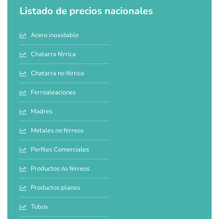
Listado de precios nacionales
Acero inoxidable
Chatarra férrica
Chatarra no férrica
Ferroaleaciones
Madres
Metales no férreos
Perfiles Comerciales
Productos no férreos
Productos planos
Tubos