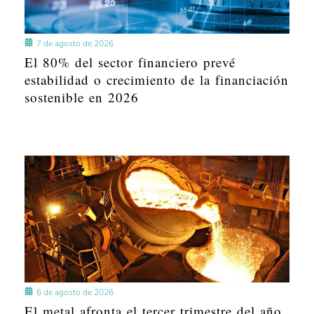
7 de agosto de 2026
El 80% del sector financiero prevé
estabilidad o crecimiento de la financiación
sostenible en 2026
6 de agosto de 2026
El metal afronta el tercer trimestre del año