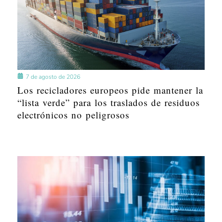
7 de agosto de 2026
Los recicladores europeos pide mantener la
“lista verde” para los traslados de residuos
electrónicos no peligrosos