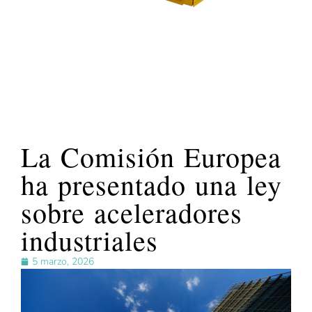
La Comisión Europea
ha presentado una ley
sobre aceleradores
industriales
5 marzo, 2026