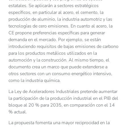
estatales. Se aplicarán a sectores estratégicos
específicos, en particular al acero, el cemento, la
producción de aluminio, la industria automotriz y las
tecnologías de cero emisiones. En cuanto al acero, la
CE propone preferencias específicas para generar
demanda en el mercado. Por ejemplo, se están
introduciendo requisitos de bajas emisiones de carbono
para los productos metálicos utilizados en la
automoción y la construcción. Al mismo tiempo, el
documento crea un marco que puede extenderse a
otros sectores con un consumo energético intensivo,
como la industria química.
La Ley de Aceleradores Industriales pretende aumentar
la participación de la producción industrial en el PIB del
bloque al 20 % para 2035, en comparación con el 14
% actual.
La propuesta fomenta una mayor reciprocidad en la