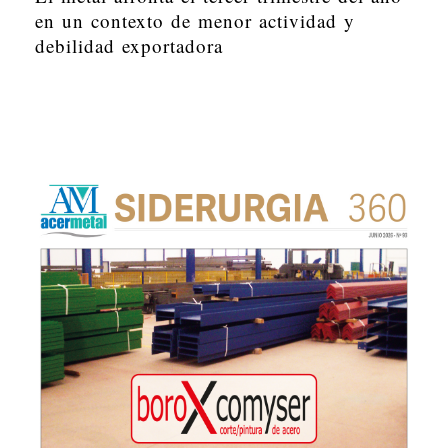
en un contexto de menor actividad y
debilidad exportadora