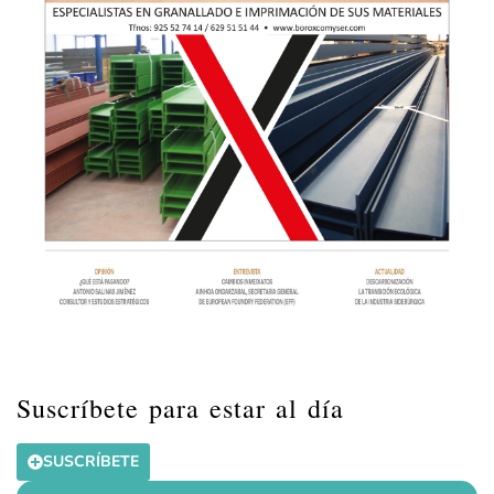
Suscríbete para estar al día
SUSCRÍBETE