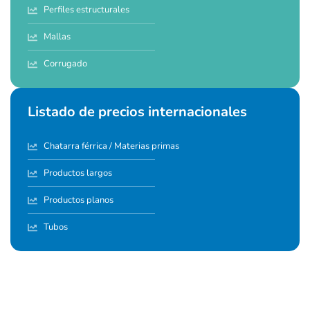
Perfiles estructurales
Mallas
Corrugado
Listado de precios internacionales
Chatarra férrica / Materias primas
Productos largos
Productos planos
Tubos