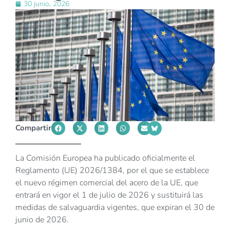
30 junio, 2026
Compartir
La Comisión Europea ha publicado oficialmente el
Reglamento (UE) 2026/1384, por el que se establece
el nuevo régimen comercial del acero de la UE, que
entrará en vigor el 1 de julio de 2026 y sustituirá las
medidas de salvaguardia vigentes, que expiran el 30 de
junio de 2026.