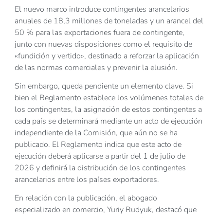
El nuevo marco introduce contingentes arancelarios
anuales de 18,3 millones de toneladas y un arancel del
50 % para las exportaciones fuera de contingente,
junto con nuevas disposiciones como el requisito de
«fundición y vertido», destinado a reforzar la aplicación
de las normas comerciales y prevenir la elusión.
Sin embargo, queda pendiente un elemento clave. Si
bien el Reglamento establece los volúmenes totales de
los contingentes, la asignación de estos contingentes a
cada país se determinará mediante un acto de ejecución
independiente de la Comisión, que aún no se ha
publicado. El Reglamento indica que este acto de
ejecución deberá aplicarse a partir del 1 de julio de
2026 y definirá la distribución de los contingentes
arancelarios entre los países exportadores.
En relación con la publicación, el abogado
especializado en comercio, Yuriy Rudyuk, destacó que