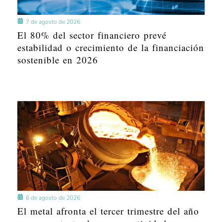
7 de agosto de 2026
El 80% del sector financiero prevé
estabilidad o crecimiento de la financiación
sostenible en 2026
6 de agosto de 2026
El metal afronta el tercer trimestre del año