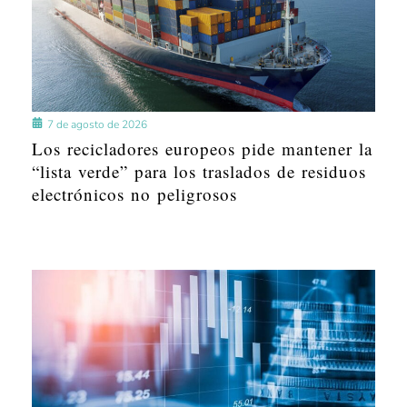
7 de agosto de 2026
Los recicladores europeos pide mantener la
“lista verde” para los traslados de residuos
electrónicos no peligrosos