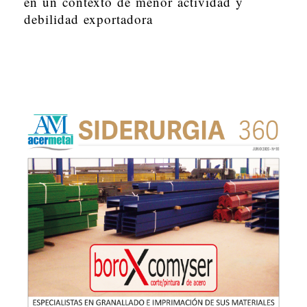
en un contexto de menor actividad y
debilidad exportadora