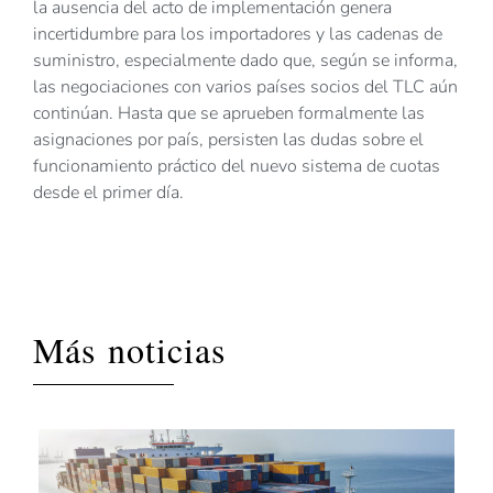
la ausencia del acto de implementación genera
incertidumbre para los importadores y las cadenas de
suministro, especialmente dado que, según se informa,
las negociaciones con varios países socios del TLC aún
continúan. Hasta que se aprueben formalmente las
asignaciones por país, persisten las dudas sobre el
funcionamiento práctico del nuevo sistema de cuotas
desde el primer día.
Más noticias