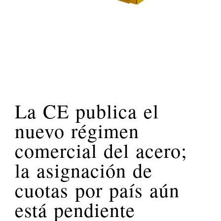
La CE publica el
nuevo régimen
comercial del acero;
la asignación de
cuotas por país aún
está pendiente