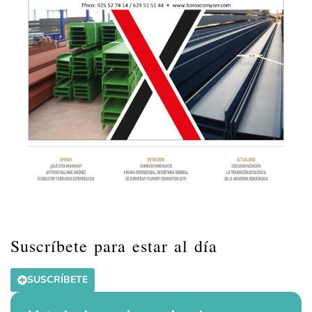
Suscríbete para estar al día
SUSCRÍBETE