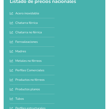
Listado de precios nacionales
Acero inoxidable
Chatarra férrica
Chatarra no férrica
Ferroaleaciones
Madres
Metales no férreos
Perfiles Comerciales
Productos no férreos
Productos planos
Tubos
Perfiles estructurales