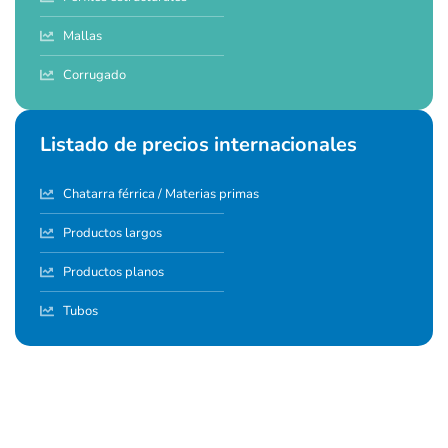
Mallas
Corrugado
Listado de precios internacionales
Chatarra férrica / Materias primas
Productos largos
Productos planos
Tubos