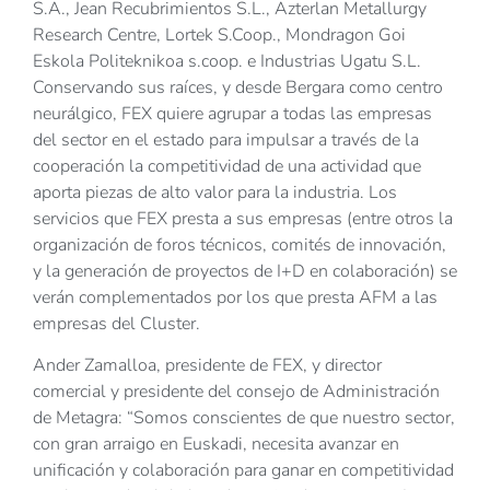
S.A., Jean Recubrimientos S.L., Azterlan Metallurgy
Research Centre, Lortek S.Coop., Mondragon Goi
Eskola Politeknikoa s.coop. e Industrias Ugatu S.L.
Conservando sus raíces, y desde Bergara como centro
neurálgico, FEX quiere agrupar a todas las empresas
del sector en el estado para impulsar a través de la
cooperación la competitividad de una actividad que
aporta piezas de alto valor para la industria. Los
servicios que FEX presta a sus empresas (entre otros la
organización de foros técnicos, comités de innovación,
y la generación de proyectos de I+D en colaboración) se
verán complementados por los que presta AFM a las
empresas del Cluster.
Ander Zamalloa, presidente de FEX, y director
comercial y presidente del consejo de Administración
de Metagra: “Somos conscientes de que nuestro sector,
con gran arraigo en Euskadi, necesita avanzar en
unificación y colaboración para ganar en competitividad