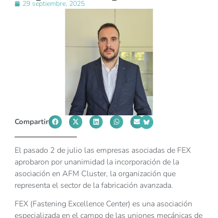
29 septiembre, 2025
Compartir
El pasado 2 de julio las empresas asociadas de FEX
aprobaron por unanimidad la incorporación de la
asociación en AFM Cluster, la organización que
representa el sector de la fabricación avanzada.
FEX (Fastening Excellence Center) es una asociación
especializada en el campo de las uniones mecánicas de