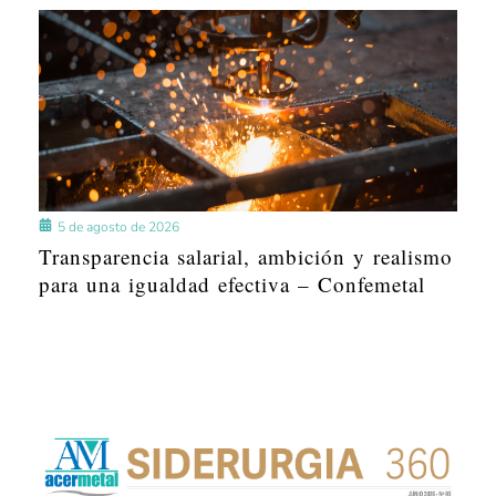
5 de agosto de 2026
Transparencia salarial, ambición y realismo
para una igualdad efectiva – Confemetal