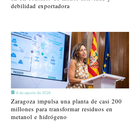
debilidad exportadora
6 de agosto de 2026
Zaragoza impulsa una planta de casi 200
millones para transformar residuos en
metanol e hidrógeno