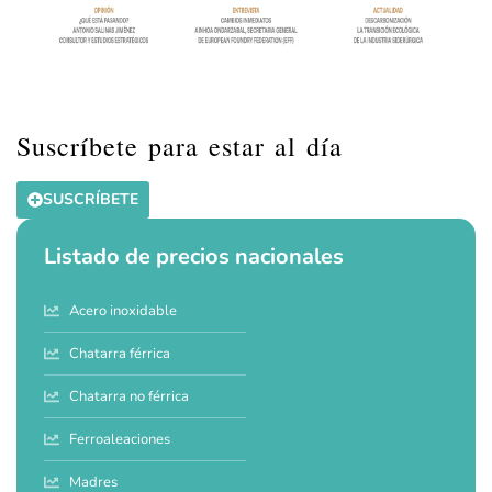
Suscríbete para estar al día
SUSCRÍBETE
Listado de precios nacionales
Acero inoxidable
Chatarra férrica
Chatarra no férrica
Ferroaleaciones
Madres