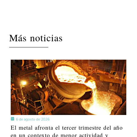
Más noticias
6 de agosto de 2026
El metal afronta el tercer trimestre del año
en un contexto de menor actividad y