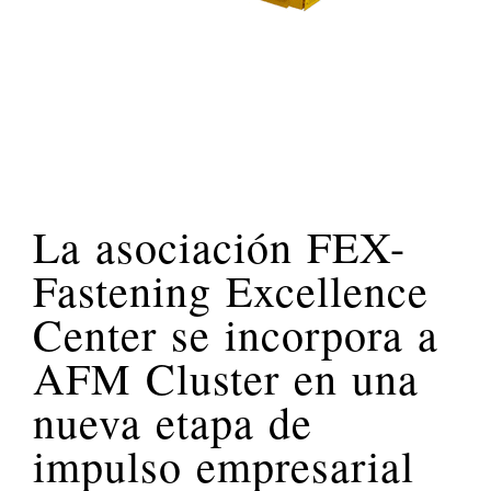
La asociación FEX-
Fastening Excellence
Center se incorpora a
AFM Cluster en una
nueva etapa de
impulso empresarial