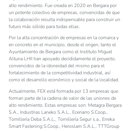
alto rendimiento. Fue creada en 2020 en Bergara por
un potente colectivo de empresas, convencidas de que
la colaboración resulta indispensable para construir un
futuro más sólido para todas ellas.
Por la alta concentración de empresas en la comarca y
en concreto en el municipio, desde el origen, tanto el
Ayuntamiento de Bergara como el Instituto Miguel
Altuna LHII han apoyado decididamente el proyecto,
convencidos de la idoneidad del mismo para el
fortalecimiento de la competitividad industrial, así
como el desarrollo económico y social de la localidad.
Actualmente, FEX está formada por 13 empresas que
forman parte de la cadena de valor de las uniones de
alto rendimiento. Estas empresas son: Metagra Bergara
S.A., Industrias Laneko S.A.L., Ecenarro S.Coop.,
Tornillería Deba S.A.L., Tornillería Segur s.a., Erreka
Smart Fastening S.Coop., Heroslam S.A.L., TTTGroup