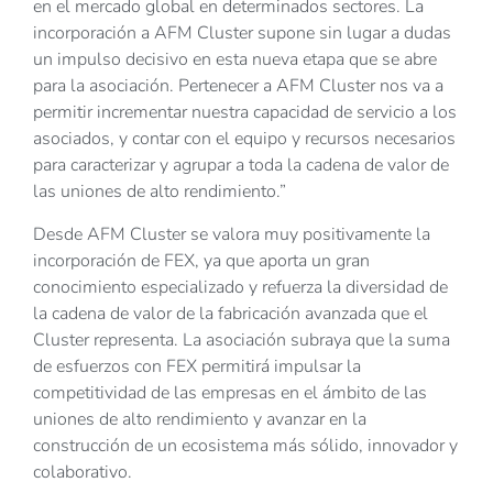
en el mercado global en determinados sectores. La
incorporación a AFM Cluster supone sin lugar a dudas
un impulso decisivo en esta nueva etapa que se abre
para la asociación. Pertenecer a AFM Cluster nos va a
permitir incrementar nuestra capacidad de servicio a los
asociados, y contar con el equipo y recursos necesarios
para caracterizar y agrupar a toda la cadena de valor de
las uniones de alto rendimiento.”
Desde AFM Cluster se valora muy positivamente la
incorporación de FEX, ya que aporta un gran
conocimiento especializado y refuerza la diversidad de
la cadena de valor de la fabricación avanzada que el
Cluster representa. La asociación subraya que la suma
de esfuerzos con FEX permitirá impulsar la
competitividad de las empresas en el ámbito de las
uniones de alto rendimiento y avanzar en la
construcción de un ecosistema más sólido, innovador y
colaborativo.