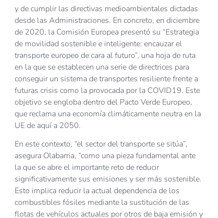
y de cumplir las directivas medioambientales dictadas
desde las Administraciones. En concreto, en diciembre
de 2020, la Comisión Europea presentó su “Estrategia
de movilidad sostenible e inteligente: encauzar el
transporte europeo de cara al futuro”, una hoja de ruta
en la que se establecen una serie de directrices para
conseguir un sistema de transportes resiliente frente a
futuras crisis como la provocada por la COVID19. Este
objetivo se engloba dentro del Pacto Verde Europeo,
que reclama una economía climáticamente neutra en la
UE de aquí a 2050.
En este contexto, “el sector del transporte se sitúa”,
asegura Olabarria, “como una pieza fundamental ante
la que se abre el importante reto de reducir
significativamente sus emisiones y ser más sostenible.
Esto implica reducir la actual dependencia de los
combustibles fósiles mediante la sustitución de las
flotas de vehículos actuales por otros de baja emisión y