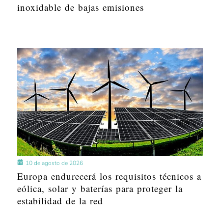
inoxidable de bajas emisiones
10 de agosto de 2026
Europa endurecerá los requisitos técnicos a
eólica, solar y baterías para proteger la
estabilidad de la red