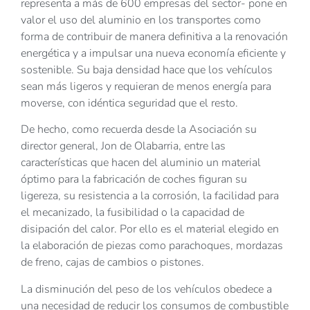
representa a más de 600 empresas del sector- pone en
valor el uso del aluminio en los transportes como
forma de contribuir de manera definitiva a la renovación
energética y a impulsar una nueva economía eficiente y
sostenible. Su baja densidad hace que los vehículos
sean más ligeros y requieran de menos energía para
moverse, con idéntica seguridad que el resto.
De hecho, como recuerda desde la Asociación su
director general, Jon de Olabarria, entre las
características que hacen del aluminio un material
óptimo para la fabricación de coches figuran su
ligereza, su resistencia a la corrosión, la facilidad para
el mecanizado, la fusibilidad o la capacidad de
disipación del calor. Por ello es el material elegido en
la elaboración de piezas como parachoques, mordazas
de freno, cajas de cambios o pistones.
La disminución del peso de los vehículos obedece a
una necesidad de reducir los consumos de combustible