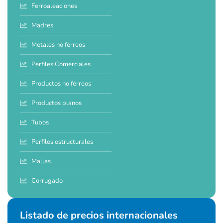
Ferroaleaciones
Madres
Metales no férreos
Perfiles Comerciales
Productos no férreos
Productos planos
Tubos
Perfiles estructurales
Mallas
Corrugado
Listado de precios internacionales