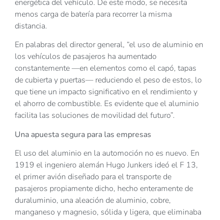
energética del vehículo. De este modo, se necesita
menos carga de batería para recorrer la misma
distancia.
En palabras del director general, “el uso de aluminio en
los vehículos de pasajeros ha aumentado
constantemente —en elementos como el capó, tapas
de cubierta y puertas— reduciendo el peso de estos, lo
que tiene un impacto significativo en el rendimiento y
el ahorro de combustible. Es evidente que el aluminio
facilita las soluciones de movilidad del futuro”.
Una apuesta segura para las empresas
El uso del aluminio en la automoción no es nuevo. En
1919 el ingeniero alemán Hugo Junkers ideó el F 13,
el primer avión diseñado para el transporte de
pasajeros propiamente dicho, hecho enteramente de
duraluminio, una aleación de aluminio, cobre,
manganeso y magnesio, sólida y ligera, que eliminaba