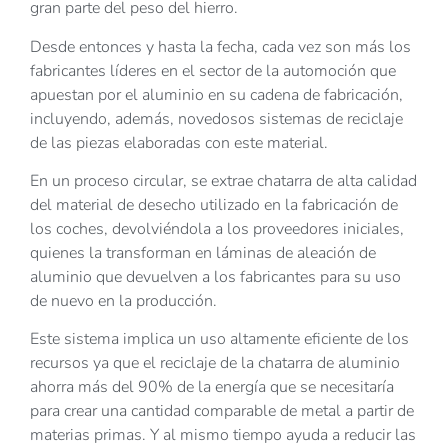
gran parte del peso del hierro.
Desde entonces y hasta la fecha, cada vez son más los
fabricantes líderes en el sector de la automoción que
apuestan por el aluminio en su cadena de fabricación,
incluyendo, además, novedosos sistemas de reciclaje
de las piezas elaboradas con este material.
En un proceso circular, se extrae chatarra de alta calidad
del material de desecho utilizado en la fabricación de
los coches, devolviéndola a los proveedores iniciales,
quienes la transforman en láminas de aleación de
aluminio que devuelven a los fabricantes para su uso
de nuevo en la producción.
Este sistema implica un uso altamente eficiente de los
recursos ya que el reciclaje de la chatarra de aluminio
ahorra más del 90% de la energía que se necesitaría
para crear una cantidad comparable de metal a partir de
materias primas. Y al mismo tiempo ayuda a reducir las