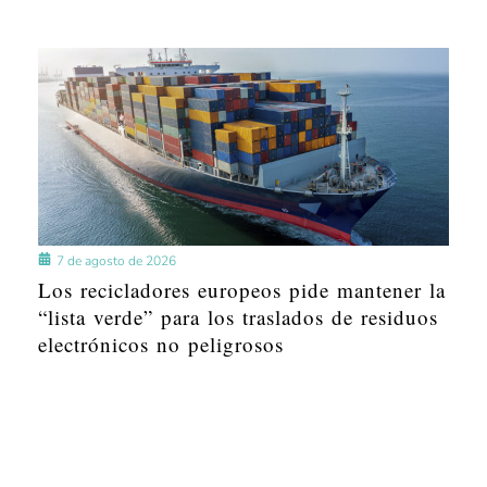
7 de agosto de 2026
Los recicladores europeos pide mantener la
“lista verde” para los traslados de residuos
electrónicos no peligrosos