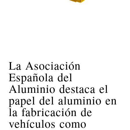
La Asociación
Española del
Aluminio destaca el
papel del aluminio en
la fabricación de
vehículos como