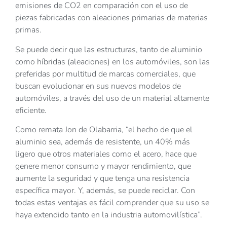
emisiones de CO2 en comparación con el uso de
piezas fabricadas con aleaciones primarias de materias
primas.
Se puede decir que las estructuras, tanto de aluminio
como híbridas (aleaciones) en los automóviles, son las
preferidas por multitud de marcas comerciales, que
buscan evolucionar en sus nuevos modelos de
automóviles, a través del uso de un material altamente
eficiente.
Como remata Jon de Olabarria, “el hecho de que el
aluminio sea, además de resistente, un 40% más
ligero que otros materiales como el acero, hace que
genere menor consumo y mayor rendimiento, que
aumente la seguridad y que tenga una resistencia
específica mayor. Y, además, se puede reciclar. Con
todas estas ventajas es fácil comprender que su uso se
haya extendido tanto en la industria automovilística”.