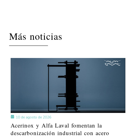
Más noticias
10 de agosto de 2026
Acerinox y Alfa Laval fomentan la
descarbonización industrial con acero