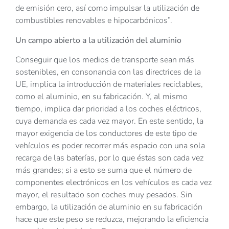
de emisión cero, así como impulsar la utilización de
combustibles renovables e hipocarbónicos”.
Un campo abierto a la utilización del aluminio
Conseguir que los medios de transporte sean más
sostenibles, en consonancia con las directrices de la
UE, implica la introducción de materiales reciclables,
como el aluminio, en su fabricación. Y, al mismo
tiempo, implica dar prioridad a los coches eléctricos,
cuya demanda es cada vez mayor. En este sentido, la
mayor exigencia de los conductores de este tipo de
vehículos es poder recorrer más espacio con una sola
recarga de las baterías, por lo que éstas son cada vez
más grandes; si a esto se suma que el número de
componentes electrónicos en los vehículos es cada vez
mayor, el resultado son coches muy pesados. Sin
embargo, la utilización de aluminio en su fabricación
hace que este peso se reduzca, mejorando la eficiencia