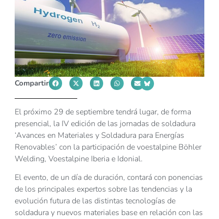
Compartir
El próximo 29 de septiembre tendrá lugar, de forma
presencial, la IV edición de las jornadas de soldadura
‘Avances en Materiales y Soldadura para Energías
Renovables’ con la participación de voestalpine Böhler
Welding, Voestalpine Iberia e Idonial.
El evento, de un día de duración, contará con ponencias
de los principales expertos sobre las tendencias y la
evolución futura de las distintas tecnologías de
soldadura y nuevos materiales base en relación con las