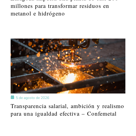
millones para transformar residuos en
metanol e hidrógeno
5 de agosto de 2026
Transparencia salarial, ambición y realismo
para una igualdad efectiva – Confemetal