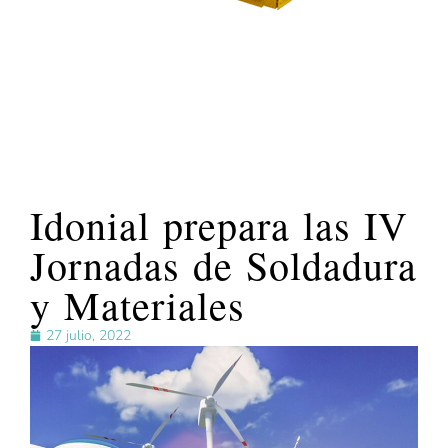
Idonial prepara las IV
Jornadas de Soldadura
y Materiales
27 julio, 2022