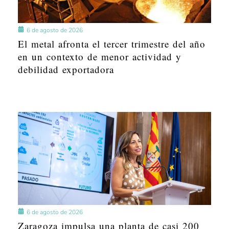
6 de agosto de 2026
El metal afronta el tercer trimestre del año
en un contexto de menor actividad y
debilidad exportadora
6 de agosto de 2026
Zaragoza impulsa una planta de casi 200