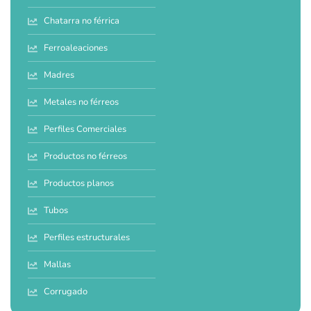
Chatarra no férrica
Ferroaleaciones
Madres
Metales no férreos
Perfiles Comerciales
Productos no férreos
Productos planos
Tubos
Perfiles estructurales
Mallas
Corrugado