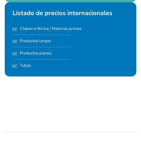
Listado de precios internacionales
Chatarra férrica / Materias primas
Productos largos
Productos planos
Tubos