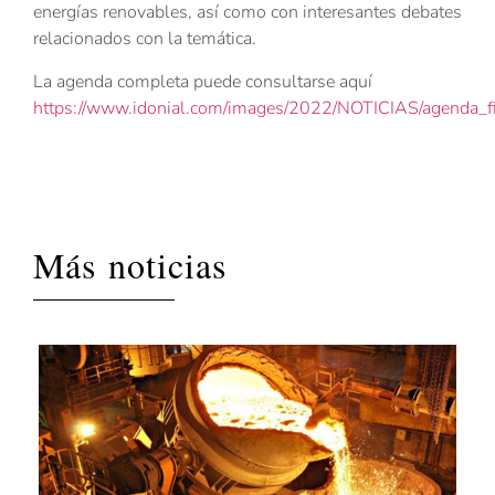
energías renovables, así como con interesantes debates
relacionados con la temática.
La agenda completa puede consultarse aquí
https://www.idonial.com/images/2022/NOTICIAS/agenda_fi
Más noticias