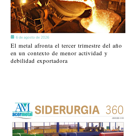
6 de agosto de 2026
El metal afronta el tercer trimestre del año
en un contexto de menor actividad y
debilidad exportadora