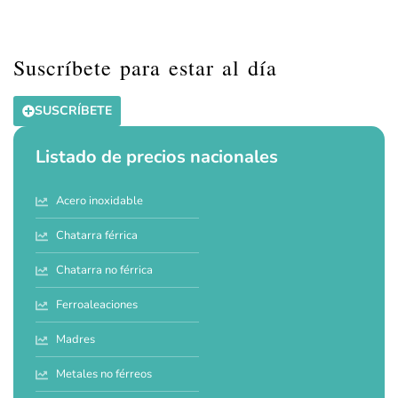
Suscríbete para estar al día
SUSCRÍBETE
Listado de precios nacionales
Acero inoxidable
Chatarra férrica
Chatarra no férrica
Ferroaleaciones
Madres
Metales no férreos