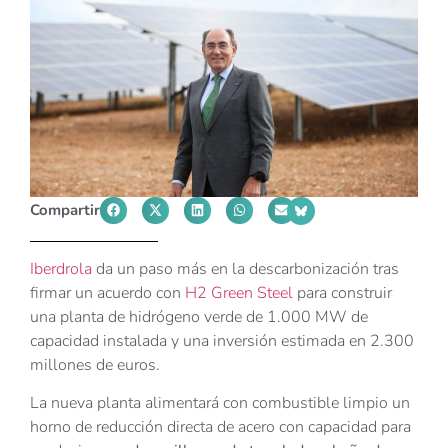
Compartir
Iberdrola
da un paso más en la descarbonización tras
firmar un acuerdo con
H2 Green Steel
para construir
una planta de hidrógeno verde de 1.000 MW de
capacidad instalada y una inversión estimada en 2.300
millones de euros.
La nueva planta alimentará con combustible limpio un
horno de reducción directa de acero con capacidad para