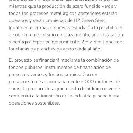
mientras que la producción de acero fundido verde y
todos los procesos metalúrgicos posteriores estarán
operados y serán propiedad de H2 Green Steel.
Igualmente, ambas empresas estudiarán la posibilidad
de ubicar, en el mismo emplazamiento, una instalación
siderúrgica capaz de producir entre 2,5 y 5 millones de
toneladas de planchas de acero verde al año.
El proyecto se
financiará
mediante la combinación de
fondos públicos, instrumentos de financiación de
proyectos verdes y fondos propios. Con un
presupuesto de aproximadamente 2.000 millones de
euros, la producción a gran escala de hidrógeno verde
contribuirá a la transición de la industria pesada hacia
operaciones sostenibles.