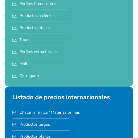
Perfiles Comerciales
Productos no férreos
Productos planos
Tubos
Perfiles estructurales
Mallas
Corrugado
Listado de precios internacionales
Chatarra férrica / Materias primas
Productos largos
Productos planos