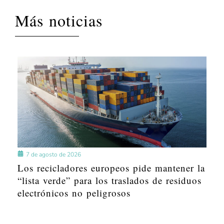
Más noticias
7 de agosto de 2026
Los recicladores europeos pide mantener la
“lista verde” para los traslados de residuos
electrónicos no peligrosos