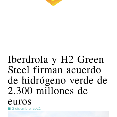
Iberdrola y H2 Green
Steel firman acuerdo
de hidrógeno verde de
2.300 millones de
euros
2 diciembre, 2021