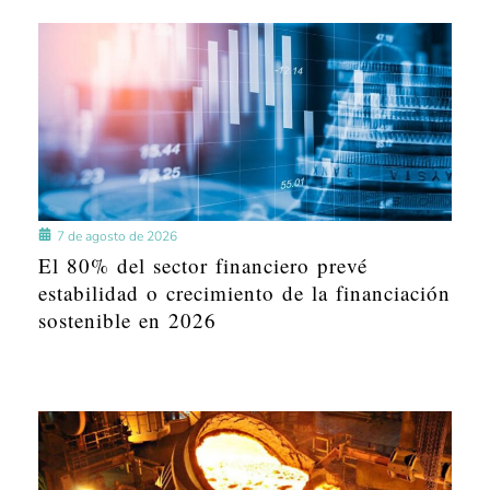
7 de agosto de 2026
El 80% del sector financiero prevé
estabilidad o crecimiento de la financiación
sostenible en 2026