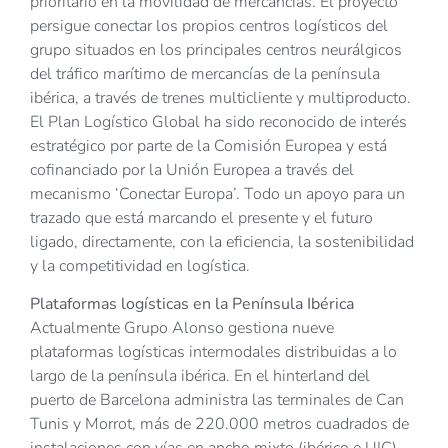
prioritario en la movilidad de mercancías. El proyecto
persigue conectar los propios centros logísticos del
grupo situados en los principales centros neurálgicos
del tráfico marítimo de mercancías de la península
ibérica, a través de trenes multicliente y multiproducto.
El Plan Logístico Global ha sido reconocido de interés
estratégico por parte de la Comisión Europea y está
cofinanciado por la Unión Europea a través del
mecanismo ‘Conectar Europa’. Todo un apoyo para un
trazado que está marcando el presente y el futuro
ligado, directamente, con la eficiencia, la sostenibilidad
y la competitividad en logística.
Plataformas logísticas en la Península Ibérica
Actualmente Grupo Alonso gestiona nueve
plataformas logísticas intermodales distribuidas a lo
largo de la península ibérica. En el hinterland del
puerto de Barcelona administra las terminales de Can
Tunis y Morrot, más de 220.000 metros cuadrados de