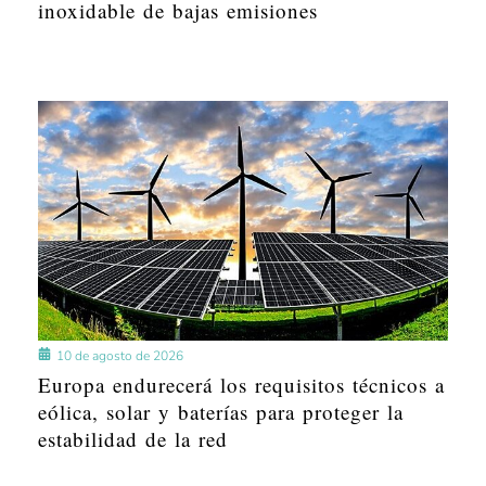
inoxidable de bajas emisiones
10 de agosto de 2026
Europa endurecerá los requisitos técnicos a
eólica, solar y baterías para proteger la
estabilidad de la red