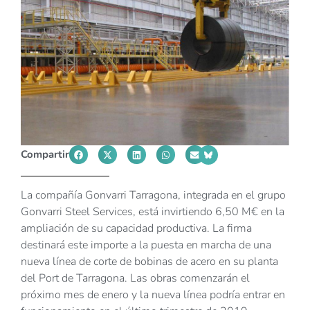
Compartir
La compañía Gonvarri Tarragona, integrada en el grupo
Gonvarri Steel Services, está invirtiendo 6,50 M€ en la
ampliación de su capacidad productiva. La firma
destinará este importe a la puesta en marcha de una
nueva línea de corte de bobinas de acero en su planta
del Port de Tarragona. Las obras comenzarán el
próximo mes de enero y la nueva línea podría entrar en