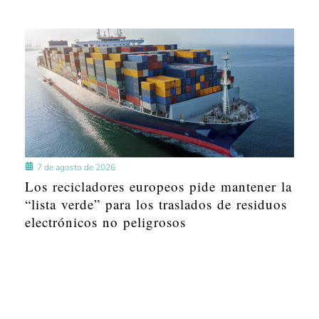
7 de agosto de 2026
Los recicladores europeos pide mantener la
“lista verde” para los traslados de residuos
electrónicos no peligrosos