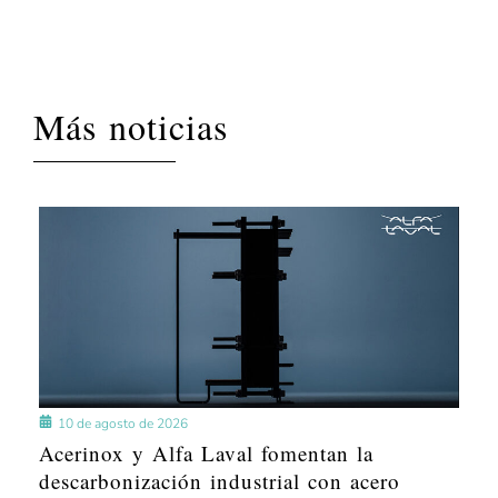
Más noticias
10 de agosto de 2026
Acerinox y Alfa Laval fomentan la
descarbonización industrial con acero