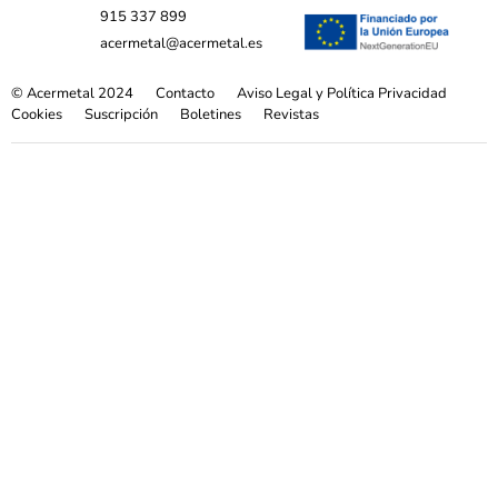
915 337 899
acermetal@acermetal.es
© Acermetal 2024
Contacto
Aviso Legal y Política Privacidad
Cookies
Suscripción
Boletines
Revistas