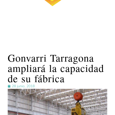
Gonvarri Tarragona
ampliará la capacidad
de su fábrica
28 junio, 2018