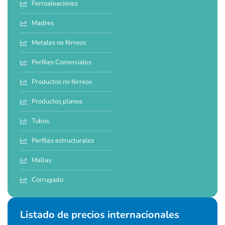
Ferroaleaciones
Madres
Metales no férreos
Perfiles Comerciales
Productos no férreos
Productos planos
Tubos
Perfiles estructurales
Mallas
Corrugado
Listado de precios internacionales