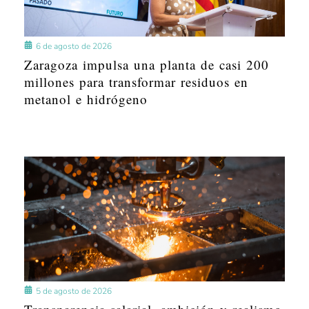
6 de agosto de 2026
Zaragoza impulsa una planta de casi 200
millones para transformar residuos en
metanol e hidrógeno
5 de agosto de 2026