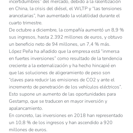
incertidumbres” del mercado, debido a la ralentización
en China, la crisis del diésel, el WLTP y “las tensiones
arancelarias”, han aumentado la volatilidad durante el
cuarto trimestre.
De octubre a diciembre, la compañía aumentó un 8,9 %
sus ingresos, hasta 2.392 millones de euros, y obtuvo
un beneficio neto de 94 millones, un 7,4 % más.
López Peña ha añadido que la empresa está “inmersa
en fuertes inversiones” como resultado de la tendencia
creciente a la externalización y ha hecho hincapié en
que las soluciones de aligeramiento de peso son
“claves para reducir las emisiones de CO2 y ante el
incremento de penetración de los vehículos eléctricos”.
Esto supone un aumento de las oportunidades para
Gestamp, que se traducen en mayor inversión y
apalancamiento.
En concreto, las inversiones en 2018 han representado
un 10,8 % de los ingresos y han ascendido a 920
millones de euros.