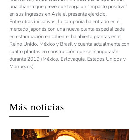
una alianza que prevé que tenga un “impacto positivo”
en sus ingresos en Asia el presente ejercicio.
Entre otras iniciativas, la compañía ha entrado en el
mercado japonés con una nueva planta especializada
en estampación en caliente, ha abierto plantas en el
Reino Unido, México y Brasil y cuenta actualmente con
cuatro plantas en construcción que se inaugurarán
durante 2019 (México, Eslovaquia, Estados Unidos y
Marruecos).
Más noticias