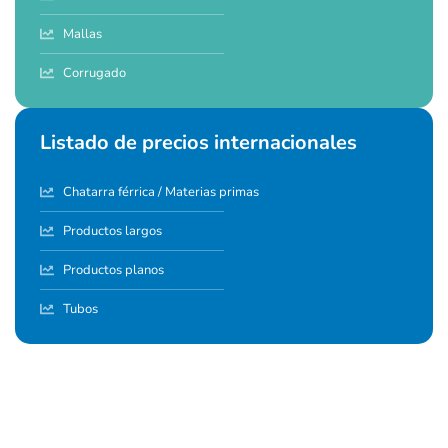
Mallas
Corrugado
Listado de precios internacionales
Chatarra férrica / Materias primas
Productos largos
Productos planos
Tubos