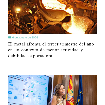
6 de agosto de 2026
El metal afronta el tercer trimestre del año
en un contexto de menor actividad y
debilidad exportadora