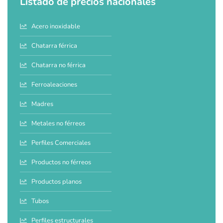
Listado de precios nacionales
Acero inoxidable
Chatarra férrica
Chatarra no férrica
Ferroaleaciones
Madres
Metales no férreos
Perfiles Comerciales
Productos no férreos
Productos planos
Tubos
Perfiles estructurales