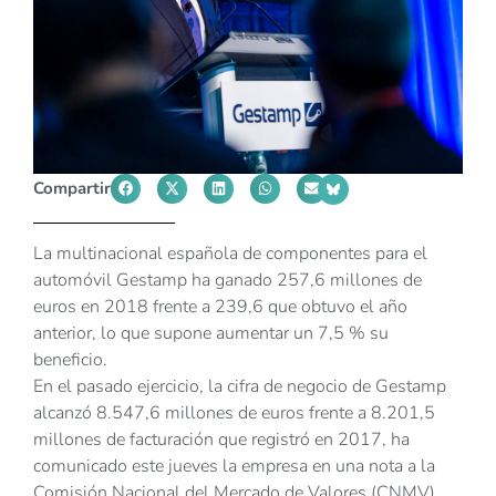
Compartir
La multinacional española de componentes para el
automóvil Gestamp ha ganado 257,6 millones de
euros en 2018 frente a 239,6 que obtuvo el año
anterior, lo que supone aumentar un 7,5 % su
beneficio.
En el pasado ejercicio, la cifra de negocio de Gestamp
alcanzó 8.547,6 millones de euros frente a 8.201,5
millones de facturación que registró en 2017, ha
comunicado este jueves la empresa en una nota a la
Comisión Nacional del Mercado de Valores (CNMV).