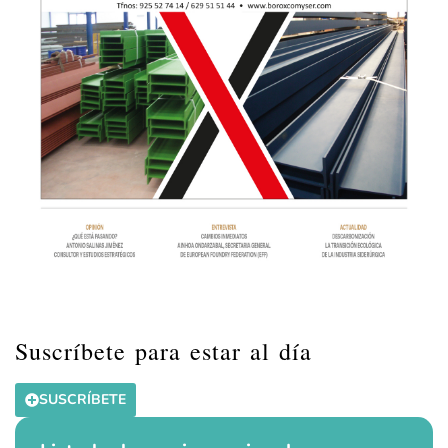
Suscríbete para estar al día
SUSCRÍBETE