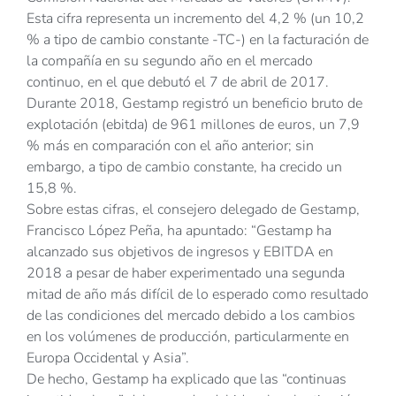
Esta cifra representa un incremento del 4,2 % (un 10,2
% a tipo de cambio constante -TC-) en la facturación de
la compañía en su segundo año en el mercado
continuo, en el que debutó el 7 de abril de 2017.
Durante 2018, Gestamp registró un beneficio bruto de
explotación (ebitda) de 961 millones de euros, un 7,9
% más en comparación con el año anterior; sin
embargo, a tipo de cambio constante, ha crecido un
15,8 %.
Sobre estas cifras, el consejero delegado de Gestamp,
Francisco López Peña, ha apuntado: “Gestamp ha
alcanzado sus objetivos de ingresos y EBITDA en
2018 a pesar de haber experimentado una segunda
mitad de año más difícil de lo esperado como resultado
de las condiciones del mercado debido a los cambios
en los volúmenes de producción, particularmente en
Europa Occidental y Asia”.
De hecho, Gestamp ha explicado que las “continuas