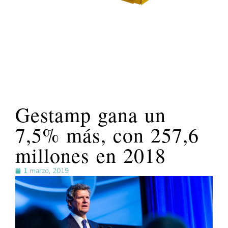
Gestamp gana un
7,5% más, con 257,6
millones en 2018
1 marzo, 2019