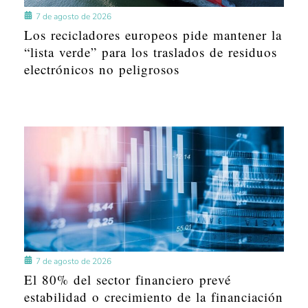
7 de agosto de 2026
Los recicladores europeos pide mantener la
“lista verde” para los traslados de residuos
electrónicos no peligrosos
7 de agosto de 2026
El 80% del sector financiero prevé
estabilidad o crecimiento de la financiación