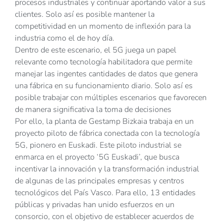
procesos industriales y continuar aportando valor a sus
clientes. Solo así es posible mantener la
competitividad en un momento de inflexión para la
industria como el de hoy día.
Dentro de este escenario, el 5G juega un papel
relevante como tecnología habilitadora que permite
manejar las ingentes cantidades de datos que genera
una fábrica en su funcionamiento diario. Solo así es
posible trabajar con múltiples escenarios que favorecen
de manera significativa la toma de decisiones
Por ello, la planta de Gestamp Bizkaia trabaja en un
proyecto piloto de fábrica conectada con la tecnología
5G, pionero en Euskadi. Este piloto industrial se
enmarca en el proyecto ‘5G Euskadi’, que busca
incentivar la innovación y la transformación industrial
de algunas de las principales empresas y centros
tecnológicos del País Vasco. Para ello, 13 entidades
públicas y privadas han unido esfuerzos en un
consorcio, con el objetivo de establecer acuerdos de