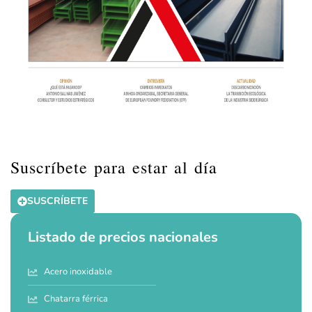
Suscríbete para estar al día
SUSCRÍBETE
Listado de precios nacionales
Acero inoxidable
Chatarra férrica