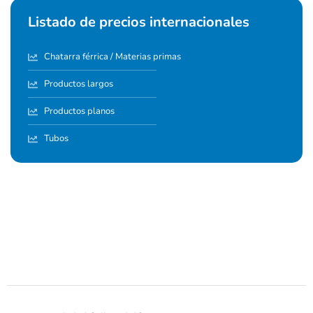
Listado de precios internacionales
Chatarra férrica / Materias primas
Productos largos
Productos planos
Tubos