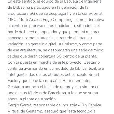
En este sentido, el equipo de la Escuela de Ingeniería
de Bilbao ha participado en la definición de la
arquitectura 5G que se desplegará y en la conexión al
MEC (Multi Access Edge Computing, como alternativa
al centro de proceso datos tradicional), situado en el
borde de la red del operador y que permitirá mejorar
aspectos como la latencia, el retardo el jitter, su
variación, en gemelo digital. Asimismo, y como parte
de esa arquitectura, se desplegarán una serie de micro
celdas que darán cobertura 5G dentro de la planta.
Con la puesta en marcha de este proyecto, Gestamp
continúa avanzando en su modelo de fábrica flexible e
inteligente, dos de los atributos del concepto Smart
Factory que tiene la compañía. Recientemente,
Gestamp anunció el inicio de un proyecto similar en
una de sus fábricas de Barcelona, a la que se suma
ahora la planta de Abadiño.
Sergio García, responsable de Industria 4.0 y Fábrica
Virtual de Gestamp, aseguró que “esta tecnología