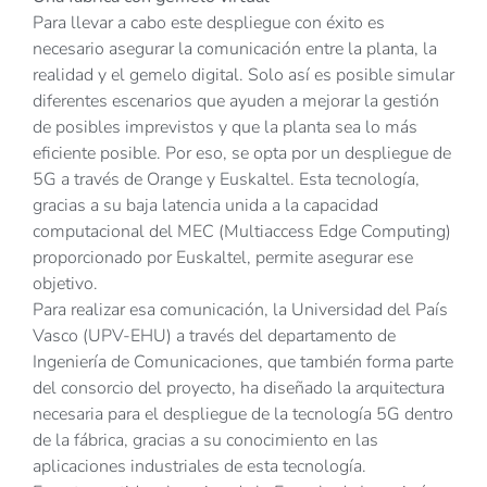
Para llevar a cabo este despliegue con éxito es
necesario asegurar la comunicación entre la planta, la
realidad y el gemelo digital. Solo así es posible simular
diferentes escenarios que ayuden a mejorar la gestión
de posibles imprevistos y que la planta sea lo más
eficiente posible. Por eso, se opta por un despliegue de
5G a través de Orange y Euskaltel. Esta tecnología,
gracias a su baja latencia unida a la capacidad
computacional del MEC (Multiaccess Edge Computing)
proporcionado por Euskaltel, permite asegurar ese
objetivo.
Para realizar esa comunicación, la Universidad del País
Vasco (UPV-EHU) a través del departamento de
Ingeniería de Comunicaciones, que también forma parte
del consorcio del proyecto, ha diseñado la arquitectura
necesaria para el despliegue de la tecnología 5G dentro
de la fábrica, gracias a su conocimiento en las
aplicaciones industriales de esta tecnología.