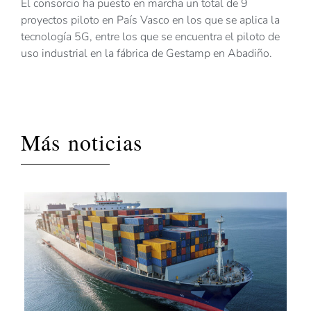
El consorcio ha puesto en marcha un total de 9
proyectos piloto en País Vasco en los que se aplica la
tecnología 5G, entre los que se encuentra el piloto de
uso industrial en la fábrica de Gestamp en Abadiño.
Más noticias