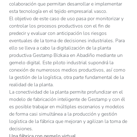
colaboración que permitan desarrollar e implementar
esta tecnología en el tejido empresarial vasco.
El objetivo de este caso de uso pasa por monitorizar y
controlar los procesos productivos con el fin de
predecir y evaluar con anticipación los riesgos
eventuales de la toma de decisiones industriales. Para
ello se lleva a cabo la digitalización de la planta
productiva Gestamp Bizkaia en Abadiño mediante un
gemelo digital. Este piloto industrial supondrá la
conexión de numerosos medios productivos, así como
la gestión de la logística, otra parte fundamental de la
realidad de la planta.
La conectividad de la planta permite profundizar en el
modelo de fabricación inteligente de Gestamp y con él
es posible trabajar en múltiples escenarios y modelos
de forma casi simultánea a la producción y gestión
logística de la fábrica que mejoran y agilizan la toma de
decisiones.
Una fábrica con gemelo virtual