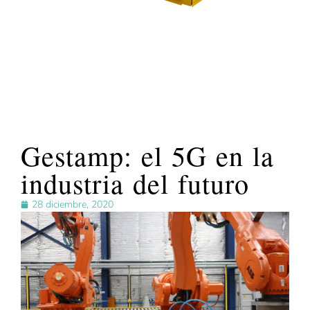
Gestamp: el 5G en la
industria del futuro
28 diciembre, 2020