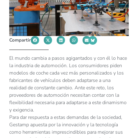
Compartir
El mundo cambia a pasos agigantados y con él lo hace
la industria de automoción. Los consumidores piden
modelos de coche cada vez más personalizados y los
fabricantes de vehículos deben adaptarse a una
realidad de constante cambio. Ante este reto, los
proveedores de automoción necesitan contar con la
flexibilidad necesaria para adaptarse a este dinamismo
y exigencia.
Para dar respuesta a estas demandas de la sociedad,
Gestamp apuesta por la innovación y la tecnología
como herramientas imprescindibles para mejorar sus