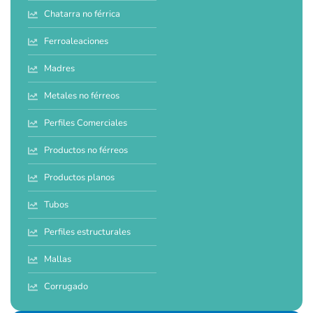
Chatarra no férrica
Ferroaleaciones
Madres
Metales no férreos
Perfiles Comerciales
Productos no férreos
Productos planos
Tubos
Perfiles estructurales
Mallas
Corrugado