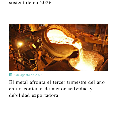
sostenible en 2026
6 de agosto de 2026
El metal afronta el tercer trimestre del año
en un contexto de menor actividad y
debilidad exportadora