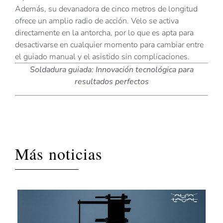
Además, su devanadora de cinco metros de longitud
ofrece un amplio radio de acción. Velo se activa
directamente en la antorcha, por lo que es apta para
desactivarse en cualquier momento para cambiar entre
el guiado manual y el asistido sin complicaciones.
Soldadura guiada: Innovación tecnológica para
resultados perfectos
Más noticias