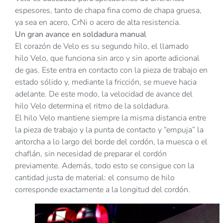
espesores, tanto de chapa fina como de chapa gruesa,
ya sea en acero, CrNi o acero de alta resistencia.
Un gran avance en soldadura manual
El corazón de Velo es su segundo hilo, el llamado
hilo Velo, que funciona sin arco y sin aporte adicional
de gas. Este entra en contacto con la pieza de trabajo en
estado sólido y, mediante la fricción, se mueve hacia
adelante. De este modo, la velocidad de avance del
hilo Velo determina el ritmo de la soldadura.
El hilo Velo mantiene siempre la misma distancia entre
la pieza de trabajo y la punta de contacto y “empuja” la
antorcha a lo largo del borde del cordón, la muesca o el
chaflán, sin necesidad de preparar el cordón
previamente. Además, todo esto se consigue con la
cantidad justa de material: el consumo de hilo
corresponde exactamente a la longitud del cordón.