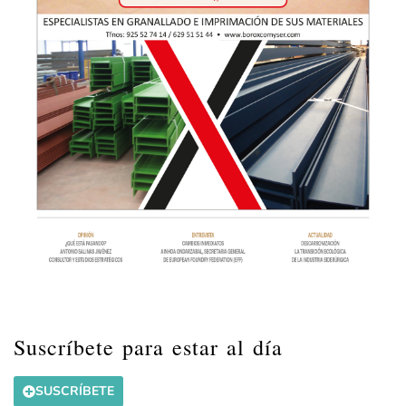
Suscríbete para estar al día
SUSCRÍBETE