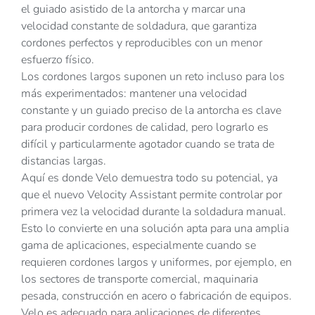
el guiado asistido de la antorcha y marcar una
velocidad constante de soldadura, que garantiza
cordones perfectos y reproducibles con un menor
esfuerzo físico.
Los cordones largos suponen un reto incluso para los
más experimentados: mantener una velocidad
constante y un guiado preciso de la antorcha es clave
para producir cordones de calidad, pero lograrlo es
difícil y particularmente agotador cuando se trata de
distancias largas.
Aquí es donde Velo demuestra todo su potencial, ya
que el nuevo Velocity Assistant permite controlar por
primera vez la velocidad durante la soldadura manual.
Esto lo convierte en una solución apta para una amplia
gama de aplicaciones, especialmente cuando se
requieren cordones largos y uniformes, por ejemplo, en
los sectores de transporte comercial, maquinaria
pesada, construcción en acero o fabricación de equipos.
Velo es adecuado para aplicaciones de diferentes