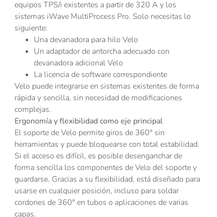
equipos TPS/i existentes a partir de 320 A y los
sistemas iWave MultiProcess Pro. Solo necesitas lo
siguiente:
Una devanadora para hilo Velo
Un adaptador de antorcha adecuado con
devanadora adicional Velo
La licencia de software correspondiente
Velo puede integrarse en sistemas existentes de forma
rápida y sencilla, sin necesidad de modificaciones
complejas.
Ergonomía y flexibilidad como eje principal
El soporte de Velo permite giros de 360° sin
herramientas y puede bloquearse con total estabilidad.
Si el acceso es difícil, es posible desenganchar de
forma sencilla los componentes de Velo del soporte y
guardarse. Gracias a su flexibilidad, está diseñado para
usarse en cualquier posición, incluso para soldar
cordones de 360° en tubos o aplicaciones de varias
capas.