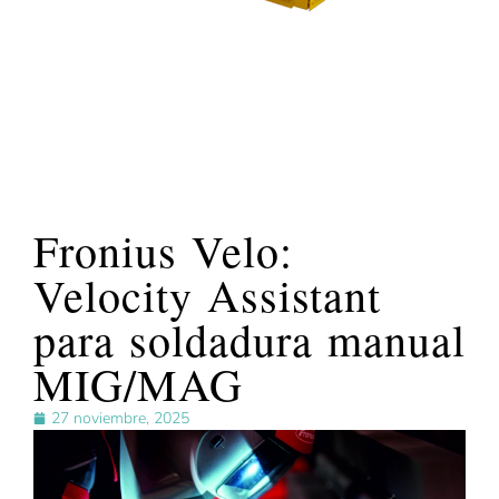
Fronius Velo:
Velocity Assistant
para soldadura manual
MIG/MAG
27 noviembre, 2025