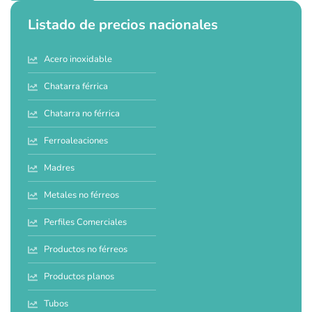
Listado de precios nacionales
Acero inoxidable
Chatarra férrica
Chatarra no férrica
Ferroaleaciones
Madres
Metales no férreos
Perfiles Comerciales
Productos no férreos
Productos planos
Tubos