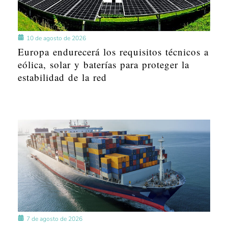
10 de agosto de 2026
Europa endurecerá los requisitos técnicos a
eólica, solar y baterías para proteger la
estabilidad de la red
7 de agosto de 2026