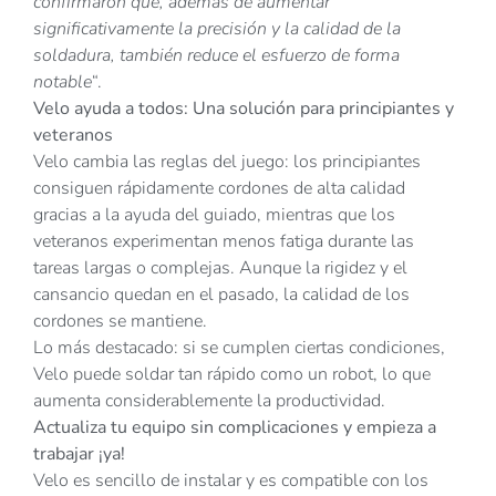
confirmaron que, además de aumentar
significativamente la precisión y la calidad de la
soldadura, también reduce el esfuerzo de forma
notable
“.
Velo ayuda a todos: Una solución para principiantes y
veteranos
Velo cambia las reglas del juego: los principiantes
consiguen rápidamente cordones de alta calidad
gracias a la ayuda del guiado, mientras que los
veteranos experimentan menos fatiga durante las
tareas largas o complejas. Aunque la rigidez y el
cansancio quedan en el pasado, la calidad de los
cordones se mantiene.
Lo más destacado: si se cumplen ciertas condiciones,
Velo puede soldar tan rápido como un robot, lo que
aumenta considerablemente la productividad.
Actualiza tu equipo sin complicaciones y empieza a
trabajar ¡ya!
Velo es sencillo de instalar y es compatible con los