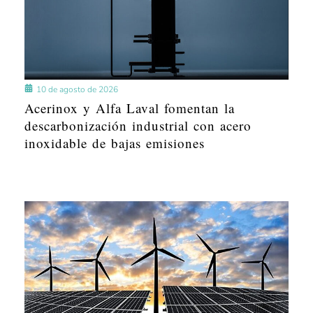
10 de agosto de 2026
Acerinox y Alfa Laval fomentan la
descarbonización industrial con acero
inoxidable de bajas emisiones