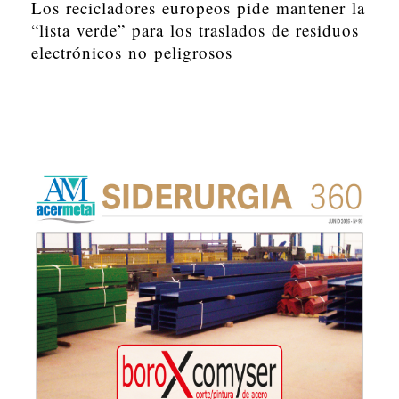
Los recicladores europeos pide mantener la
“lista verde” para los traslados de residuos
electrónicos no peligrosos