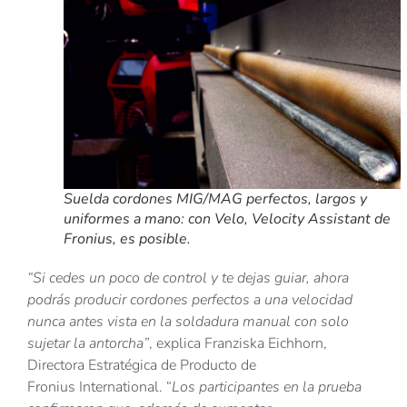
Suelda cordones MIG/MAG perfectos, largos y
uniformes a mano: con Velo, Velocity Assistant de
Fronius, es posible.
“Si cedes un poco de control y te dejas guiar, ahora
podrás producir cordones perfectos a una velocidad
nunca antes vista en la soldadura manual con solo
sujetar la antorcha”
, explica Franziska Eichhorn,
Directora Estratégica de Producto de
Fronius International. “
Los participantes en la prueba