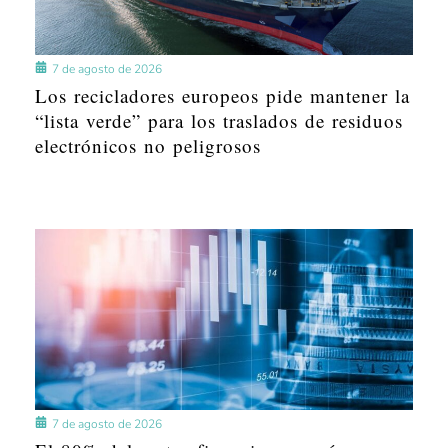
7 de agosto de 2026
Los recicladores europeos pide mantener la
“lista verde” para los traslados de residuos
electrónicos no peligrosos
7 de agosto de 2026