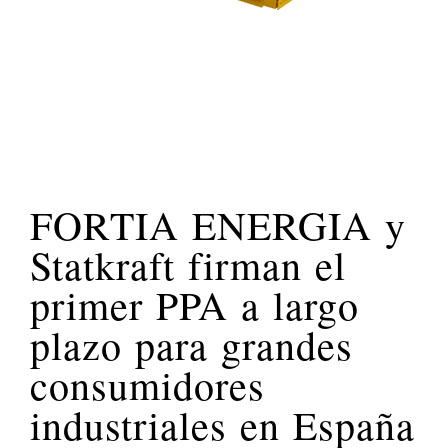
FORTIA ENERGIA y
Statkraft firman el
primer PPA a largo
plazo para grandes
consumidores
industriales en España