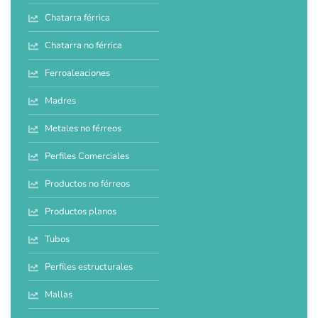
Chatarra férrica
Chatarra no férrica
Ferroaleaciones
Madres
Metales no férreos
Perfiles Comerciales
Productos no férreos
Productos planos
Tubos
Perfiles estructurales
Mallas