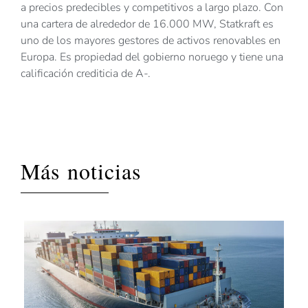
a precios predecibles y competitivos a largo plazo. Con
una cartera de alrededor de 16.000 MW, Statkraft es
uno de los mayores gestores de activos renovables en
Europa. Es propiedad del gobierno noruego y tiene una
calificación crediticia de A-.
Más noticias