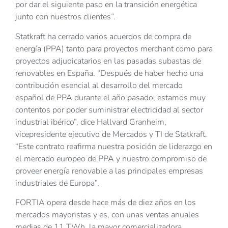
por dar el siguiente paso en la transición energética
junto con nuestros clientes”.
Statkraft ha cerrado varios acuerdos de compra de
energía (PPA) tanto para proyectos merchant como para
proyectos adjudicatarios en las pasadas subastas de
renovables en España. “Después de haber hecho una
contribución esencial al desarrollo del mercado
español de PPA durante el año pasado, estamos muy
contentos por poder suministrar electricidad al sector
industrial ibérico”, dice Hallvard Granheim,
vicepresidente ejecutivo de Mercados y TI de Statkraft.
“Este contrato reafirma nuestra posición de liderazgo en
el mercado europeo de PPA y nuestro compromiso de
proveer energía renovable a las principales empresas
industriales de Europa”.
FORTIA opera desde hace más de diez años en los
mercados mayoristas y es, con unas ventas anuales
medias de 11 TWh, la mayor comercializadora