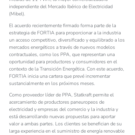
independiente del Mercado Ibérico de Electricidad
(Mibel).
El acuerdo recientemente firmado forma parte de la
estrategia de FORTIA para proporcionar a la industria
un acceso competitivo, diversificado y equilibrado a los
mercados energéticos a través de nuevos modelos
contractuales, como los PPA, que representan una
oportunidad para productores y consumidores en el
contexto de la Transición Energética. Con este acuerdo,
FORTIA inicia una cartera que prevé incrementar
sustancialmente en los próximos meses.
Como proveedor líder de PPA, Statkraft permite el
acercamiento de productores paneuropeos de
electricidad y empresas del comercio y la industria y
está desarrollando nuevas propuestas para aportar
valor a ambas partes. Los clientes se benefician de su
larga experiencia en el suministro de energía renovable