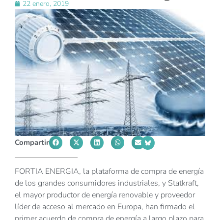
22 enero, 2019
Compartir
FORTIA ENERGIA, la plataforma de compra de energía
de los grandes consumidores industriales, y Statkraft,
el mayor productor de energía renovable y proveedor
líder de acceso al mercado en Europa, han firmado el
primer acuerdo de compra de energía a largo plazo para