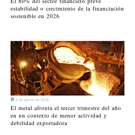
El 80% del sector financiero prevé
estabilidad o crecimiento de la financiación
sostenible en 2026
6 de agosto de 2026
El metal afronta el tercer trimestre del año
en un contexto de menor actividad y
debilidad exportadora