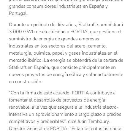
grandes consumidores industriales en España y
Portugal.
Durante un periodo de diez años, Statkraft suministrará
3.000 GWh de electricidad a FORTIA, que gestiona el
suministro de energía de grandes empresas
industriales en los sectores del acero, cemento,
metalurgia, química, papel y gases industriales en el
mercado ibérico. La energía se obtendrá de la cartera de
Statkraft en España, que consiste principalmente en
nuevos proyectos de energía eólica y solar actualmente
en construcción.
“Con la firma de este acuerdo, FORTIA contribuye a
fomentar el desarrollo de proyectos de energía
renovable, a la vez que asegura a la industria electro-
intensiva un aprovisionamiento a largo plazo a precios
competitivos y predecibles”, dice Juan Temboury,
Director General de FORTIA. “Estamos entusiasmados