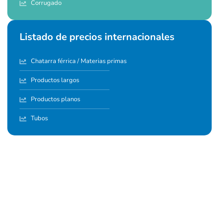
Corrugado
Listado de precios internacionales
Chatarra férrica / Materias primas
Productos largos
Productos planos
Tubos