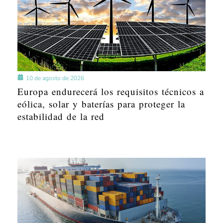
10 de agosto de 2026
Europa endurecerá los requisitos técnicos a
eólica, solar y baterías para proteger la
estabilidad de la red