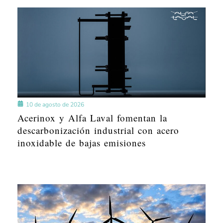
10 de agosto de 2026
Acerinox y Alfa Laval fomentan la
descarbonización industrial con acero
inoxidable de bajas emisiones