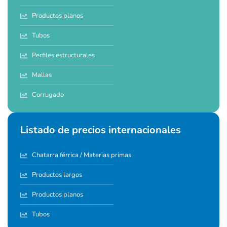
Productos planos
Tubos
Perfiles estructurales
Mallas
Corrugado
Listado de precios internacionales
Chatarra férrica / Materias primas
Productos largos
Productos planos
Tubos