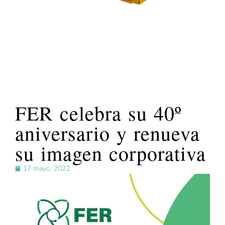
FER celebra su 40º
aniversario y renueva
su imagen corporativa
17 mayo, 2022