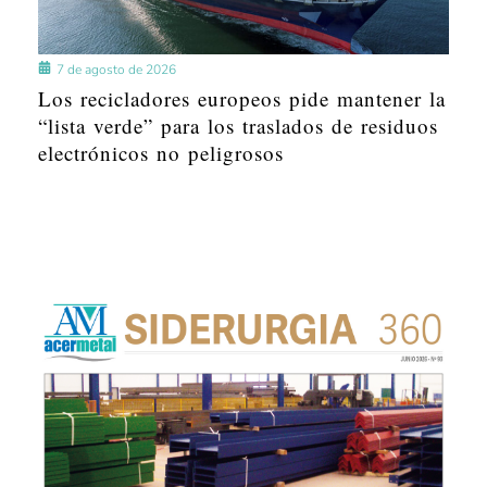
7 de agosto de 2026
Los recicladores europeos pide mantener la
“lista verde” para los traslados de residuos
electrónicos no peligrosos