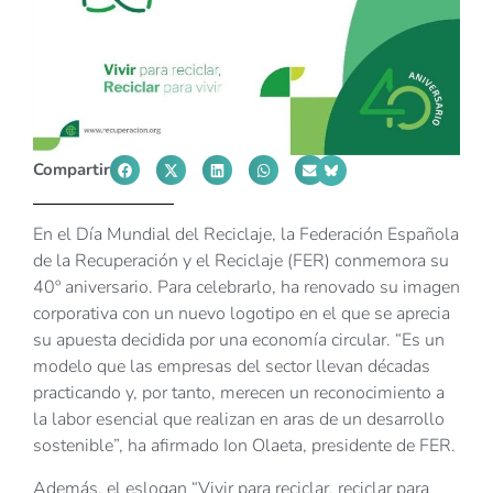
Compartir
En el Día Mundial del Reciclaje, la Federación Española
de la Recuperación y el Reciclaje (FER) conmemora su
40º aniversario. Para celebrarlo, ha renovado su imagen
corporativa con un nuevo logotipo en el que se aprecia
su apuesta decidida por una economía circular. “Es un
modelo que las empresas del sector llevan décadas
practicando y, por tanto, merecen un reconocimiento a
la labor esencial que realizan en aras de un desarrollo
sostenible”, ha afirmado Ion Olaeta, presidente de FER.
Además, el eslogan “Vivir para reciclar, reciclar para