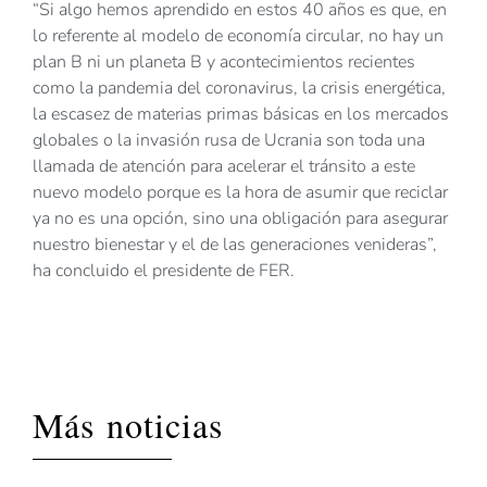
“Si algo hemos aprendido en estos 40 años es que, en
lo referente al modelo de economía circular, no hay un
plan B ni un planeta B y acontecimientos recientes
como la pandemia del coronavirus, la crisis energética,
la escasez de materias primas básicas en los mercados
globales o la invasión rusa de Ucrania son toda una
llamada de atención para acelerar el tránsito a este
nuevo modelo porque es la hora de asumir que reciclar
ya no es una opción, sino una obligación para asegurar
nuestro bienestar y el de las generaciones venideras”,
ha concluido el presidente de FER.
Más noticias