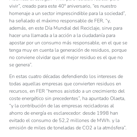
vivir”, creado para este 40º aniversario, “es nuestro
homenaje a un sector imprescindible para la sociedad”,
ha señalado el máximo responsable de FER, “y,
además, en este Día Mundial del Reciclaje, sirve para
hacer una llamada a la acción a la ciudadanía para
apostar por un consumo más responsable, en el que se
tenga muy en cuenta la generación de residuos, porque
no conviene olvidar que el mejor residuo es el que no
se genera”.
En estas cuatro décadas defendiendo los intereses de
todas aquellas empresas que convierten residuos en
recursos, en FER “hemos asistido a un crecimiento del
coste energético sin precedentes”, ha apuntado Olaeta,
“y la contribución de las empresas recicladoras al
ahorro de energía es esclarecedor: desde 1998 han
evitado el consumo de 52,2 millones de MWh. y la
emisión de miles de toneladas de CO2 a la atmósfera”.