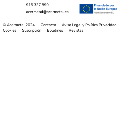
915 337 899
acermetal@acermetal.es
© Acermetal 2024
Contacto
Aviso Legal y Política Privacidad
Cookies
Suscripción
Boletines
Revistas