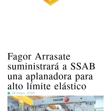
Fagor Arrasate
suministrará a SSAB
una aplanadora para
alto límite elástico
29 mayo, 2018