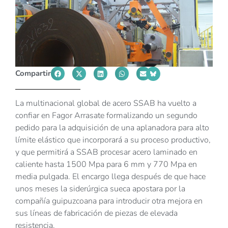
Compartir
La multinacional global de acero SSAB ha vuelto a
confiar en Fagor Arrasate formalizando un segundo
pedido para la adquisición de una aplanadora para alto
límite elástico que incorporará a su proceso productivo,
y que permitirá a SSAB procesar acero laminado en
caliente hasta 1500 Mpa para 6 mm y 770 Mpa en
media pulgada. El encargo llega después de que hace
unos meses la siderúrgica sueca apostara por la
compañía guipuzcoana para introducir otra mejora en
sus líneas de fabricación de piezas de elevada
resistencia.