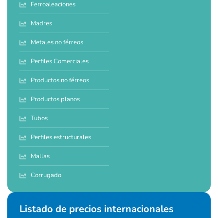
Ferroaleaciones
Madres
Metales no férreos
Perfiles Comerciales
Productos no férreos
Productos planos
Tubos
Perfiles estructurales
Mallas
Corrugado
Listado de precios internacionales