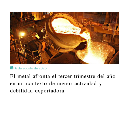
6 de agosto de 2026
El metal afronta el tercer trimestre del año
en un contexto de menor actividad y
debilidad exportadora