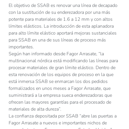
El objetivo de SSAB es renovar una línea de decapado
con la sustitución de su enderezadora por una más
potente para materiales de 1.6 a 12 mm y con altos
límites elásticos. La introducción de esta aplanadora
para alto límite elástico aportará mejoras sustanciales
para SSAB en una de sus líneas de proceso más
importantes.
Según han informado desde Fagor Arrasate, “la
multinacional nórdica está modificando las líneas para
procesar materiales de gran límite elástico. Dentro de
esta renovación de los equipos de proceso en la que
está inmersa SSAB se enmarcan los dos pedidos
formalizados en unos meses a Fagor Arrasate, que
suministrará a la empresa sueca enderezadoras que
ofrecen las mayores garantías para el procesado de
materiales de alta dureza”.
La confianza depositada por SSAB “abre las puertas a
Fagor Arrasate a nuevos e importantes nichos de