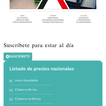
Suscríbete para estar al día
SUSCRÍBETE
Listado de precios nacionales
Acero inoxidable
Chatarra férrica
Chatarra no férrica