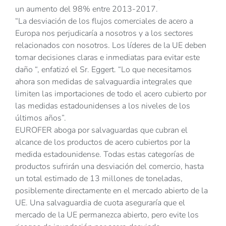
un aumento del 98% entre 2013-2017.
“La desviación de los flujos comerciales de acero a
Europa nos perjudicaría a nosotros y a los sectores
relacionados con nosotros. Los líderes de la UE deben
tomar decisiones claras e inmediatas para evitar este
daño “, enfatizó el Sr. Eggert. “Lo que necesitamos
ahora son medidas de salvaguardia integrales que
limiten las importaciones de todo el acero cubierto por
las medidas estadounidenses a los niveles de los
últimos años”.
EUROFER aboga por salvaguardas que cubran el
alcance de los productos de acero cubiertos por la
medida estadounidense. Todas estas categorías de
productos sufrirán una desviación del comercio, hasta
un total estimado de 13 millones de toneladas,
posiblemente directamente en el mercado abierto de la
UE. Una salvaguardia de cuota aseguraría que el
mercado de la UE permanezca abierto, pero evite los