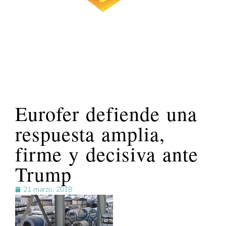
Eurofer defiende una
respuesta amplia,
firme y decisiva ante
Trump
21 marzo, 2018