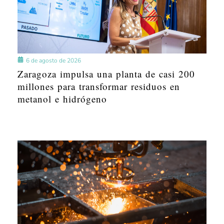
6 de agosto de 2026
Zaragoza impulsa una planta de casi 200
millones para transformar residuos en
metanol e hidrógeno