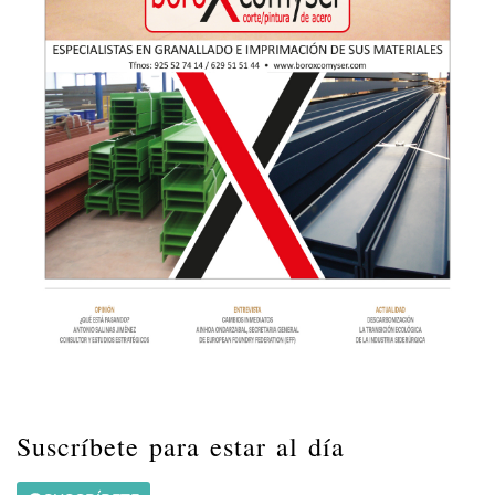
Suscríbete para estar al día