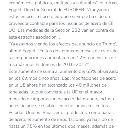
económicos, políticos, militares y culturales”, dijo Axel
Eggert, Director General de EUROFER. “Apoyando
estos enlaces, el acero europeo siempre ha sido un
proveedor confiable para los usuarios de acero de EE.
UU. Las medidas de la Sección 232 van en contra de
esta estrecha asociación “.
“Ya estamos viendo los efectos del anuncio de Trump”,
afirmó Eggert. “En los dos primeros meses de este año,
las importaciones aumentaron un 12% por encima de
los máximos históricos de 2016-2017”.
Este aumento se suma al aumento del 65% observado
en los últimos cinco años. Las importaciones de acero
en la UE ahora han alcanzado los 40 millones de
toneladas, lo que convierte a la UE en el mayor
mercado de importación de acero del mundo, incluso
antes de que se establecieran los aranceles en los
Estados Unidos. Para ciertos productos, como barras
de acero, el aumento de importaciones ya ha sido de
hasta un 75% en los últimos dos meses, además de