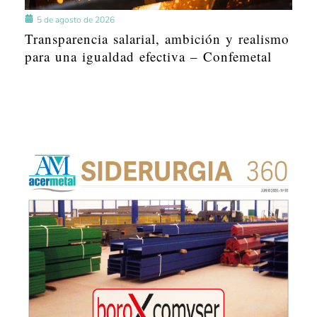
5 de agosto de 2026
Transparencia salarial, ambición y realismo
para una igualdad efectiva – Confemetal