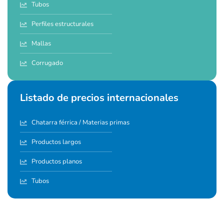
Tubos
Perfiles estructurales
Mallas
Corrugado
Listado de precios internacionales
Chatarra férrica / Materias primas
Productos largos
Productos planos
Tubos