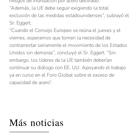
riesgos de inundación por acero desviado.
“Además, la UE debe seguir exigiendo la total
exclusión de las medidas estadounidenses”, subrayó el
Sr. Eggert.
“Cuando el Consejo Europeo se reúna el jueves y el
viernes, esperamos que tomen la necesidad de
contrarrestar seriamente el movimiento de los Estados
Unidos sin demoras”, concluyó el Sr. Eggert. “Sin
embargo, los líderes de la UE también deberían
continuar su diálogo con EE. UU. Apoyando el trabajo
ya en curso en el Foro Global sobre el exceso de
capacidad de acero”.
Más noticias