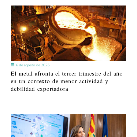
6 de agosto de 2026
El metal afronta el tercer trimestre del año
en un contexto de menor actividad y
debilidad exportadora