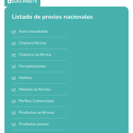
SUSCRÍBETE
Listado de precios nacionales
Acero inoxidable
Chatarra férrica
Chatarra no férrica
Ferroaleaciones
Madres
Metales no férreos
Perfiles Comerciales
Productos no férreos
Productos planos