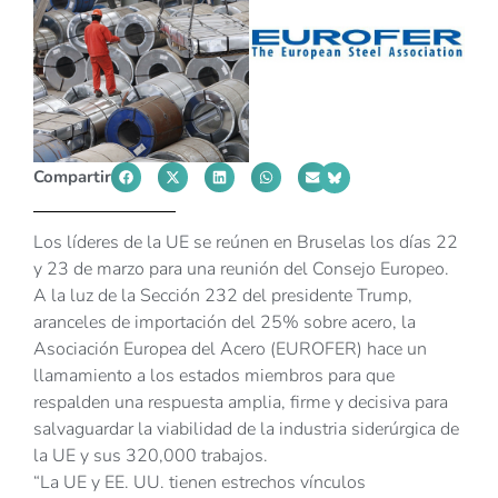
Compartir
Los líderes de la UE se reúnen en Bruselas los días 22
y 23 de marzo para una reunión del Consejo Europeo.
A la luz de la Sección 232 del presidente Trump,
aranceles de importación del 25% sobre acero, la
Asociación Europea del Acero (EUROFER) hace un
llamamiento a los estados miembros para que
respalden una respuesta amplia, firme y decisiva para
salvaguardar la viabilidad de la industria siderúrgica de
la UE y sus 320,000 trabajos.
“La UE y EE. UU. tienen estrechos vínculos