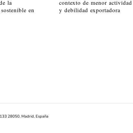
de la
contexto de menor actividad
 sostenible en
y debilidad exportadora
ª-133 28050, Madrid, España