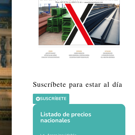
Suscríbete para estar al día
SUSCRÍBETE
Listado de precios
nacionales