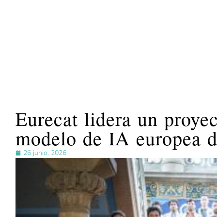
Eurecat lidera un proyec
modelo de IA europea de
26 junio, 2026