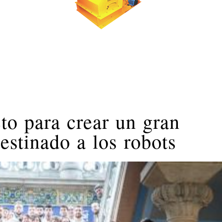
to para crear un gran
stinado a los robots