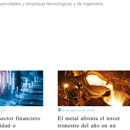
ersidades y empresas tecnológicas y de ingeniería.
2026
6 de agosto de 2026
ector financiero
El metal afronta el tercer
lidad o
trimestre del año en un