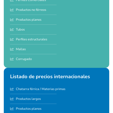
Productos no férreos
Productos planos
Tubos
Perfiles estructurales
Mallas
Corrugado
Listado de precios internacionales
Chatarra férrica / Materias primas
Productos largos
Productos planos