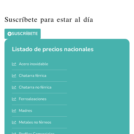
Suscríbete para estar al día
SUSCRÍBETE
Listado de precios nacionales
Acero inoxidable
Chatarra férrica
Chatarra no férrica
Ferroaleaciones
Madres
Metales no férreos
Perfiles Comerciales