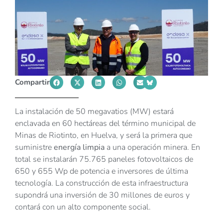
Compartir
La instalación de 50 megavatios (MW) estará
enclavada en 60 hectáreas del término municipal de
Minas de Riotinto, en Huelva, y será la primera que
suministre
energía limpia
a una operación minera. En
total se instalarán 75.765 paneles fotovoltaicos de
650 y 655 Wp de potencia e inversores de última
tecnología. La construcción de esta infraestructura
supondrá una inversión de 30 millones de euros y
contará con un alto componente social.