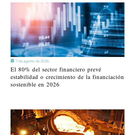
7 de agosto de 2026
El 80% del sector financiero prevé
estabilidad o crecimiento de la financiación
sostenible en 2026