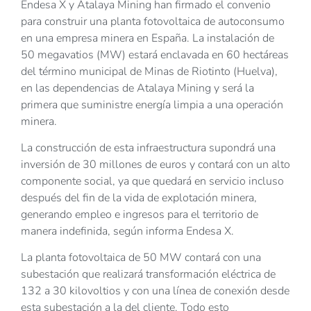
Endesa X y Atalaya Mining han firmado el convenio
para construir una planta fotovoltaica de autoconsumo
en una empresa minera en España. La instalación de
50 megavatios (MW) estará enclavada en 60 hectáreas
del término municipal de Minas de Riotinto (Huelva),
en las dependencias de Atalaya Mining y será la
primera que suministre energía limpia a una operación
minera.
La construcción de esta infraestructura supondrá una
inversión de 30 millones de euros y contará con un alto
componente social, ya que quedará en servicio incluso
después del fin de la vida de explotación minera,
generando empleo e ingresos para el territorio de
manera indefinida, según informa Endesa X.
La planta fotovoltaica de 50 MW contará con una
subestación que realizará transformación eléctrica de
132 a 30 kilovoltios y con una línea de conexión desde
esta subestación a la del cliente. Todo esto