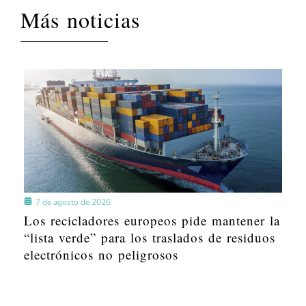
Más noticias
7 de agosto de 2026
Los recicladores europeos pide mantener la
“lista verde” para los traslados de residuos
electrónicos no peligrosos