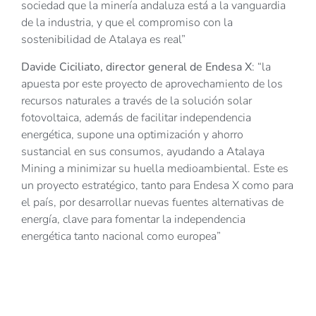
sociedad que la minería andaluza está a la vanguardia
de la industria, y que el compromiso con la
sostenibilidad de Atalaya es real”
Davide Ciciliato, director general de Endesa X
: “la
apuesta por este proyecto de aprovechamiento de los
recursos naturales a través de la solución solar
fotovoltaica, además de facilitar independencia
energética, supone una optimización y ahorro
sustancial en sus consumos, ayudando a Atalaya
Mining a minimizar su huella medioambiental. Este es
un proyecto estratégico, tanto para Endesa X como para
el país, por desarrollar nuevas fuentes alternativas de
energía, clave para fomentar la independencia
energética tanto nacional como europea”