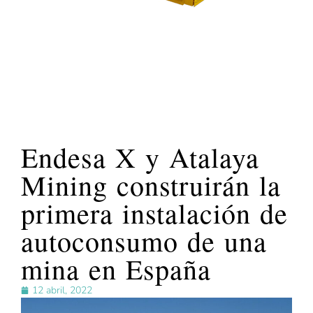
Endesa X y Atalaya
Mining construirán la
primera instalación de
autoconsumo de una
mina en España
12 abril, 2022