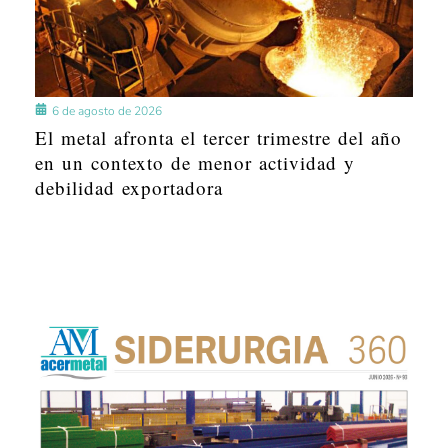
6 de agosto de 2026
El metal afronta el tercer trimestre del año
en un contexto de menor actividad y
debilidad exportadora