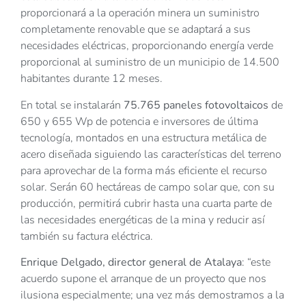
proporcionará a la operación minera un suministro
completamente renovable que se adaptará a sus
necesidades eléctricas, proporcionando energía verde
proporcional al suministro de un municipio de 14.500
habitantes durante 12 meses.
En total se instalarán
75.765 paneles fotovoltaicos
de
650 y 655 Wp de potencia e inversores de última
tecnología, montados en una estructura metálica de
acero diseñada siguiendo las características del terreno
para aprovechar de la forma más eficiente el recurso
solar. Serán 60 hectáreas de campo solar que, con su
producción, permitirá cubrir hasta una cuarta parte de
las necesidades energéticas de la mina y reducir así
también su factura eléctrica.
Enrique Delgado, director general de Atalaya
: “este
acuerdo supone el arranque de un proyecto que nos
ilusiona especialmente; una vez más demostramos a la