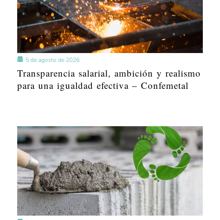
5 de agosto de 2026
Transparencia salarial, ambición y realismo
para una igualdad efectiva – Confemetal