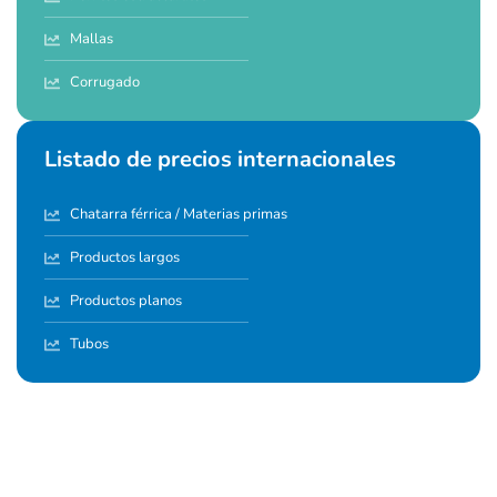
Mallas
Corrugado
Listado de precios internacionales
Chatarra férrica / Materias primas
Productos largos
Productos planos
Tubos