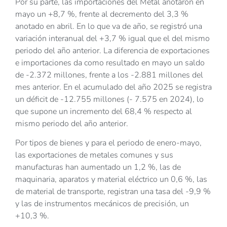
Por su parte, las importaciones del Metal anotaron en
mayo un +8,7 %, frente al decremento del 3,3 %
anotado en abril. En lo que va de año, se registró una
variación interanual del +3,7 % igual que el del mismo
periodo del año anterior. La diferencia de exportaciones
e importaciones da como resultado en mayo un saldo
de -2.372 millones, frente a los -2.881 millones del
mes anterior. En el acumulado del año 2025 se registra
un déficit de -12.755 millones (- 7.575 en 2024), lo
que supone un incremento del 68,4 % respecto al
mismo periodo del año anterior.
Por tipos de bienes y para el periodo de enero-mayo,
las exportaciones de metales comunes y sus
manufacturas han aumentado un 1,2 %, las de
maquinaria, aparatos y material eléctrico un 0,6 %, las
de material de transporte, registran una tasa del -9,9 %
y las de instrumentos mecánicos de precisión, un
+10,3 %.