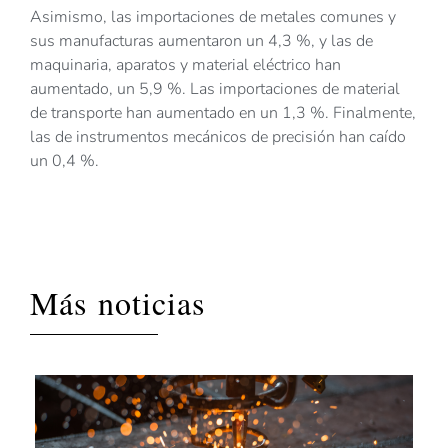
Asimismo, las importaciones de metales comunes y
sus manufacturas aumentaron un 4,3 %, y las de
maquinaria, aparatos y material eléctrico han
aumentado, un 5,9 %. Las importaciones de material
de transporte han aumentado en un 1,3 %. Finalmente,
las de instrumentos mecánicos de precisión han caído
un 0,4 %.
Más noticias