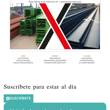
Suscríbete para estar al día
SUSCRÍBETE