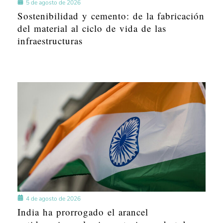
5 de agosto de 2026
Sostenibilidad y cemento: de la fabricación
del material al ciclo de vida de las
infraestructuras
4 de agosto de 2026
India ha prorrogado el arancel