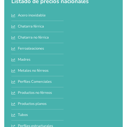
Listado de precios nacionales
Acero inoxidable
Chatarra férrica
Chatarra no férrica
Ferroaleaciones
Madres
Metales no férreos
Perfiles Comerciales
Productos no férreos
Productos planos
Tubos
Perfiles estructurales