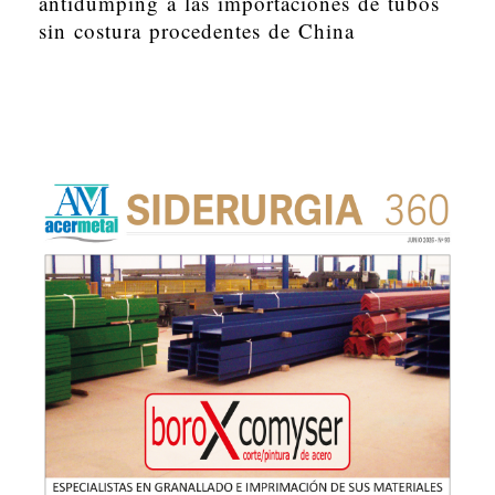
antidumping a las importaciones de tubos
sin costura procedentes de China