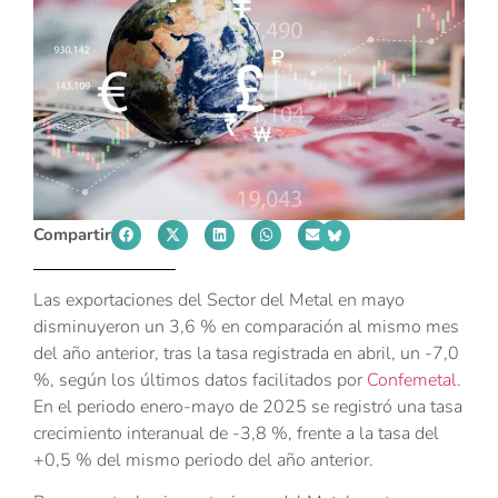
Compartir
Las exportaciones del Sector del Metal en mayo
disminuyeron un 3,6 % en comparación al mismo mes
del año anterior, tras la tasa registrada en abril, un -7,0
%, según los últimos datos facilitados por
Confemetal
.
En el periodo enero-mayo de 2025 se registró una tasa
crecimiento interanual de -3,8 %, frente a la tasa del
+0,5 % del mismo periodo del año anterior.