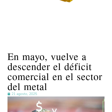
En mayo, vuelve a
descender el déficit
comercial en el sector
del metal
21 agosto, 2025