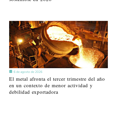
6 de agosto de 2026
El metal afronta el tercer trimestre del año
en un contexto de menor actividad y
debilidad exportadora