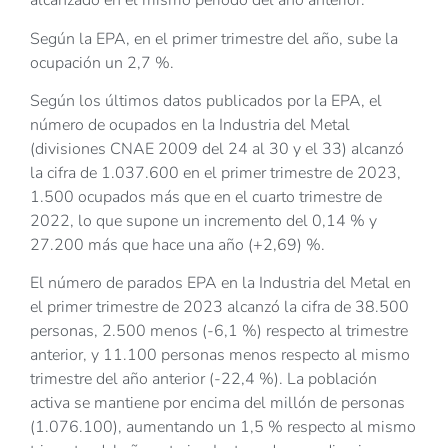
alcanzado en el mismo periodo del año anterior.
Según la EPA, en el primer trimestre del año, sube la
ocupación un 2,7 %.
Según los últimos datos publicados por la EPA, el
número de ocupados en la Industria del Metal
(divisiones CNAE 2009 del 24 al 30 y el 33) alcanzó
la cifra de 1.037.600 en el primer trimestre de 2023,
1.500 ocupados más que en el cuarto trimestre de
2022, lo que supone un incremento del 0,14 % y
27.200 más que hace una año (+2,69) %.
El número de parados EPA en la Industria del Metal en
el primer trimestre de 2023 alcanzó la cifra de 38.500
personas, 2.500 menos (-6,1 %) respecto al trimestre
anterior, y 11.100 personas menos respecto al mismo
trimestre del año anterior (-22,4 %). La población
activa se mantiene por encima del millón de personas
(1.076.100), aumentando un 1,5 % respecto al mismo