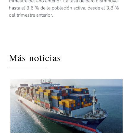
trimestre del año anterior. La tasa de paro disminuye
hasta el 3,6 % de la población activa, desde el 3,8 %
del trimestre anterior.
Más noticias