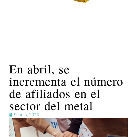
En abril, se
incrementa el número
de afiliados en el
sector del metal
9 junio, 2023