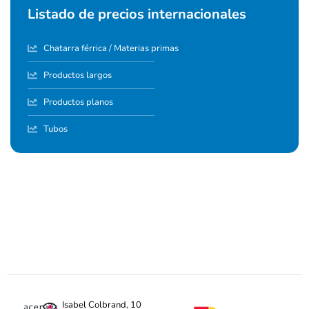
Listado de precios internacionales
Chatarra férrica / Materias primas
Productos largos
Productos planos
Tubos
Isabel Colbrand, 10