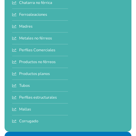
Chatarra no férrica
Ferroaleaciones
Madres
Metales no férreos
Perfiles Comerciales
Productos no férreos
Productos planos
Tubos
Perfiles estructurales
Mallas
Corrugado