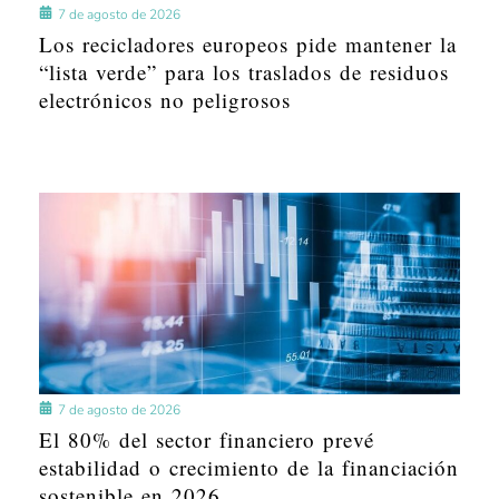
7 de agosto de 2026
Los recicladores europeos pide mantener la
“lista verde” para los traslados de residuos
electrónicos no peligrosos
7 de agosto de 2026
El 80% del sector financiero prevé
estabilidad o crecimiento de la financiación
sostenible en 2026