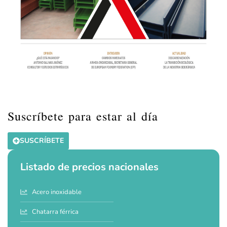
Suscríbete para estar al día
SUSCRÍBETE
Listado de precios nacionales
Acero inoxidable
Chatarra férrica