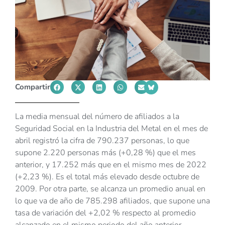
Compartir
La media mensual del número de afiliados a la
Seguridad Social en la Industria del Metal en el mes de
abril registró la cifra de 790.237 personas, lo que
supone 2.220 personas más (+0,28 %) que el mes
anterior, y 17.252 más que en el mismo mes de 2022
(+2,23 %). Es el total más elevado desde octubre de
2009. Por otra parte, se alcanza un promedio anual en
lo que va de año de 785.298 afiliados, que supone una
tasa de variación del +2,02 % respecto al promedio