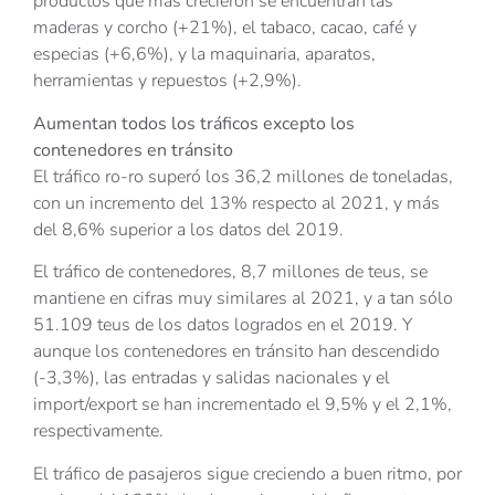
productos que más crecieron se encuentran las
maderas y corcho (+21%), el tabaco, cacao, café y
especias (+6,6%), y la maquinaria, aparatos,
herramientas y repuestos (+2,9%).
Aumentan todos los tráficos excepto los
contenedores en tránsito
El tráfico ro-ro superó los 36,2 millones de toneladas,
con un incremento del 13% respecto al 2021, y más
del 8,6% superior a los datos del 2019.
El tráfico de contenedores, 8,7 millones de teus, se
mantiene en cifras muy similares al 2021, y a tan sólo
51.109 teus de los datos logrados en el 2019. Y
aunque los contenedores en tránsito han descendido
(-3,3%), las entradas y salidas nacionales y el
import/export se han incrementado el 9,5% y el 2,1%,
respectivamente.
El tráfico de pasajeros sigue creciendo a buen ritmo, por