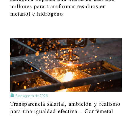
millones para transformar residuos en
metanol e hidrógeno
5 de agosto de 2026
Transparencia salarial, ambición y realismo
para una igualdad efectiva – Confemetal