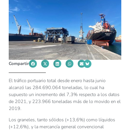
Compartir
El tráfico portuario total desde enero hasta junio
alcanzó las 284.690.064 toneladas, lo cual ha
supuesto un incremento del 7,3% respecto a los datos
de 2021, y 223.966 toneladas más de lo movido en el
2019.
Los graneles, tanto sólidos (+13,6%) como líquidos
(+12,6%), y la mercancía general convencional