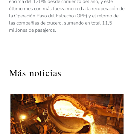
encima del 120% desde comienzo del año, y este
último mes con más fuerza merced a la recuperación de
la Operación Paso del Estrecho (OPE) y el retorno de
las compañias de crucero, sumando en total 11,5
millones de pasajeros.
Más noticias