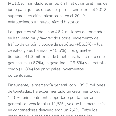
(+11,5%) han dado el empujón final durante el mes de
junio para que los datos del primer semestre del 2022
superaran las cifras alcanzadas en el 2019,
estableciendo un nuevo récord histórico.
Los graneles sólidos, con 46,2 millones de toneladas,
se han visto muy favorecidos por el incremento del
tráfico de carbón y coque de petróleo (+56,3%) y los
cereales y sus harinas (+45,5%). Los graneles
líquidos, 91,3 millones de toneladas, han tenido en el
gas natural (+67%), la gasolina (+29,6%) y el petróleo
crudo (+18%) los principales incrementos
porcentuales.
Finalmente, la mercancía general, con 139,8 millones
de toneladas, ha experimentado un crecimiento del
1,46%, principalmente soportado por la mercancía
general convencional (+11,5%), ya que las mercancías
en contenedores descendieron un 2,4%. Entre los