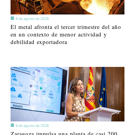
6 de agosto de 2026
El metal afronta el tercer trimestre del año
en un contexto de menor actividad y
debilidad exportadora
6 de agosto de 2026
Zaragoza impulsa una planta de casi 200