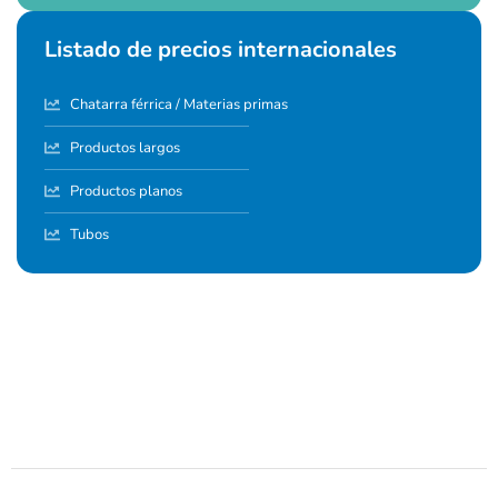
Listado de precios internacionales
Chatarra férrica / Materias primas
Productos largos
Productos planos
Tubos