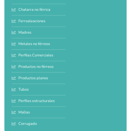
Chatarra no férrica
Ferroaleaciones
Madres
Metales no férreos
Perfiles Comerciales
Productos no férreos
Productos planos
Tubos
Perfiles estructurales
Mallas
Corrugado