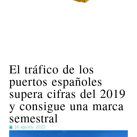
El tráfico de los
puertos españoles
supera cifras del 2019
y consigue una marca
semestral
16 agosto, 2022