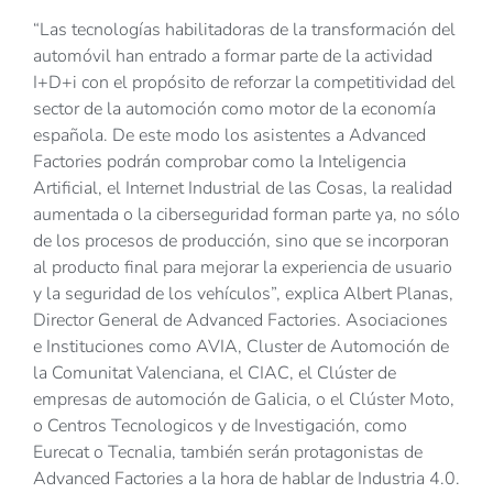
“Las tecnologías habilitadoras de la transformación del
automóvil han entrado a formar parte de la actividad
I+D+i con el propósito de reforzar la competitividad del
sector de la automoción como motor de la economía
española. De este modo los asistentes a Advanced
Factories podrán comprobar como la Inteligencia
Artificial, el Internet Industrial de las Cosas, la realidad
aumentada o la ciberseguridad forman parte ya, no sólo
de los procesos de producción, sino que se incorporan
al producto final para mejorar la experiencia de usuario
y la seguridad de los vehículos”, explica Albert Planas,
Director General de Advanced Factories. Asociaciones
e Instituciones como AVIA, Cluster de Automoción de
la Comunitat Valenciana, el CIAC, el Clúster de
empresas de automoción de Galicia, o el Clúster Moto,
o Centros Tecnologicos y de Investigación, como
Eurecat o Tecnalia, también serán protagonistas de
Advanced Factories a la hora de hablar de Industria 4.0.