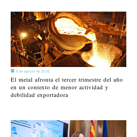
6 de agosto de 2026
El metal afronta el tercer trimestre del año
en un contexto de menor actividad y
debilidad exportadora