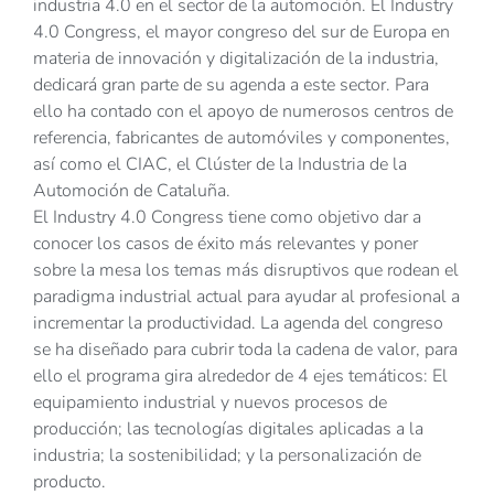
industria 4.0 en el sector de la automoción. El Industry
4.0 Congress, el mayor congreso del sur de Europa en
materia de innovación y digitalización de la industria,
dedicará gran parte de su agenda a este sector. Para
ello ha contado con el apoyo de numerosos centros de
referencia, fabricantes de automóviles y componentes,
así como el CIAC, el Clúster de la Industria de la
Automoción de Cataluña.
El Industry 4.0 Congress tiene como objetivo dar a
conocer los casos de éxito más relevantes y poner
sobre la mesa los temas más disruptivos que rodean el
paradigma industrial actual para ayudar al profesional a
incrementar la productividad. La agenda del congreso
se ha diseñado para cubrir toda la cadena de valor, para
ello el programa gira alrededor de 4 ejes temáticos: El
equipamiento industrial y nuevos procesos de
producción; las tecnologías digitales aplicadas a la
industria; la sostenibilidad; y la personalización de
producto.