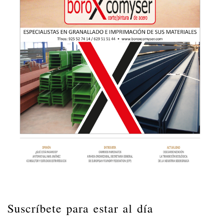
Suscríbete para estar al día