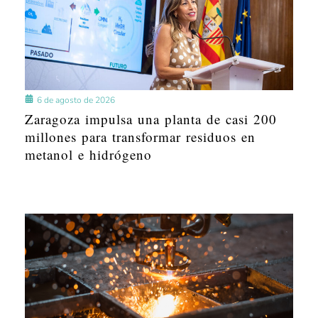
6 de agosto de 2026
Zaragoza impulsa una planta de casi 200
millones para transformar residuos en
metanol e hidrógeno