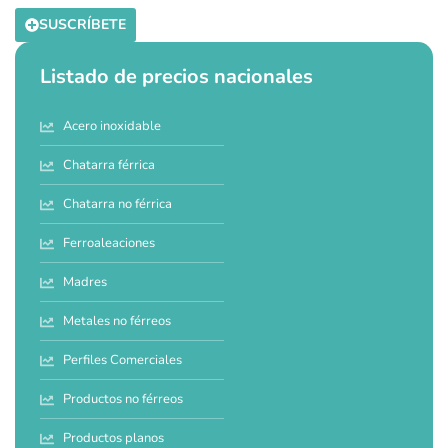
SUSCRÍBETE
Listado de precios nacionales
Acero inoxidable
Chatarra férrica
Chatarra no férrica
Ferroaleaciones
Madres
Metales no férreos
Perfiles Comerciales
Productos no férreos
Productos planos