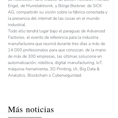
Engel, de Murrelektronik, y Börge Beckner, de SICK
AG, compartirán su visión sobre la fábrica conectada y
la presencia del internet de las cosas en el mundo
industrial.
Todo ello tendrá lugar bajo el paraguas de Advanced
Factories, el evento de referencia para la industria
manufacturera que reunirá durante tres días a más de
14.000 profesionales para que conozcan, de la mano
de más de 300 empresas, las últimas solucione en
automatización, robótica, digital manufacturing, IoT,
máquina-herramienta, 3D Printing, IA, Big Data &
Analytics, Blockchain o Cyberseguridad.
Más noticias