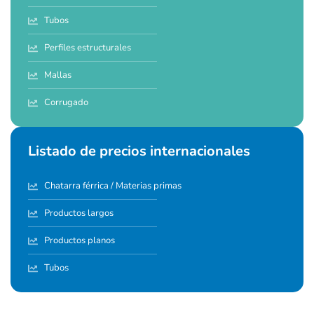
Tubos
Perfiles estructurales
Mallas
Corrugado
Listado de precios internacionales
Chatarra férrica / Materias primas
Productos largos
Productos planos
Tubos