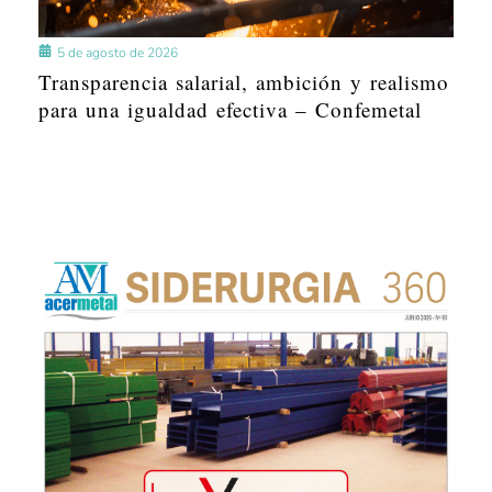
5 de agosto de 2026
Transparencia salarial, ambición y realismo
para una igualdad efectiva – Confemetal