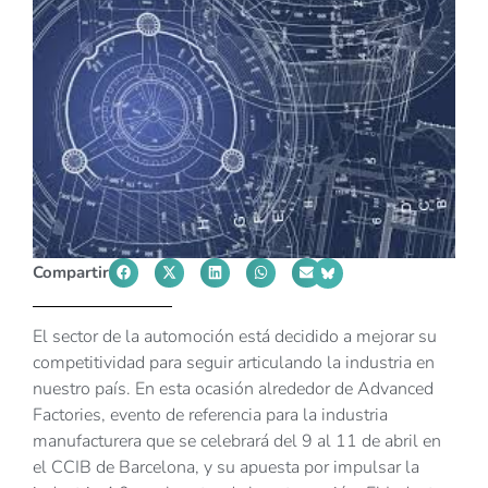
Compartir
El sector de la automoción está decidido a mejorar su
competitividad para seguir articulando la industria en
nuestro país. En esta ocasión alrededor de Advanced
Factories, evento de referencia para la industria
manufacturera que se celebrará del 9 al 11 de abril en
el CCIB de Barcelona, y su apuesta por impulsar la