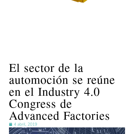
El sector de la
automoción se reúne
en el Industry 4.0
Congress de
Advanced Factories
4 abril, 2019