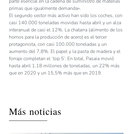
parte esencial en la cadena de suministro de materias
primas que igualmente demanda».
El segundo sector más activo han sido los coches, con
casi 140.000 toneladas movidas hasta abril y un alza
interanual de casi el 12%. La chatarra (alimento de los
hornos para la producción de acero) es el tercer
protagonista, con casi 100.000 toneladas y un
aumento del 7,8%. El papel y la pasta de madera y el
forraje completan el ‘top 5’. En total, Pasaia movió
hasta abril 1,18 millones de toneladas, un 22% más
que en 2020 y un 15,5% más que en 2019.
Más noticias