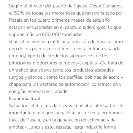
Según el director del puerto de Pasaia, César Salvador,
el 52% de todas las mercancías que han transitado por
Pasaia en los cuatro primeros meses de este año
estaban encuadradas en el capítulo siderúrgico, lo que
supone más de 600.000 toneladas.
«Las cifras vienen a ratificar la posición de Pasaia como
uno de los puertos de referencia en la entrada y salida
(import/export) de productos siderúrgicos de los
principales productores europeos», explica. «Se trata de
un tráfico que abarca tanto los productos acabados
(largos y planos), como los perfiles, bobinas de acero y
chapa para los sectores de automoción, construcción y
energías renovables», añade.
Economía local
Salvador celebra los datos y va más allá, al resaltar «el
importante papel que juega este sector en la economía
local de Pasaia, y en la generación de actividad y de
empleo». Junto a esto, resalta, «esta industria forma