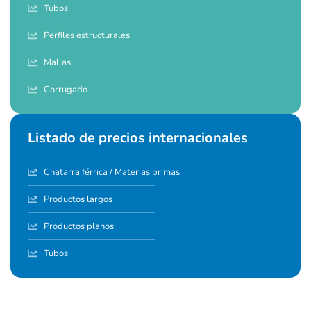
Tubos
Perfiles estructurales
Mallas
Corrugado
Listado de precios internacionales
Chatarra férrica / Materias primas
Productos largos
Productos planos
Tubos