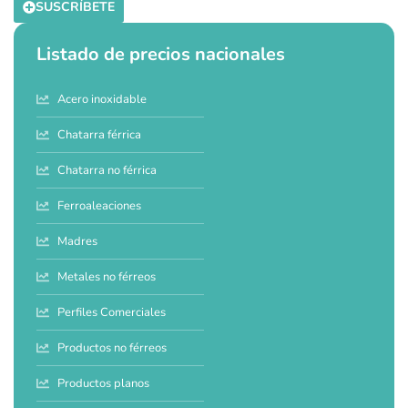
SUSCRÍBETE
Listado de precios nacionales
Acero inoxidable
Chatarra férrica
Chatarra no férrica
Ferroaleaciones
Madres
Metales no férreos
Perfiles Comerciales
Productos no férreos
Productos planos