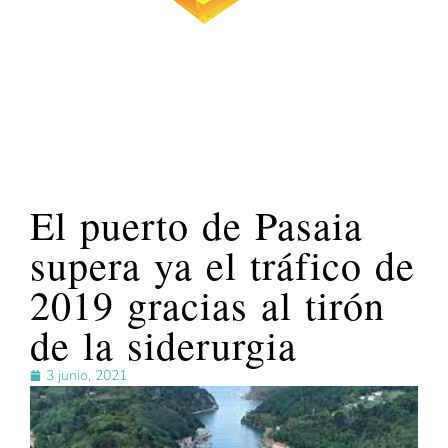
El puerto de Pasaia
supera ya el tráfico de
2019 gracias al tirón
de la siderurgia
3 junio, 2021