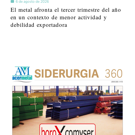
6 de agosto de 2026
El metal afronta el tercer trimestre del año
en un contexto de menor actividad y
debilidad exportadora