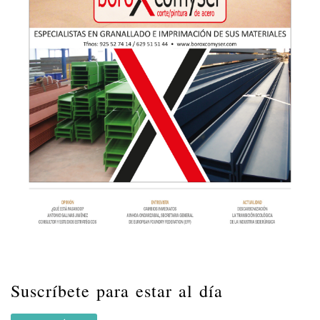
Suscríbete para estar al día