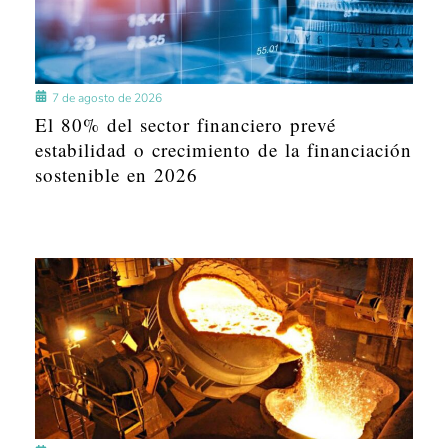
7 de agosto de 2026
El 80% del sector financiero prevé
estabilidad o crecimiento de la financiación
sostenible en 2026