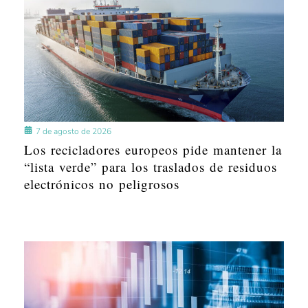
7 de agosto de 2026
Los recicladores europeos pide mantener la
“lista verde” para los traslados de residuos
electrónicos no peligrosos