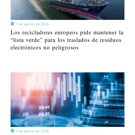
7 de agosto de 2026
Los recicladores europeos pide mantener la
“lista verde” para los traslados de residuos
electrónicos no peligrosos
7 de agosto de 2026