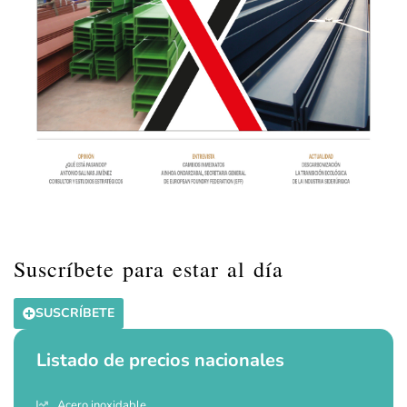
Suscríbete para estar al día
SUSCRÍBETE
Listado de precios nacionales
Acero inoxidable