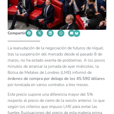
Compartir
La reanudación de la negociación de futuros de níquel,
tras la suspensión del mercado desde el pasado 8 de
marzo, no ha estado exenta de problemas. A los pocos
minutos de arrancar la jornada de ayer miércoles, la
Bolsa de Metales de Londres (LME) informó de
órdenes de compra por debajo de los 45.590 dólares
por tonelada en varios contratos a tres meses.
Este precio supone una diferencia mayor del 5%
respecto al precio de cierre de la sesión anterior, lo que
según los criterios que impuso LME para evitar las
fuertes fluctuaciones del precio de esta materia prima