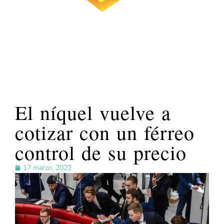
El níquel vuelve a
cotizar con un férreo
control de su precio
17 marzo, 2022