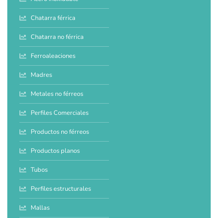
Chatarra férrica
Chatarra no férrica
Ferroaleaciones
Madres
Metales no férreos
Perfiles Comerciales
Productos no férreos
Productos planos
Tubos
Perfiles estructurales
Mallas