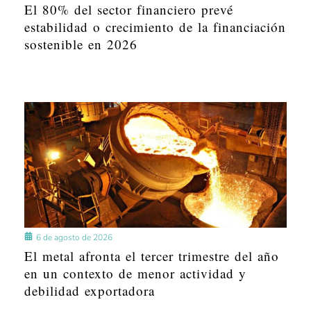
El 80% del sector financiero prevé
estabilidad o crecimiento de la financiación
sostenible en 2026
6 de agosto de 2026
El metal afronta el tercer trimestre del año
en un contexto de menor actividad y
debilidad exportadora