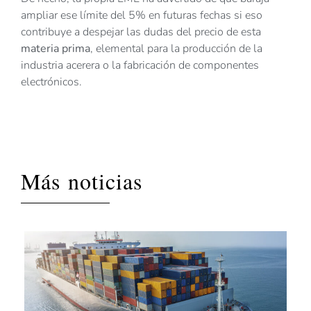
ampliar ese límite del 5% en futuras fechas si eso
contribuye a despejar las dudas del precio de esta
materia prima
, elemental para la producción de la
industria acerera o la fabricación de componentes
electrónicos.
Más noticias