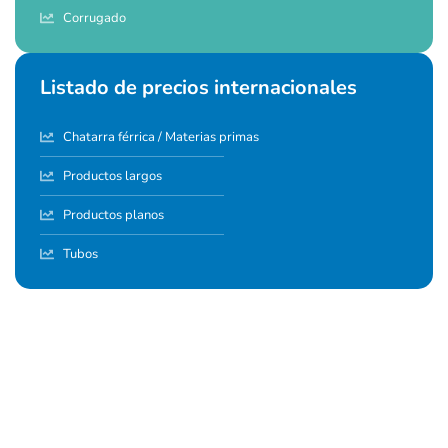
Corrugado
Listado de precios internacionales
Chatarra férrica / Materias primas
Productos largos
Productos planos
Tubos