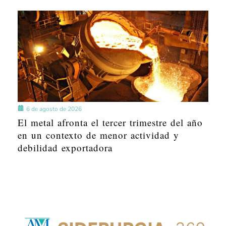
6 de agosto de 2026
El metal afronta el tercer trimestre del año
en un contexto de menor actividad y
debilidad exportadora