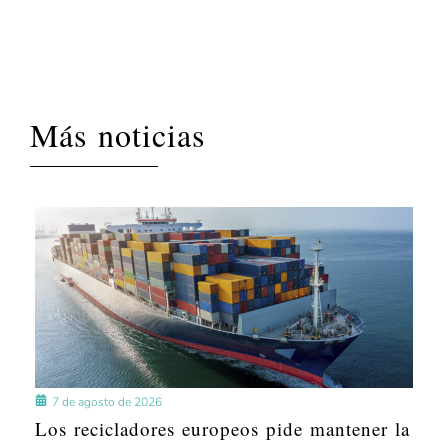
Más noticias
7 de agosto de 2026
Los recicladores europeos pide mantener la