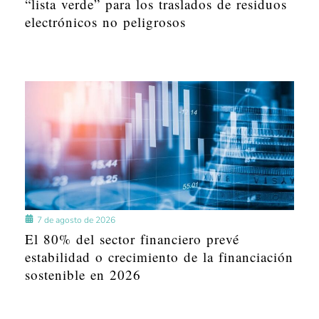
“lista verde” para los traslados de residuos
electrónicos no peligrosos
7 de agosto de 2026
El 80% del sector financiero prevé
estabilidad o crecimiento de la financiación
sostenible en 2026