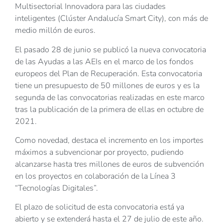
Multisectorial Innovadora para las ciudades
inteligentes (Clúster Andalucía Smart City), con más de
medio millón de euros.
El pasado 28 de junio se publicó la nueva convocatoria
de las Ayudas a las AEIs en el marco de los fondos
europeos del Plan de Recuperación. Esta convocatoria
tiene un presupuesto de 50 millones de euros y es la
segunda de las convocatorias realizadas en este marco
tras la publicación de la primera de ellas en octubre de
2021.
Como novedad, destaca el incremento en los importes
máximos a subvencionar por proyecto, pudiendo
alcanzarse hasta tres millones de euros de subvención
en los proyectos en colaboración de la Línea 3
“Tecnologías Digitales”.
El plazo de solicitud de esta convocatoria está ya
abierto y se extenderá hasta el 27 de julio de este año.