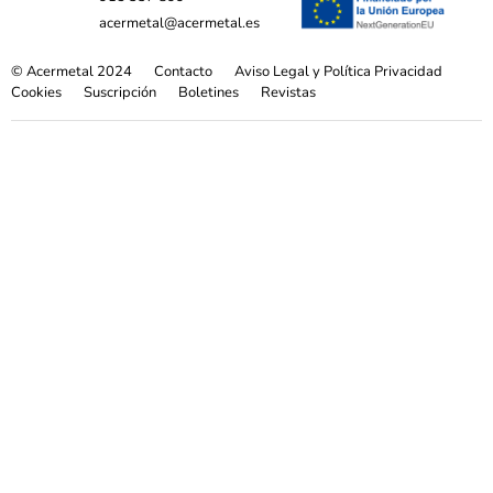
acermetal@acermetal.es
© Acermetal 2024
Contacto
Aviso Legal y Política Privacidad
Cookies
Suscripción
Boletines
Revistas