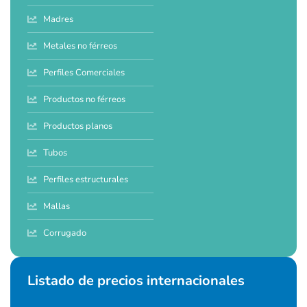
Madres
Metales no férreos
Perfiles Comerciales
Productos no férreos
Productos planos
Tubos
Perfiles estructurales
Mallas
Corrugado
Listado de precios internacionales