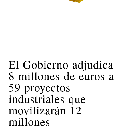
El Gobierno adjudica
8 millones de euros a
59 proyectos
industriales que
movilizarán 12
millones