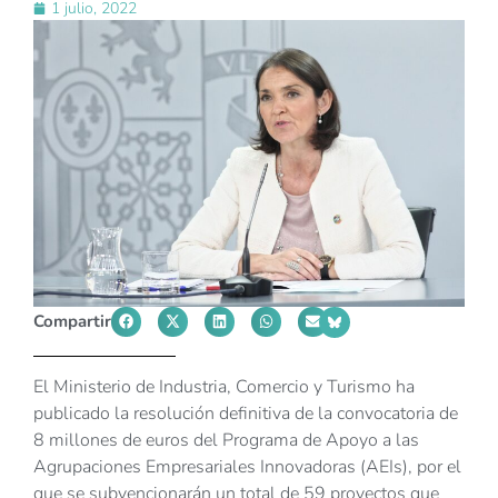
1 julio, 2022
Compartir
El Ministerio de Industria, Comercio y Turismo ha
publicado la resolución definitiva de la convocatoria de
8 millones de euros del Programa de Apoyo a las
Agrupaciones Empresariales Innovadoras (AEIs), por el
que se subvencionarán un total de 59 proyectos que