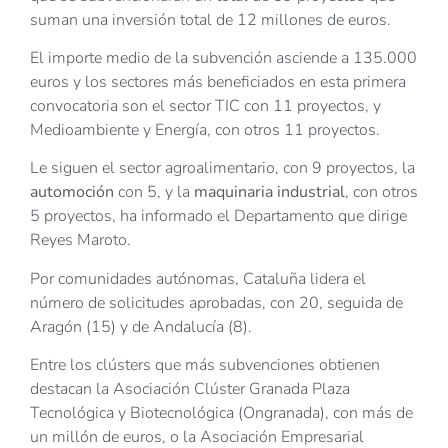
suman una inversión total de 12 millones de euros.
El importe medio de la subvención asciende a 135.000
euros y los sectores más beneficiados en esta primera
convocatoria son el sector TIC con 11 proyectos, y
Medioambiente y Energía, con otros 11 proyectos.
Le siguen el sector agroalimentario, con 9 proyectos, la
automoción
con 5, y la
maquinaria industrial
, con otros
5 proyectos, ha informado el Departamento que dirige
Reyes Maroto.
Por comunidades autónomas, Cataluña lidera el
número de solicitudes aprobadas, con 20, seguida de
Aragón (15) y de Andalucía (8).
Entre los clústers que más subvenciones obtienen
destacan la Asociación Clúster Granada Plaza
Tecnológica y Biotecnológica (Ongranada), con más de
un millón de euros, o la Asociación Empresarial