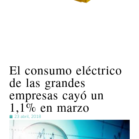
El consumo eléctrico
de las grandes
empresas cayó un
1,1% en marzo
23 abril, 2018