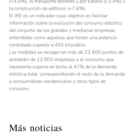
(+4,9%), el transporte terrestre y por tubería (+3,4%) y
la construcción de edificios (+7,6%).
El IRE es un indicador cuyo objetivo es facilitar
información sobre la evolución del consumo eléctrico
del conjunto de las grandes y medianas empresas,
entendidas como aquellas que tienen una potencia
contratada superior a 450 kilovatios.
Las medidas se recogen en más de 23.400 puntos de
alrededor de 13.900 empresas y el consumo que
representa supone en torno al 47% de la demanda
eléctrica total, correspondiendo el resto de la demanda
a consumidores residenciales y otros tipos de
consumo.
Más noticias