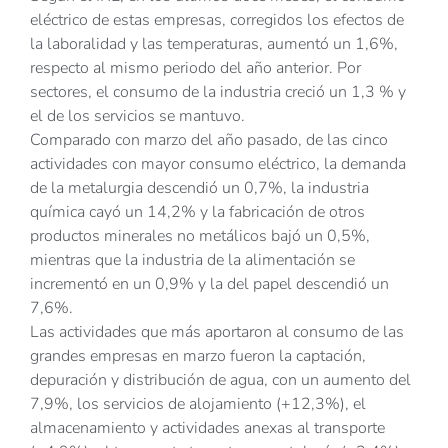
eléctrico de estas empresas, corregidos los efectos de
la laboralidad y las temperaturas, aumentó un 1,6%,
respecto al mismo periodo del año anterior. Por
sectores, el consumo de la industria creció un 1,3 % y
el de los servicios se mantuvo.
Comparado con marzo del año pasado, de las cinco
actividades con mayor consumo eléctrico, la demanda
de la metalurgia descendió un 0,7%, la industria
química cayó un 14,2% y la fabricación de otros
productos minerales no metálicos bajó un 0,5%,
mientras que la industria de la alimentación se
incrementó en un 0,9% y la del papel descendió un
7,6%.
Las actividades que más aportaron al consumo de las
grandes empresas en marzo fueron la captación,
depuración y distribución de agua, con un aumento del
7,9%, los servicios de alojamiento (+12,3%), el
almacenamiento y actividades anexas al transporte