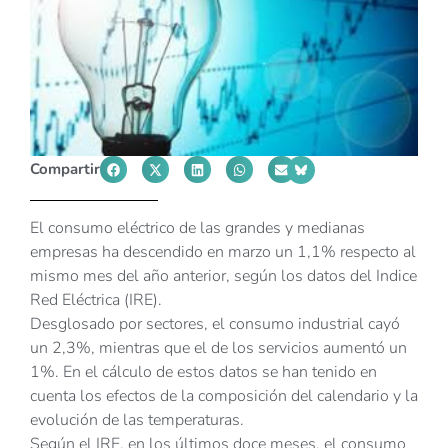
Compartir
El consumo eléctrico de las grandes y medianas
empresas ha descendido en marzo un 1,1% respecto al
mismo mes del año anterior, según los datos del Indice
Red Eléctrica (IRE).
Desglosado por sectores, el consumo industrial cayó
un 2,3%, mientras que el de los servicios aumentó un
1%. En el cálculo de estos datos se han tenido en
cuenta los efectos de la composición del calendario y la
evolución de las temperaturas.
Según el IRE, en los últimos doce meses, el consumo