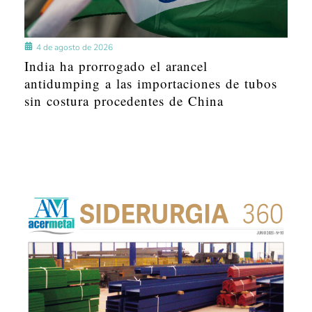
4 de agosto de 2026
India ha prorrogado el arancel
antidumping a las importaciones de tubos
sin costura procedentes de China