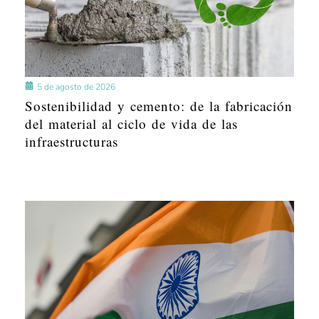
5 de agosto de 2026
Sostenibilidad y cemento: de la fabricación
del material al ciclo de vida de las
infraestructuras