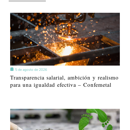
5 de agosto de 2026
Transparencia salarial, ambición y realismo
para una igualdad efectiva – Confemetal