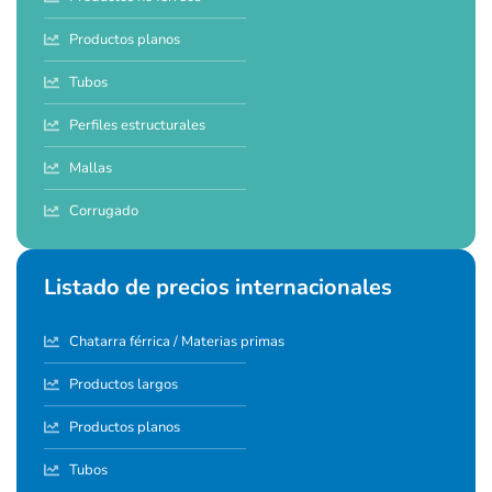
Productos planos
Tubos
Perfiles estructurales
Mallas
Corrugado
Listado de precios internacionales
Chatarra férrica / Materias primas
Productos largos
Productos planos
Tubos