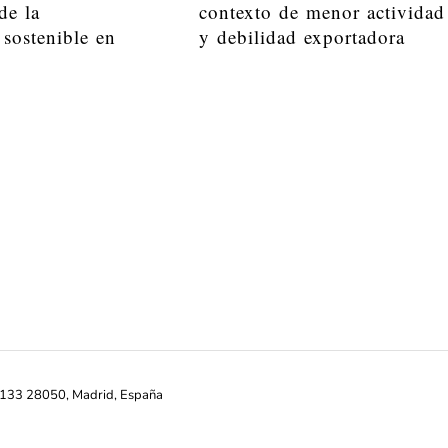
de la
contexto de menor actividad
 sostenible en
y debilidad exportadora
ª-133 28050, Madrid, España