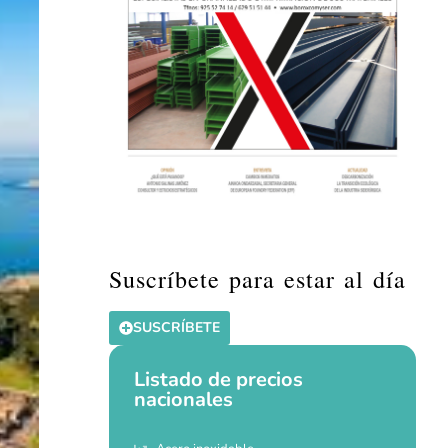
Suscríbete para estar al día
SUSCRÍBETE
Listado de precios
nacionales