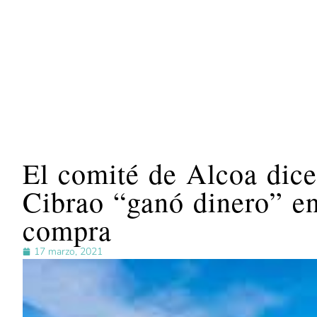
El comité de Alcoa dice
Cibrao “ganó dinero” en 
compra
17 marzo, 2021