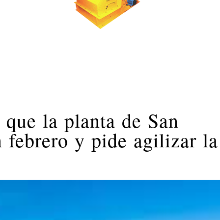
 que la planta de San
febrero y pide agilizar la