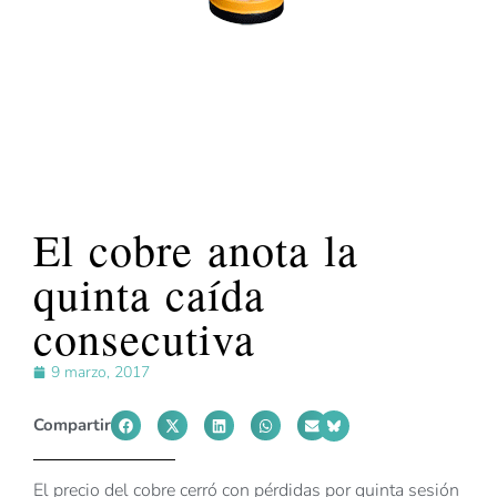
El cobre anota la
quinta caída
consecutiva
9 marzo, 2017
Compartir
El precio del cobre cerró con pérdidas por quinta sesión