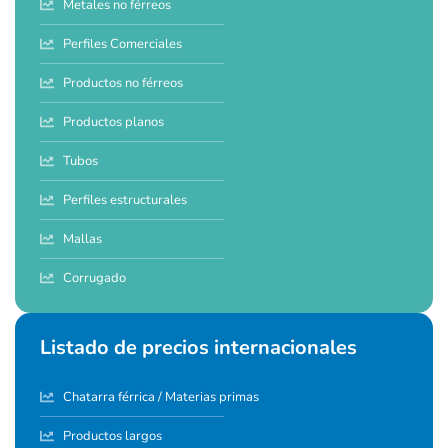
Metales no férreos
Perfiles Comerciales
Productos no férreos
Productos planos
Tubos
Perfiles estructurales
Mallas
Corrugado
Listado de precios internacionales
Chatarra férrica / Materias primas
Productos largos