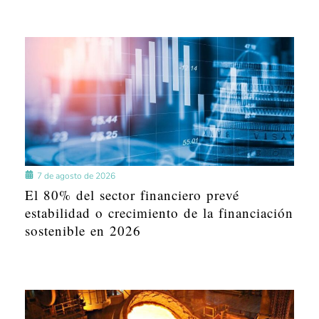
7 de agosto de 2026
El 80% del sector financiero prevé
estabilidad o crecimiento de la financiación
sostenible en 2026