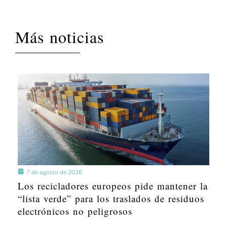
Más noticias
7 de agosto de 2026
Los recicladores europeos pide mantener la
“lista verde” para los traslados de residuos
electrónicos no peligrosos