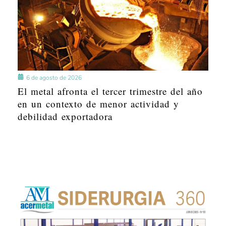
6 de agosto de 2026
El metal afronta el tercer trimestre del año
en un contexto de menor actividad y
debilidad exportadora