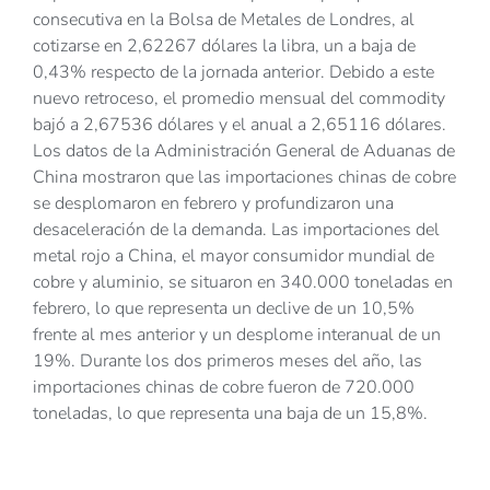
consecutiva en la Bolsa de Metales de Londres, al
cotizarse en 2,62267 dólares la libra, un a baja de
0,43% respecto de la jornada anterior. Debido a este
nuevo retroceso, el promedio mensual del commodity
bajó a 2,67536 dólares y el anual a 2,65116 dólares.
Los datos de la Administración General de Aduanas de
China mostraron que las importaciones chinas de cobre
se desplomaron en febrero y profundizaron una
desaceleración de la demanda. Las importaciones del
metal rojo a China, el mayor consumidor mundial de
cobre y aluminio, se situaron en 340.000 toneladas en
febrero, lo que representa un declive de un 10,5%
frente al mes anterior y un desplome interanual de un
19%. Durante los dos primeros meses del año, las
importaciones chinas de cobre fueron de 720.000
toneladas, lo que representa una baja de un 15,8%.