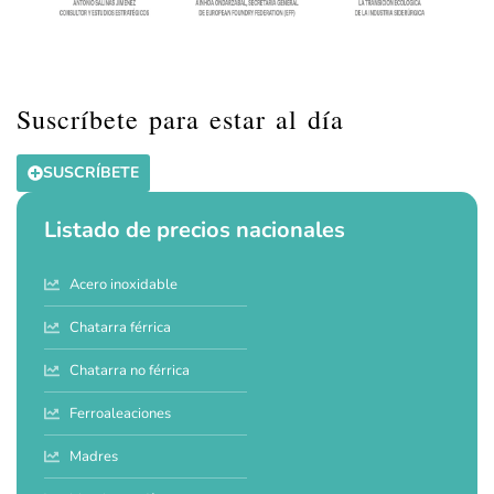
Suscríbete para estar al día
SUSCRÍBETE
Listado de precios nacionales
Acero inoxidable
Chatarra férrica
Chatarra no férrica
Ferroaleaciones
Madres