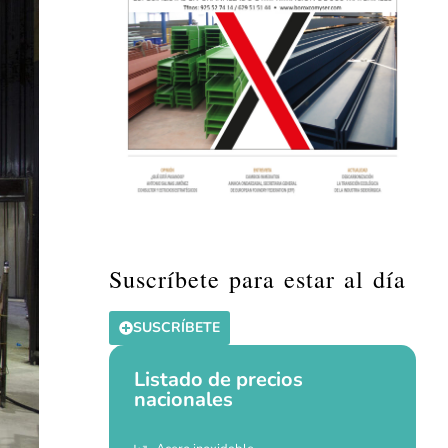
Suscríbete para estar al día
SUSCRÍBETE
Listado de precios
nacionales