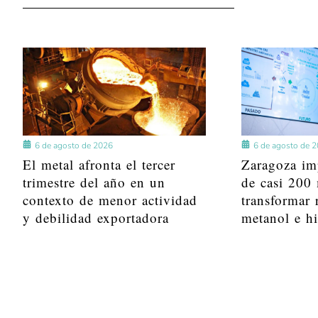
6 de agosto de 2026
6 de agosto de 
El metal afronta el tercer
Zaragoza im
trimestre del año en un
de casi 200 
contexto de menor actividad
transformar 
y debilidad exportadora
metanol e h