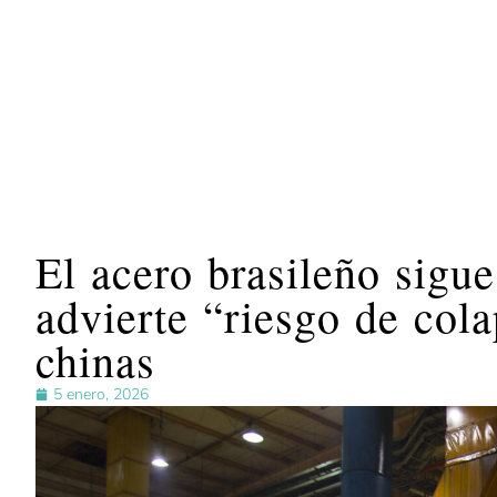
El acero brasileño sigue
advierte “riesgo de col
chinas
5 enero, 2026