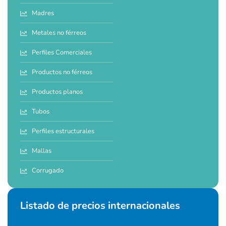
Madres
Metales no férreos
Perfiles Comerciales
Productos no férreos
Productos planos
Tubos
Perfiles estructurales
Mallas
Corrugado
Listado de precios internacionales