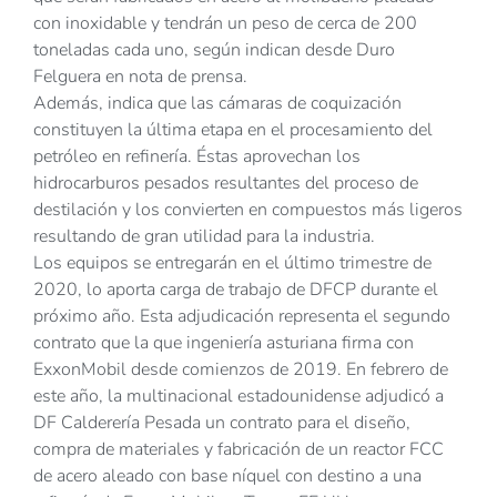
con inoxidable y tendrán un peso de cerca de 200
toneladas cada uno, según indican desde Duro
Felguera en nota de prensa.
Además, indica que las cámaras de coquización
constituyen la última etapa en el procesamiento del
petróleo en refinería. Éstas aprovechan los
hidrocarburos pesados resultantes del proceso de
destilación y los convierten en compuestos más ligeros
resultando de gran utilidad para la industria.
Los equipos se entregarán en el último trimestre de
2020, lo aporta carga de trabajo de DFCP durante el
próximo año. Esta adjudicación representa el segundo
contrato que la que ingeniería asturiana firma con
ExxonMobil desde comienzos de 2019. En febrero de
este año, la multinacional estadounidense adjudicó a
DF Calderería Pesada un contrato para el diseño,
compra de materiales y fabricación de un reactor FCC
de acero aleado con base níquel con destino a una