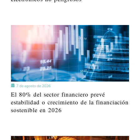
7 de agosto de 2026
El 80% del sector financiero prevé
estabilidad o crecimiento de la financiación
sostenible en 2026