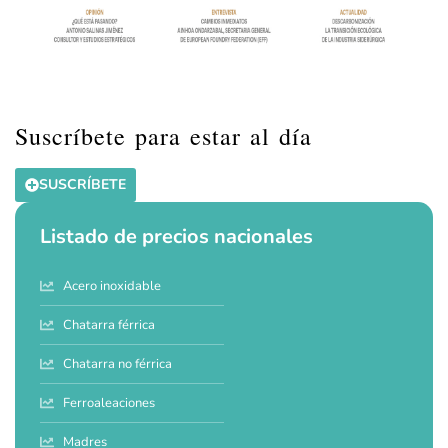
Suscríbete para estar al día
SUSCRÍBETE
Listado de precios nacionales
Acero inoxidable
Chatarra férrica
Chatarra no férrica
Ferroaleaciones
Madres