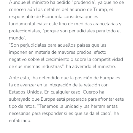
Aunque el ministro ha pedido “prudencia”, ya que no se
conocen aún los detalles del anuncio de Trump, el
responsable de Economía considera que es
fundamental evitar este tipo de medidas arancelarias y
proteccionistas, “porque son perjudiciales para todo el
mundo”.
“Son perjudiciales para aquellos países que las
imponen en materia de mayores precios, efecto
negativo sobre el crecimiento o sobre la competitividad
de sus mismas industrias”, ha advertido el ministro.
Ante esto, ha defendido que la posición de Europa es
la de avanzar en la integración de la relación con
Estados Unidos. En cualquier caso, Cuerpo ha
subrayado que Europa está preparada para afrontar este
tipo de retos. “Tenemos la unidad y las herramientas
necesarias para responder si es que se da el caso”, ha
enfatizado.