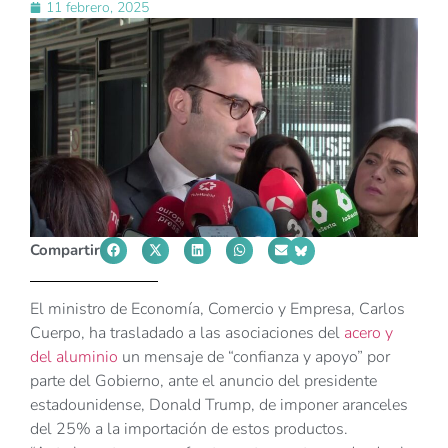
11 febrero, 2025
Compartir
El ministro de Economía, Comercio y Empresa, Carlos
Cuerpo, ha trasladado a las asociaciones del
acero y
del aluminio
un mensaje de “confianza y apoyo” por
parte del Gobierno, ante el anuncio del presidente
estadounidense, Donald Trump, de imponer aranceles
del 25% a la importación de estos productos.