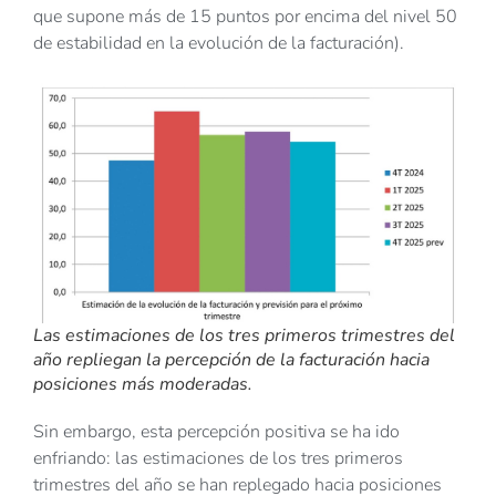
que supone más de 15 puntos por encima del nivel 50
de estabilidad en la evolución de la facturación).
Las estimaciones de los tres primeros trimestres del
año repliegan la percepción de la facturación hacia
posiciones más moderadas.
Sin embargo, esta percepción positiva se ha ido
enfriando: las estimaciones de los tres primeros
trimestres del año se han replegado hacia posiciones