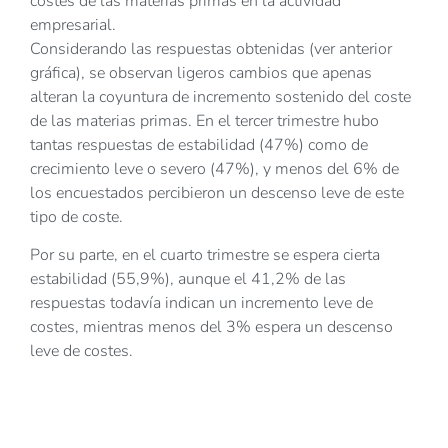
costes de las materias primas en la actividad
empresarial.
Considerando las respuestas obtenidas (ver anterior
gráfica), se observan ligeros cambios que apenas
alteran la coyuntura de incremento sostenido del coste
de las materias primas. En el tercer trimestre hubo
tantas respuestas de estabilidad (47%) como de
crecimiento leve o severo (47%), y menos del 6% de
los encuestados percibieron un descenso leve de este
tipo de coste.
Por su parte, en el cuarto trimestre se espera cierta
estabilidad (55,9%), aunque el 41,2% de las
respuestas todavía indican un incremento leve de
costes, mientras menos del 3% espera un descenso
leve de costes.