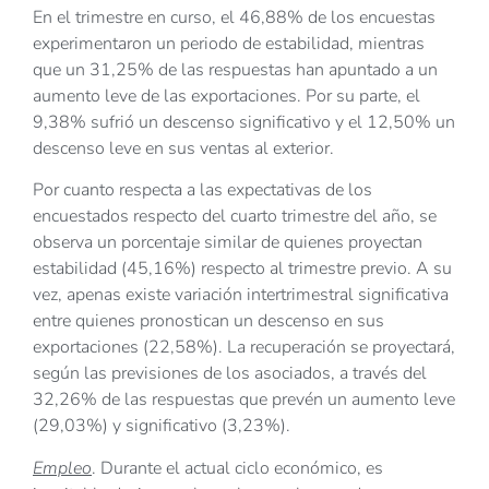
En el trimestre en curso, el 46,88% de los encuestas
experimentaron un periodo de estabilidad, mientras
que un 31,25% de las respuestas han apuntado a un
aumento leve de las exportaciones. Por su parte, el
9,38% sufrió un descenso significativo y el 12,50% un
descenso leve en sus ventas al exterior.
Por cuanto respecta a las expectativas de los
encuestados respecto del cuarto trimestre del año, se
observa un porcentaje similar de quienes proyectan
estabilidad (45,16%) respecto al trimestre previo. A su
vez, apenas existe variación intertrimestral significativa
entre quienes pronostican un descenso en sus
exportaciones (22,58%). La recuperación se proyectará,
según las previsiones de los asociados, a través del
32,26% de las respuestas que prevén un aumento leve
(29,03%) y significativo (3,23%).
Empleo
. Durante el actual ciclo económico, es