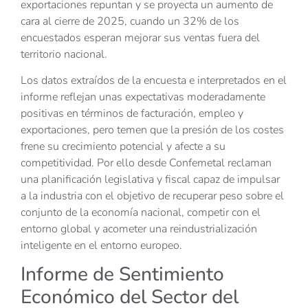
exportaciones repuntan y se proyecta un aumento de
cara al cierre de 2025, cuando un 32% de los
encuestados esperan mejorar sus ventas fuera del
territorio nacional.
Los datos extraídos de la encuesta e interpretados en el
informe reflejan unas expectativas moderadamente
positivas en términos de facturación, empleo y
exportaciones, pero temen que la presión de los costes
frene su crecimiento potencial y afecte a su
competitividad. Por ello desde Confemetal reclaman
una planificación legislativa y fiscal capaz de impulsar
a la industria con el objetivo de recuperar peso sobre el
conjunto de la economía nacional, competir con el
entorno global y acometer una reindustrialización
inteligente en el entorno europeo.
Informe de Sentimiento
Económico del Sector del