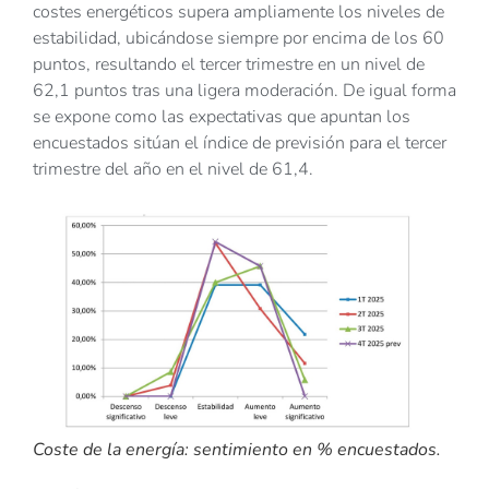
costes energéticos supera ampliamente los niveles de
estabilidad, ubicándose siempre por encima de los 60
puntos, resultando el tercer trimestre en un nivel de
62,1 puntos tras una ligera moderación. De igual forma
se expone como las expectativas que apuntan los
encuestados sitúan el índice de previsión para el tercer
trimestre del año en el nivel de 61,4.
Coste de la energía: sentimiento en % encuestados.