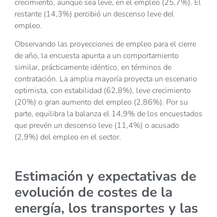
crecimiento, aunque sea leve, en el empleo (25,7%). El
restante (14,3%) percibió un descenso leve del
empleo.
Observando las proyecciones de empleo para el cierre
de año, la encuesta apunta a un comportamiento
similar, prácticamente idéntico, en términos de
contratación. La amplia mayoría proyecta un escenario
optimista, con estabilidad (62,8%), leve crecimiento
(20%) o gran aumento del empleo (2,86%). Por su
parte, equilibra la balanza el 14,9% de los encuestados
que prevén un descenso leve (11,4%) o acusado
(2,9%) del empleo en el sector.
Estimación y expectativas de
evolución de costes de la
energía, los transportes y las