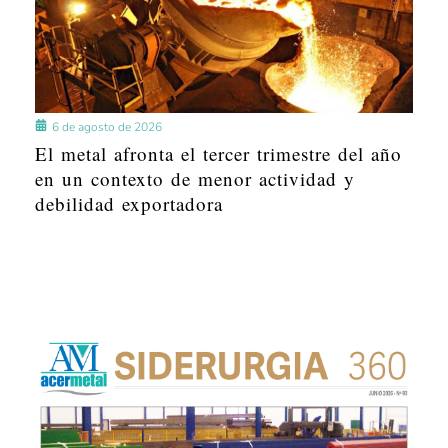
6 de agosto de 2026
El metal afronta el tercer trimestre del año
en un contexto de menor actividad y
debilidad exportadora