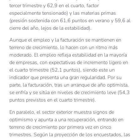
tercer trimestre y 62,9 en el cuarto, factor
especialmente tensionado) y las materias primas
(presión sostenida con 61,6 puntos en verano y 59,6 al
cierre del año, lejos de la estabilidad).
Aunque el empleo y la facturación se mantienen en
terreno de crecimiento, lo hacen con un ritmo más
moderado. El empleo refleja estabilidad en la mayoría
de empresas, con expectativas de incremento ligero en
el cuarto trimestre (52,1 puntos), siendo este un
indicador que presenta una gran regularidad. Por su
parte, la facturación, tras un arranque de año optimista,
se enfría y se sitúa en niveles de crecimiento leve (54,3
puntos previstos en el cuarto trimestre).
En paralelo, el sector exterior muestra signos de
optimismo y apunta a una recuperación, entrando en
terreno de crecimiento por primera vez en cinco
trimestres. Según la proyección de los encuestados, las