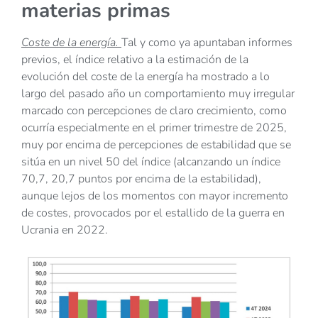
materias primas
Coste de la energía.
Tal y como ya apuntaban informes
previos, el índice relativo a la estimación de la
evolución del coste de la energía ha mostrado a lo
largo del pasado año un comportamiento muy irregular
marcado con percepciones de claro crecimiento, como
ocurría especialmente en el primer trimestre de 2025,
muy por encima de percepciones de estabilidad que se
sitúa en un nivel 50 del índice (alcanzando un índice
70,7, 20,7 puntos por encima de la estabilidad),
aunque lejos de los momentos con mayor incremento
de costes, provocados por el estallido de la guerra en
Ucrania en 2022.