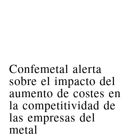
Confemetal alerta
sobre el impacto del
aumento de costes en
la competitividad de
las empresas del
metal