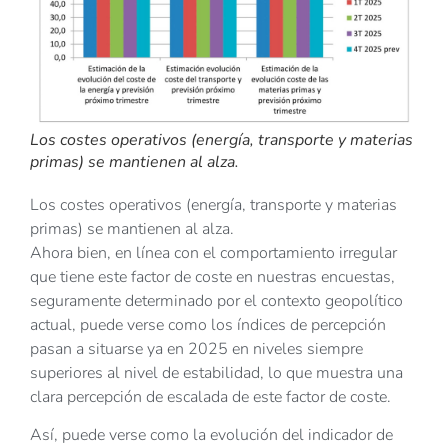
Los costes operativos (energía, transporte y materias
primas) se mantienen al alza.
Los costes operativos (energía, transporte y materias
primas) se mantienen al alza.
Ahora bien, en línea con el comportamiento irregular
que tiene este factor de coste en nuestras encuestas,
seguramente determinado por el contexto geopolítico
actual, puede verse como los índices de percepción
pasan a situarse ya en 2025 en niveles siempre
superiores al nivel de estabilidad, lo que muestra una
clara percepción de escalada de este factor de coste.
Así, puede verse como la evolución del indicador de