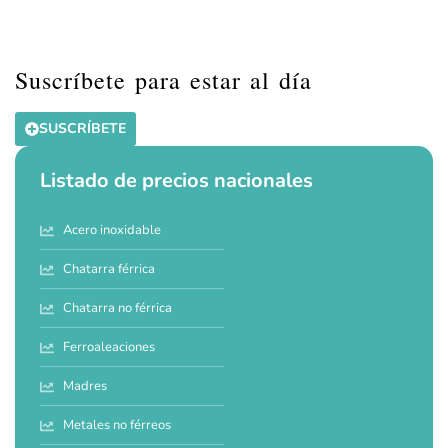
Suscríbete para estar al día
SUSCRÍBETE
Listado de precios nacionales
Acero inoxidable
Chatarra férrica
Chatarra no férrica
Ferroaleaciones
Madres
Metales no férreos