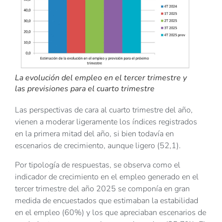
La evolución del empleo en el tercer trimestre y
las previsiones para el cuarto trimestre
Las perspectivas de cara al cuarto trimestre del año,
vienen a moderar ligeramente los índices registrados
en la primera mitad del año, si bien todavía en
escenarios de crecimiento, aunque ligero (52,1).
Por tipología de respuestas, se observa como el
indicador de crecimiento en el empleo generado en el
tercer trimestre del año 2025 se componía en gran
medida de encuestados que estimaban la estabilidad
en el empleo (60%) y los que apreciaban escenarios de