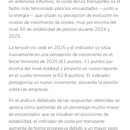
en anteriores informes, el coste de los transportes es el
factor más tensionado para los encuestados —junto a
la energía—, que sitúan su percepción de evolución en
niveles de crecimiento de costes, muy por encima del
nivel 50 de estabilidad de precios durante 2024 y
2025.
La tensión no cede en 2025 y el indicador se sitúa
nuevamente en una percepción de crecimiento en el
tercer trimestre de 2025 (61 puntos, 11 puntos por
encima del nivel estable) y proyecta un nuevo repunte
en el cuarto trimestre (a 62,9 puntos). El indicador
protagoniza un nuevo incremento, elevando la presión
sobre las empresas.
En el análisis detallado de las respuestas obtenidas se
aprecia cómo partiendo de un porcentaje mucho mayor
de encuestados que se situaban en posiciones de
estabilidad, el indicador de coste por transporte
aumenta de forma progresiva debido a un mayor peso