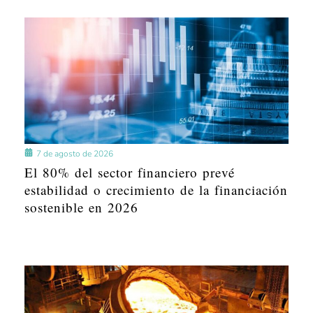
7 de agosto de 2026
El 80% del sector financiero prevé
estabilidad o crecimiento de la financiación
sostenible en 2026