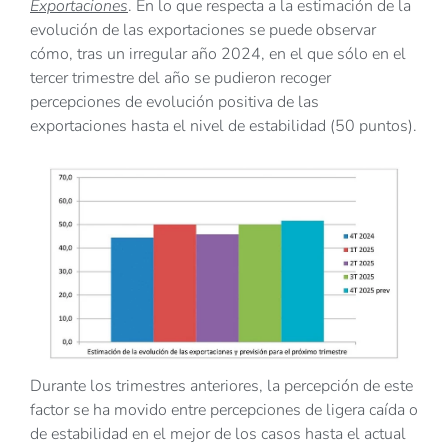
Exportaciones
. En lo que respecta a la estimación de la
evolución de las exportaciones se puede observar
cómo, tras un irregular año 2024, en el que sólo en el
tercer trimestre del año se pudieron recoger
percepciones de evolución positiva de las
exportaciones hasta el nivel de estabilidad (50 puntos).
Durante los trimestres anteriores, la percepción de este
factor se ha movido entre percepciones de ligera caída o
de estabilidad en el mejor de los casos hasta el actual