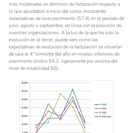
más moderadas en términos de facturación respecto a
lo que apuntaban a inicio del curso, mostrando
expectativas de leve crecimiento (57,9) en el periodo de
julio, agosto y septiembre, en línea con la previsión de
nuestras organizaciones. A la luz de la que ha sido la
evolución en el tercer, puede vers como las
expectativas de evolución de la facturación se situarían
de cara al 4º trimestre del año en niveles inferiores de
crecimiento (índice 54,3, ligeramente por encima del
nivel de estabilidad 50).