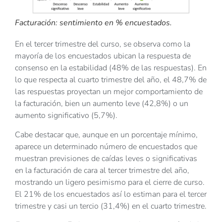
Facturación: sentimiento en % encuestados.
En el tercer trimestre del curso, se observa como la
mayoría de los encuestados ubican la respuesta de
consenso en la estabilidad (48% de las respuestas). En
lo que respecta al cuarto trimestre del año, el 48,7% de
las respuestas proyectan un mejor comportamiento de
la facturación, bien un aumento leve (42,8%) o un
aumento significativo (5,7%).
Cabe destacar que, aunque en un porcentaje mínimo,
aparece un determinado número de encuestados que
muestran previsiones de caídas leves o significativas
en la facturación de cara al tercer trimestre del año,
mostrando un ligero pesimismo para el cierre de curso.
El 21% de los encuestados así lo estiman para el tercer
trimestre y casi un tercio (31,4%) en el cuarto trimestre.