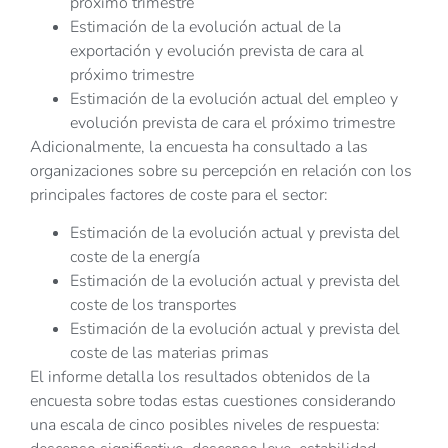
próximo trimestre
Estimación de la evolución actual de la
exportación y evolución prevista de cara al
próximo trimestre
Estimación de la evolución actual del empleo y
evolución prevista de cara el próximo trimestre
Adicionalmente, la encuesta ha consultado a las
organizaciones sobre su percepción en relación con los
principales factores de coste para el sector:
Estimación de la evolución actual y prevista del
coste de la energía
Estimación de la evolución actual y prevista del
coste de los transportes
Estimación de la evolución actual y prevista del
coste de las materias primas
El informe detalla los resultados obtenidos de la
encuesta sobre todas estas cuestiones considerando
una escala de cinco posibles niveles de respuesta: