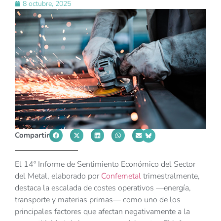
8 octubre, 2025
Compartir
El 14º Informe de Sentimiento Económico del Sector
del Metal, elaborado por
Confemetal
trimestralmente,
destaca la escalada de costes operativos —energía,
transporte y materias primas— como uno de los
principales factores que afectan negativamente a la