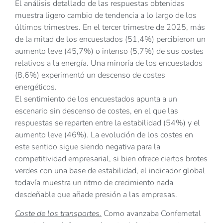
El análisis detallado de las respuestas obtenidas
muestra ligero cambio de tendencia a lo largo de los
últimos trimestres. En el tercer trimestre de 2025, más
de la mitad de los encuestados (51,4%) percibieron un
aumento leve (45,7%) o intenso (5,7%) de sus costes
relativos a la energía. Una minoría de los encuestados
(8,6%) experimentó un descenso de costes
energéticos.
El sentimiento de los encuestados apunta a un
escenario sin descenso de costes, en el que las
respuestas se reparten entre la estabilidad (54%) y el
aumento leve (46%). La evolución de los costes en
este sentido sigue siendo negativa para la
competitividad empresarial, si bien ofrece ciertos brotes
verdes con una base de estabilidad, el indicador global
todavía muestra un ritmo de crecimiento nada
desdeñable que añade presión a las empresas.
Coste de los transportes.
Como avanzaba Confemetal