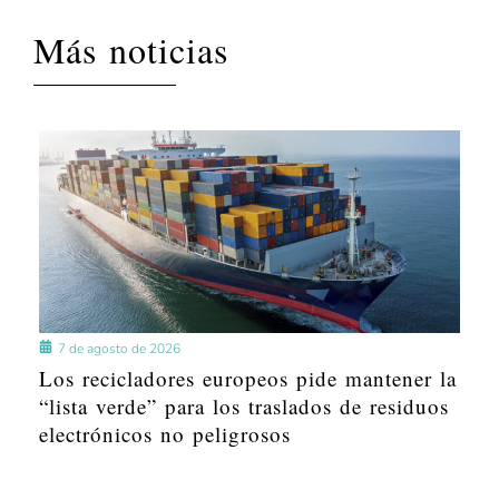
Más noticias
7 de agosto de 2026
Los recicladores europeos pide mantener la
“lista verde” para los traslados de residuos
electrónicos no peligrosos