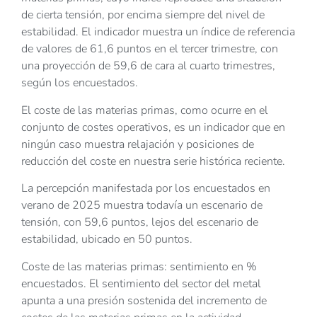
de cierta tensión, por encima siempre del nivel de
estabilidad. El indicador muestra un índice de referencia
de valores de 61,6 puntos en el tercer trimestre, con
una proyección de 59,6 de cara al cuarto trimestres,
según los encuestados.
El coste de las materias primas, como ocurre en el
conjunto de costes operativos, es un indicador que en
ningún caso muestra relajación y posiciones de
reducción del coste en nuestra serie histórica reciente.
La percepción manifestada por los encuestados en
verano de 2025 muestra todavía un escenario de
tensión, con 59,6 puntos, lejos del escenario de
estabilidad, ubicado en 50 puntos.
Coste de las materias primas: sentimiento en %
encuestados. El sentimiento del sector del metal
apunta a una presión sostenida del incremento de