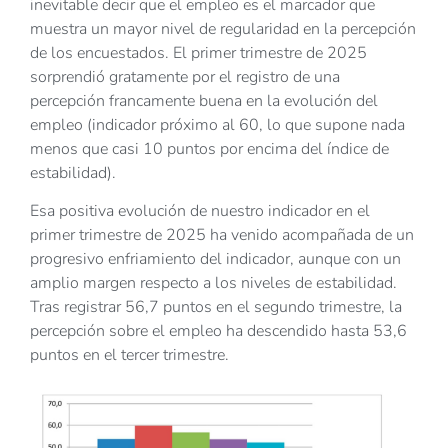
inevitable decir que el empleo es el marcador que
muestra un mayor nivel de regularidad en la percepción
de los encuestados. El primer trimestre de 2025
sorprendió gratamente por el registro de una
percepción francamente buena en la evolución del
empleo (indicador próximo al 60, lo que supone nada
menos que casi 10 puntos por encima del índice de
estabilidad).
Esa positiva evolución de nuestro indicador en el
primer trimestre de 2025 ha venido acompañada de un
progresivo enfriamiento del indicador, aunque con un
amplio margen respecto a los niveles de estabilidad.
Tras registrar 56,7 puntos en el segundo trimestre, la
percepción sobre el empleo ha descendido hasta 53,6
puntos en el tercer trimestre.