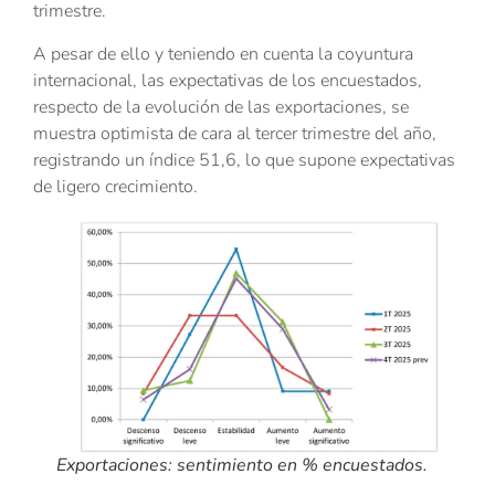
trimestre.
A pesar de ello y teniendo en cuenta la coyuntura
internacional, las expectativas de los encuestados,
respecto de la evolución de las exportaciones, se
muestra optimista de cara al tercer trimestre del año,
registrando un índice 51,6, lo que supone expectativas
de ligero crecimiento.
Exportaciones: sentimiento en % encuestados.