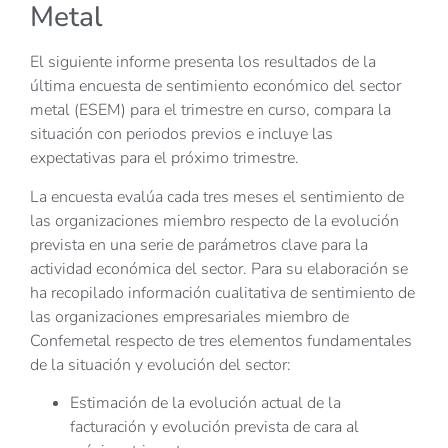
Metal
El siguiente informe presenta los resultados de la
última encuesta de sentimiento económico del sector
metal (ESEM) para el trimestre en curso, compara la
situación con periodos previos e incluye las
expectativas para el próximo trimestre.
La encuesta evalúa cada tres meses el sentimiento de
las organizaciones miembro respecto de la evolución
prevista en una serie de parámetros clave para la
actividad económica del sector. Para su elaboración se
ha recopilado información cualitativa de sentimiento de
las organizaciones empresariales miembro de
Confemetal respecto de tres elementos fundamentales
de la situación y evolución del sector:
Estimación de la evolución actual de la
facturación y evolución prevista de cara al