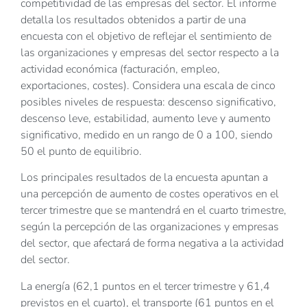
competitividad de las empresas del sector. El informe
detalla los resultados obtenidos a partir de una
encuesta con el objetivo de reflejar el sentimiento de
las organizaciones y empresas del sector respecto a la
actividad económica (facturación, empleo,
exportaciones, costes). Considera una escala de cinco
posibles niveles de respuesta: descenso significativo,
descenso leve, estabilidad, aumento leve y aumento
significativo, medido en un rango de 0 a 100, siendo
50 el punto de equilibrio.
Los principales resultados de la encuesta apuntan a
una percepción de aumento de costes operativos en el
tercer trimestre que se mantendrá en el cuarto trimestre,
según la percepción de las organizaciones y empresas
del sector, que afectará de forma negativa a la actividad
del sector.
La energía (62,1 puntos en el tercer trimestre y 61,4
previstos en el cuarto), el transporte (61 puntos en el