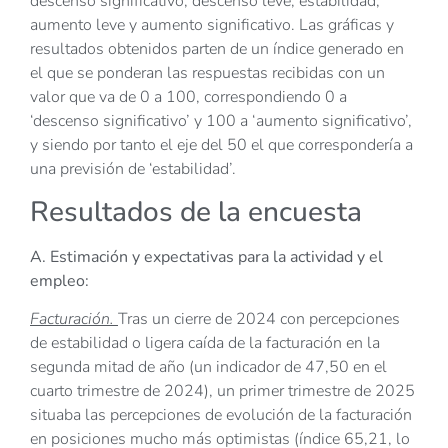
descenso significativo, descenso leve, estabilidad,
aumento leve y aumento significativo. Las gráficas y
resultados obtenidos parten de un índice generado en
el que se ponderan las respuestas recibidas con un
valor que va de 0 a 100, correspondiendo 0 a
‘descenso significativo’ y 100 a ‘aumento significativo’,
y siendo por tanto el eje del 50 el que correspondería a
una previsión de ‘estabilidad’.
Resultados de la encuesta
A. Estimación y expectativas para la actividad y el
empleo:
Facturación.
Tras un cierre de 2024 con percepciones
de estabilidad o ligera caída de la facturación en la
segunda mitad de año (un indicador de 47,50 en el
cuarto trimestre de 2024), un primer trimestre de 2025
situaba las percepciones de evolución de la facturación
en posiciones mucho más optimistas (índice 65,21, lo