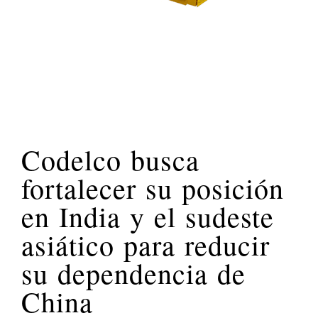
Codelco busca
fortalecer su posición
en India y el sudeste
asiático para reducir
su dependencia de
China