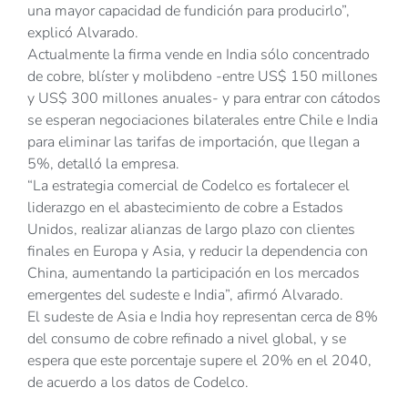
una mayor capacidad de fundición para producirlo”,
explicó Alvarado.
Actualmente la firma vende en India sólo concentrado
de cobre, blíster y molibdeno -entre US$ 150 millones
y US$ 300 millones anuales- y para entrar con cátodos
se esperan negociaciones bilaterales entre Chile e India
para eliminar las tarifas de importación, que llegan a
5%, detalló la empresa.
“La estrategia comercial de Codelco es fortalecer el
liderazgo en el abastecimiento de cobre a Estados
Unidos, realizar alianzas de largo plazo con clientes
finales en Europa y Asia, y reducir la dependencia con
China, aumentando la participación en los mercados
emergentes del sudeste e India”, afirmó Alvarado.
El sudeste de Asia e India hoy representan cerca de 8%
del consumo de cobre refinado a nivel global, y se
espera que este porcentaje supere el 20% en el 2040,
de acuerdo a los datos de Codelco.