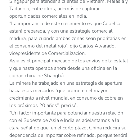
Singapur para atender a clientes de Vietnam, Malasia y
Tailandia, entre otros, además de capturar
oportunidades comerciales en India.
“La importancia de este crecimiento es que Codelco
estará preparada, y con una estrategia comercial
madura, para cuando ambas zonas sean prioritarias en
el consumo del metal rojo”, dijo Carlos Alvarado,
vicepresidente de Comercialización.
Asia es el principal mercado de los envíos de la estatal
y que hasta operaba ahora desde una oficina en la
ciudad china de Shanghái.
La minera ha trabajado en una estrategia de apertura
hacia esos mercados “que prometen el mayor
crecimiento a nivel mundial en consumo de cobre en
los próximos 20 años”, precisó.
“Un factor importante para potenciar nuestra relación
con el Sudeste de Asia e India es adelantarnos a la
clara señal de que, en el corto plazo, China reducirá su
dependencia de importar cobre refinado, porque tendrá