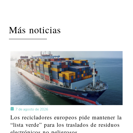
Más noticias
7 de agosto de 2026
Los recicladores europeos pide mantener la
“lista verde” para los traslados de residuos
electrónicos no peligrosos