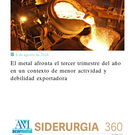
6 de agosto de 2026
El metal afronta el tercer trimestre del año
en un contexto de menor actividad y
debilidad exportadora