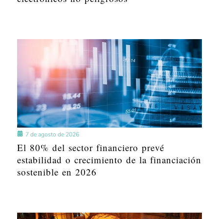
7 de agosto de 2026
El 80% del sector financiero prevé
estabilidad o crecimiento de la financiación
sostenible en 2026