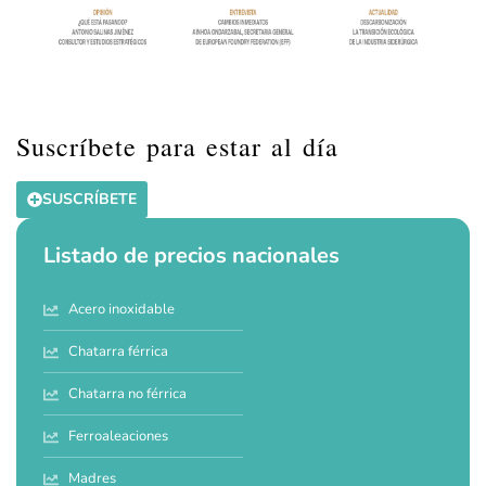
Suscríbete para estar al día
SUSCRÍBETE
Listado de precios nacionales
Acero inoxidable
Chatarra férrica
Chatarra no férrica
Ferroaleaciones
Madres