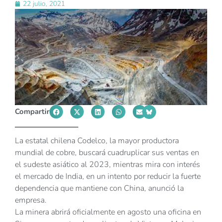
22 julio, 2021
Compartir
La estatal chilena Codelco, la mayor productora
mundial de cobre, buscará cuadruplicar sus ventas en
el sudeste asiático al 2023, mientras mira con interés
el mercado de India, en un intento por reducir la fuerte
dependencia que mantiene con China, anunció la
empresa.
La minera abrirá oficialmente en agosto una oficina en