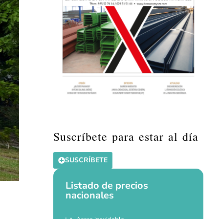
Suscríbete para estar al día
SUSCRÍBETE
Listado de precios
nacionales