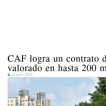
CAF logra un contrato d
valorado en hasta 200 m
11 junio, 2025