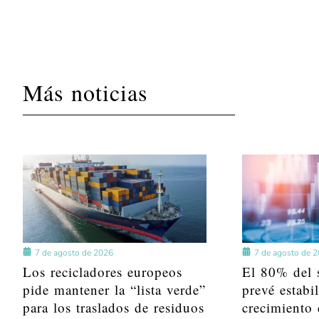
Más noticias
7 de agosto de 2026
7 de agosto de 
Los recicladores europeos
El 80% del s
pide mantener la “lista verde”
prevé estabi
para los traslados de residuos
crecimiento 