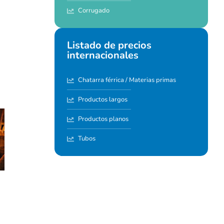
Corrugado
Listado de precios
internacionales
Chatarra férrica / Materias primas
Productos largos
Productos planos
Tubos