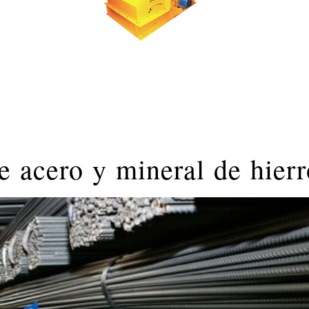
 acero y mineral de hierr