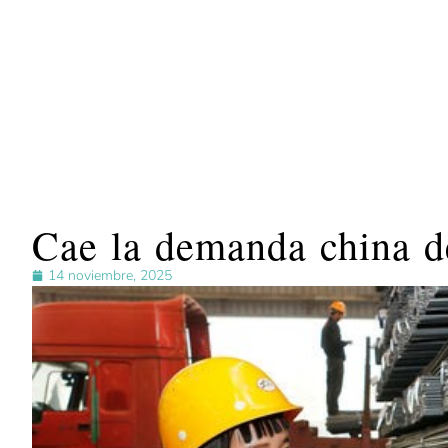
Cae la demanda china de
14 noviembre, 2025