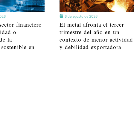
2026
6 de agosto de 2026
ector financiero
El metal afronta el tercer
lidad o
trimestre del año en un
de la
contexto de menor actividad
 sostenible en
y debilidad exportadora