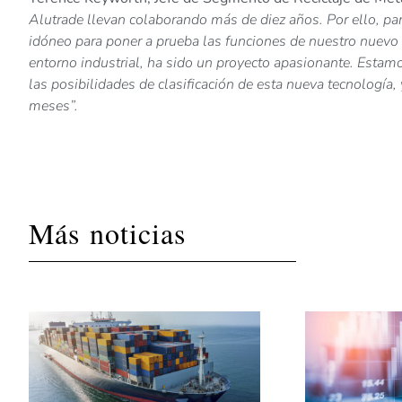
Alutrade llevan colaborando más de diez años. Por ello, par
idóneo para poner a prueba las funciones de nuestro nuevo
entorno industrial, ha sido un proyecto apasionante. Esta
las posibilidades de clasificación de esta nueva tecnologí
meses”.
Más noticias