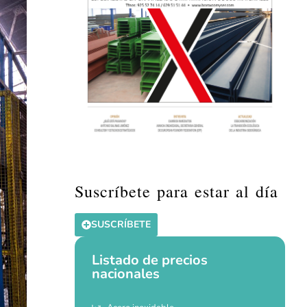
Suscríbete para estar al día
SUSCRÍBETE
Listado de precios
nacionales