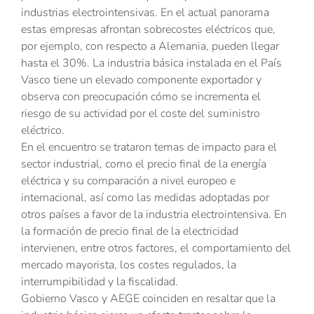
industrias electrointensivas. En el actual panorama
estas empresas afrontan sobrecostes eléctricos que,
por ejemplo, con respecto a Alemania, pueden llegar
hasta el 30%. La industria básica instalada en el País
Vasco tiene un elevado componente exportador y
observa con preocupación cómo se incrementa el
riesgo de su actividad por el coste del suministro
eléctrico.
En el encuentro se trataron temas de impacto para el
sector industrial, como el precio final de la energía
eléctrica y su comparación a nivel europeo e
internacional, así como las medidas adoptadas por
otros países a favor de la industria electrointensiva. En
la formación de precio final de la electricidad
intervienen, entre otros factores, el comportamiento del
mercado mayorista, los costes regulados, la
interrumpibilidad y la fiscalidad.
Gobierno Vasco y AEGE coinciden en resaltar que la