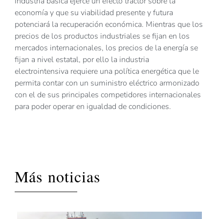
industria básica ejerce un efecto tractor sobre la
economía y que su viabilidad presente y futura
potenciará la recuperación económica. Mientras que los
precios de los productos industriales se fijan en los
mercados internacionales, los precios de la energía se
fijan a nivel estatal, por ello la industria
electrointensiva requiere una política energética que le
permita contar con un suministro eléctrico armonizado
con el de sus principales competidores internacionales
para poder operar en igualdad de condiciones.
Más noticias