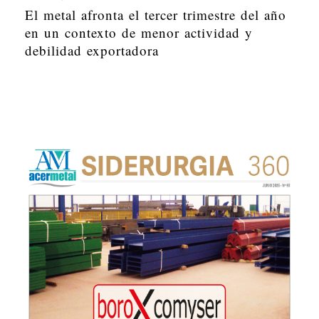
El metal afronta el tercer trimestre del año
en un contexto de menor actividad y
debilidad exportadora