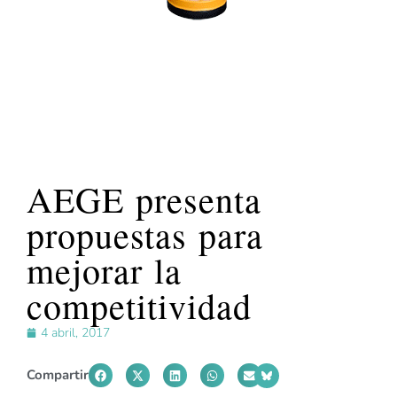
AEGE presenta
propuestas para
mejorar la
competitividad
4 abril, 2017
Compartir