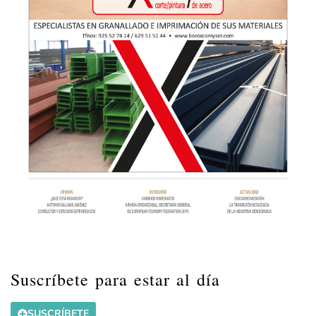
Suscríbete para estar al día
SUSCRÍBETE