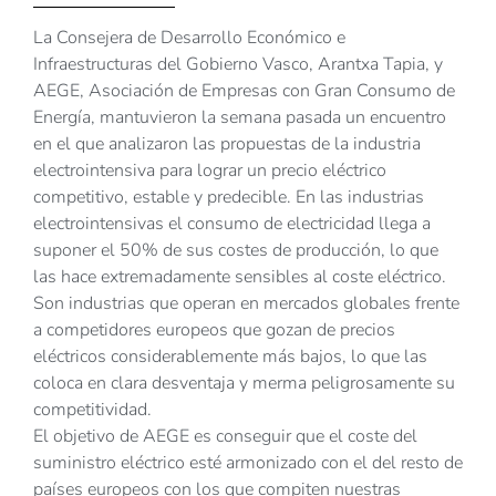
La Consejera de Desarrollo Económico e
Infraestructuras del Gobierno Vasco, Arantxa Tapia, y
AEGE, Asociación de Empresas con Gran Consumo de
Energía, mantuvieron la semana pasada un encuentro
en el que analizaron las propuestas de la industria
electrointensiva para lograr un precio eléctrico
competitivo, estable y predecible. En las industrias
electrointensivas el consumo de electricidad llega a
suponer el 50% de sus costes de producción, lo que
las hace extremadamente sensibles al coste eléctrico.
Son industrias que operan en mercados globales frente
a competidores europeos que gozan de precios
eléctricos considerablemente más bajos, lo que las
coloca en clara desventaja y merma peligrosamente su
competitividad.
El objetivo de AEGE es conseguir que el coste del
suministro eléctrico esté armonizado con el del resto de
países europeos con los que compiten nuestras