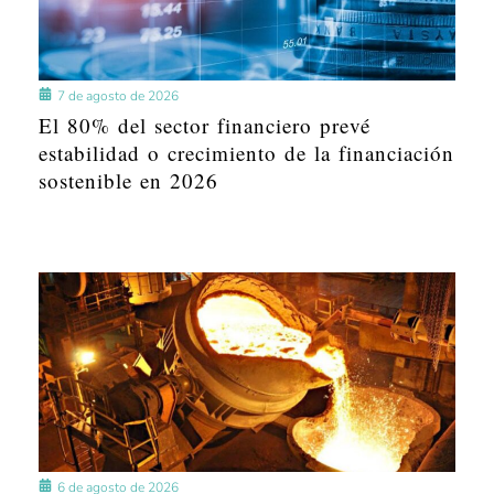
7 de agosto de 2026
El 80% del sector financiero prevé
estabilidad o crecimiento de la financiación
sostenible en 2026
6 de agosto de 2026