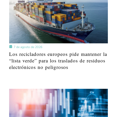
7 de agosto de 2026
Los recicladores europeos pide mantener la
“lista verde” para los traslados de residuos
electrónicos no peligrosos