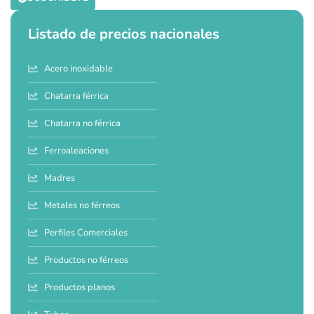
Listado de precios nacionales
Acero inoxidable
Chatarra férrica
Chatarra no férrica
Ferroaleaciones
Madres
Metales no férreos
Perfiles Comerciales
Productos no férreos
Productos planos