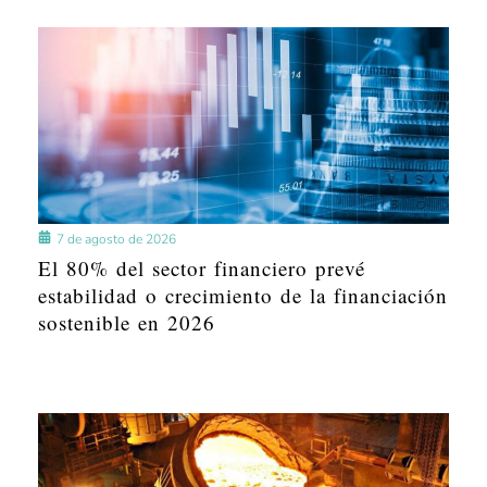
7 de agosto de 2026
El 80% del sector financiero prevé
estabilidad o crecimiento de la financiación
sostenible en 2026