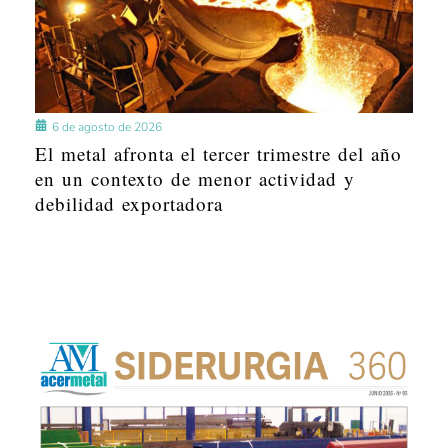
6 de agosto de 2026
El metal afronta el tercer trimestre del año
en un contexto de menor actividad y
debilidad exportadora