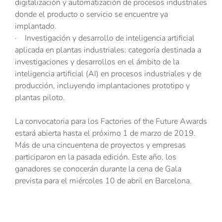
digitalización y automatización de procesos industriales
donde el producto o servicio se encuentre ya
implantado.
· Investigación y desarrollo de inteligencia artificial
aplicada en plantas industriales: categoría destinada a
investigaciones y desarrollos en el ámbito de la
inteligencia artificial (AI) en procesos industriales y de
producción, incluyendo implantaciones prototipo y
plantas piloto.
La convocatoria para los Factories of the Future Awards
estará abierta hasta el próximo 1 de marzo de 2019.
Más de una cincuentena de proyectos y empresas
participaron en la pasada edición. Este año, los
ganadores se conocerán durante la cena de Gala
prevista para el miércoles 10 de abril en Barcelona.