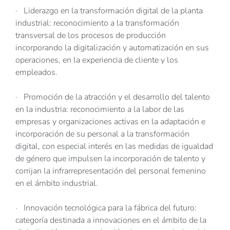
· Liderazgo en la transformación digital de la planta
industrial: reconocimiento a la transformación
transversal de los procesos de producción
incorporando la digitalización y automatización en sus
operaciones, en la experiencia de cliente y los
empleados.
· Promoción de la atracción y el desarrollo del talento
en la industria: reconocimiento a la labor de las
empresas y organizaciones activas en la adaptación e
incorporación de su personal a la transformación
digital, con especial interés en las medidas de igualdad
de género que impulsen la incorporación de talento y
corrijan la infrarrepresentación del personal femenino
en el ámbito industrial.
· Innovación tecnológica para la fábrica del futuro:
categoría destinada a innovaciones en el ámbito de la