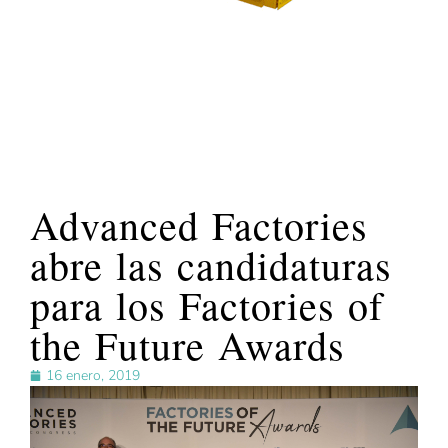
Advanced Factories
abre las candidaturas
para los Factories of
the Future Awards
16 enero, 2019