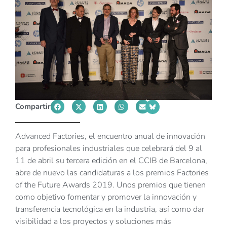
Compartir
Advanced Factories, el encuentro anual de innovación
para profesionales industriales que celebrará del 9 al
11 de abril su tercera edición en el CCIB de Barcelona,
abre de nuevo las candidaturas a los premios Factories
of the Future Awards 2019. Unos premios que tienen
como objetivo fomentar y promover la innovación y
transferencia tecnológica en la industria, así como dar
visibilidad a los proyectos y soluciones más