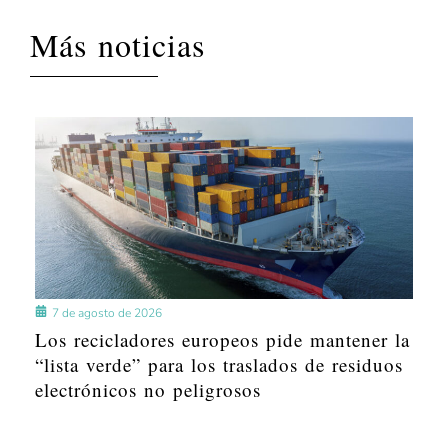
Más noticias
7 de agosto de 2026
Los recicladores europeos pide mantener la
“lista verde” para los traslados de residuos
electrónicos no peligrosos