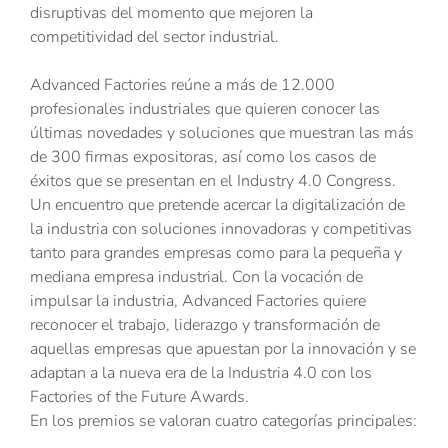
disruptivas del momento que mejoren la
competitividad del sector industrial.
Advanced Factories reúne a más de 12.000
profesionales industriales que quieren conocer las
últimas novedades y soluciones que muestran las más
de 300 firmas expositoras, así como los casos de
éxitos que se presentan en el Industry 4.0 Congress.
Un encuentro que pretende acercar la digitalización de
la industria con soluciones innovadoras y competitivas
tanto para grandes empresas como para la pequeña y
mediana empresa industrial. Con la vocación de
impulsar la industria, Advanced Factories quiere
reconocer el trabajo, liderazgo y transformación de
aquellas empresas que apuestan por la innovación y se
adaptan a la nueva era de la Industria 4.0 con los
Factories of the Future Awards.
En los premios se valoran cuatro categorías principales: