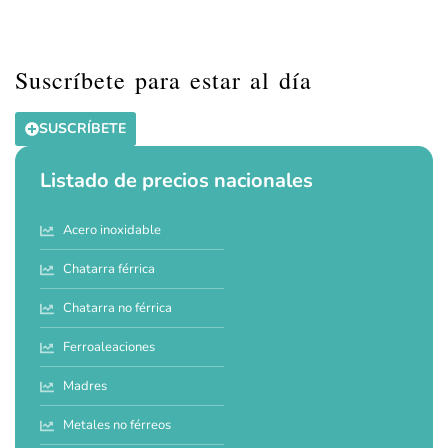
Suscríbete para estar al día
SUSCRÍBETE
Listado de precios nacionales
Acero inoxidable
Chatarra férrica
Chatarra no férrica
Ferroaleaciones
Madres
Metales no férreos