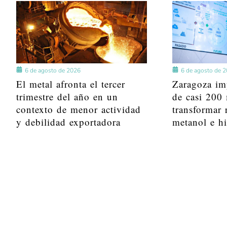
6 de agosto de 2026
6 de agosto de 
El metal afronta el tercer
Zaragoza im
trimestre del año en un
de casi 200 
contexto de menor actividad
transformar 
y debilidad exportadora
metanol e h