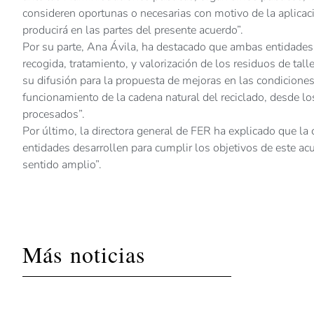
consideren oportunas o necesarias con motivo de la aplicaci
producirá en las partes del presente acuerdo”.
Por su parte, Ana Ávila, ha destacado que ambas entidades 
recogida, tratamiento, y valorización de los residuos de tal
su difusión para la propuesta de mejoras en las condicione
funcionamiento de la cadena natural del reciclado, desde l
procesados”.
Por último, la directora general de FER ha explicado que la
entidades desarrollen para cumplir los objetivos de este ac
sentido amplio”.
Más noticias