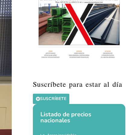
Suscríbete para estar al día
SUSCRÍBETE
Listado de precios
nacionales