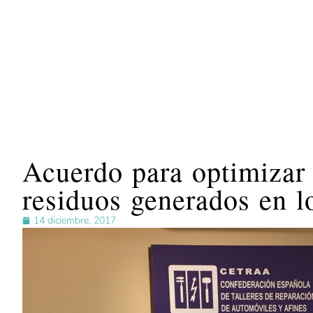
Acuerdo para optimizar 
residuos generados en l
14 diciembre, 2017