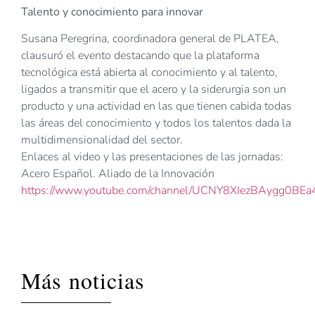
Talento y conocimiento para innovar
Susana Peregrina, coordinadora general de PLATEA,
clausuró el evento destacando que la plataforma
tecnológica está abierta al conocimiento y al talento,
ligados a transmitir que el acero y la siderurgia son un
producto y una actividad en las que tienen cabida todas
las áreas del conocimiento y todos los talentos dada la
multidimensionalidad del sector.
Enlaces al video y las presentaciones de las jornadas:
Acero Español. Aliado de la Innovación
https://www.youtube.com/channel/UCNY8XIezBAygg0BE
Más noticias