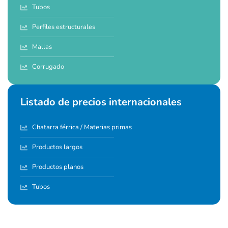
Tubos
Perfiles estructurales
Mallas
Corrugado
Listado de precios internacionales
Chatarra férrica / Materias primas
Productos largos
Productos planos
Tubos