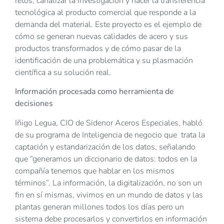
retos, canalizar la investigación y hacer la transferencia
tecnológica al producto comercial que responde a la
demanda del material. Este proyecto es el ejemplo de
cómo se generan nuevas calidades de acero y sus
productos transformados y de cómo pasar de la
identificación de una problemática y su plasmación
científica a su solución real.
Información procesada como herramienta de
decisiones
Iñigo Legua, CIO de Sidenor Aceros Especiales, habló
de su programa de Inteligencia de negocio que trata la
captación y estandarización de los datos, señalando
que “generamos un diccionario de datos: todos en la
compañía tenemos que hablar en los mismos
términos”. La información, la digitalización, no son un
fin en sí mismas, vivimos en un mundo de datos y las
plantas generan millones todos los días pero un
sistema debe procesarlos y convertirlos en información