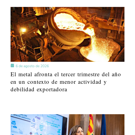
6 de agosto de 2026
El metal afronta el tercer trimestre del año
en un contexto de menor actividad y
debilidad exportadora