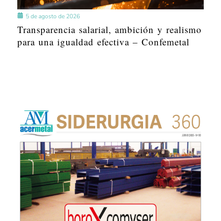
5 de agosto de 2026
Transparencia salarial, ambición y realismo
para una igualdad efectiva – Confemetal