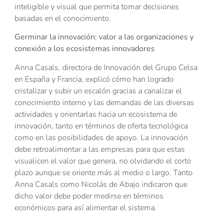
inteligible y visual que permita tomar decisiones
basadas en el conocimiento.
Germinar la innovación: valor a las organizaciones y
conexión a los ecosistemas innovadores
Anna Casals, directora de Innovación del Grupo Celsa
en España y Francia, explicó cómo han logrado
cristalizar y subir un escalón gracias a canalizar el
conocimiento interno y las demandas de las diversas
actividades y orientarlas hacia un ecosistema de
innovación, tanto en términos de oferta tecnológica
como en las posibilidades de apoyo. La innovación
debe retroalimentar a las empresas para que estas
visualicen el valor que genera, no olvidando el corto
plazo aunque se oriente más al medio o largo. Tanto
Anna Casals como Nicolás de Abajo indicaron que
dicho valor debe poder medirse en términos
económicos para así alimentar el sistema.