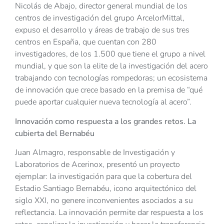
Nicolás de Abajo, director general mundial de los
centros de investigación del grupo ArcelorMittal,
expuso el desarrollo y áreas de trabajo de sus tres
centros en España, que cuentan con 280
investigadores, de los 1.500 que tiene el grupo a nivel
mundial, y que son la elite de la investigación del acero
trabajando con tecnologías rompedoras; un ecosistema
de innovación que crece basado en la premisa de “qué
puede aportar cualquier nueva tecnología al acero”.
Innovación como respuesta a los grandes retos. La
cubierta del Bernabéu
Juan Almagro, responsable de Investigación y
Laboratorios de Acerinox, presentó un proyecto
ejemplar: la investigación para que la cobertura del
Estadio Santiago Bernabéu, icono arquitectónico del
siglo XXI, no genere inconvenientes asociados a su
reflectancia. La innovación permite dar respuesta a los