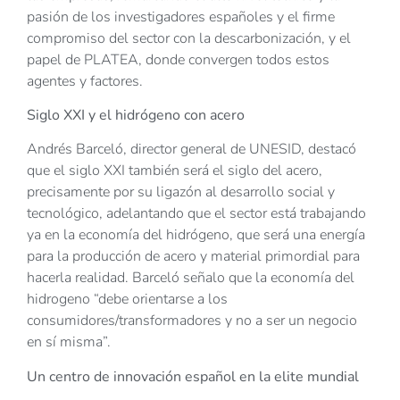
pasión de los investigadores españoles y el firme
compromiso del sector con la descarbonización, y el
papel de PLATEA, donde convergen todos estos
agentes y factores.
Siglo XXI y el hidrógeno con acero
Andrés Barceló, director general de UNESID, destacó
que el siglo XXI también será el siglo del acero,
precisamente por su ligazón al desarrollo social y
tecnológico, adelantando que el sector está trabajando
ya en la economía del hidrógeno, que será una energía
para la producción de acero y material primordial para
hacerla realidad. Barceló señalo que la economía del
hidrogeno “debe orientarse a los
consumidores/transformadores y no a ser un negocio
en sí misma”.
Un centro de innovación español en la elite mundial