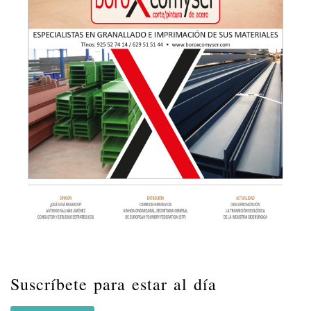
Suscríbete para estar al día