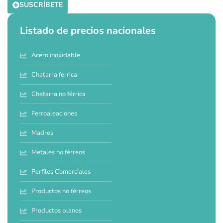
SUSCRÍBETE
Listado de precios nacionales
Acero inoxidable
Chatarra férrica
Chatarra no férrica
Ferroaleaciones
Madres
Metales no férreos
Perfiles Comerciales
Productos no férreos
Productos planos