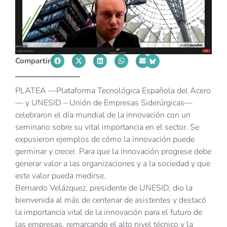
Compartir
PLATEA —Plataforma Tecnológica Española del Acero
— y UNESID – Unión de Empresas Siderúrgicas—
celebraron el día mundial de la innovación con un
seminario sobre su vital importancia en el sector. Se
expusieron ejemplos de cómo la innovación puede
germinar y crecer. Para que la innovación progrese debe
generar valor a las organizaciones y a la sociedad y que
este valor pueda medirse.
Bernardo Velázquez, presidente de UNESID, dio la
bienvenida al más de centenar de asistentes y destacó
la importancia vital de la innovación para el futuro de
las empresas, remarcando el alto nivel técnico y la