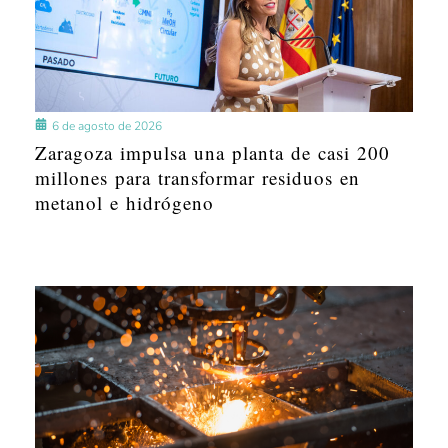
6 de agosto de 2026
Zaragoza impulsa una planta de casi 200
millones para transformar residuos en
metanol e hidrógeno