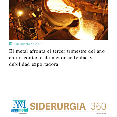
6 de agosto de 2026
El metal afronta el tercer trimestre del año
en un contexto de menor actividad y
debilidad exportadora