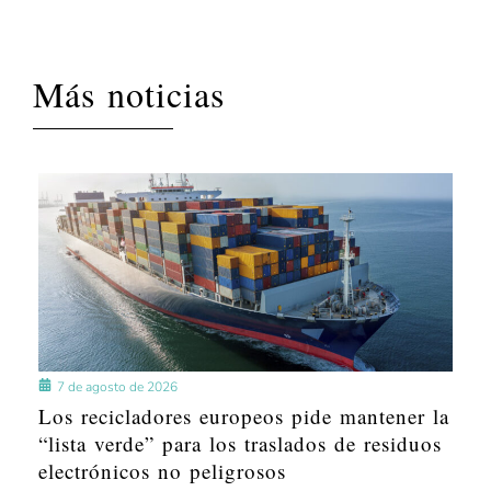
Más noticias
7 de agosto de 2026
Los recicladores europeos pide mantener la
“lista verde” para los traslados de residuos
electrónicos no peligrosos