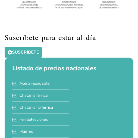
Suscríbete para estar al día
SUSCRÍBETE
Listado de precios nacionales
Acero inoxidable
Chatarra férrica
Chatarra no férrica
Ferroaleaciones
Madres