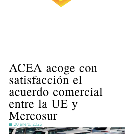
ACEA acoge con
satisfacción el
acuerdo comercial
entre la UE y
Mercosur
20 enero, 2026