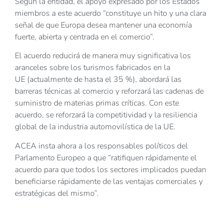
Según la entidad, el apoyo expresado por los Estados
miembros a este acuerdo “constituye un hito y una clara
señal de que Europa desea mantener una economía
fuerte, abierta y centrada en el comercio”.
El acuerdo reducirá de manera muy significativa los
aranceles sobre los turismos fabricados en la
UE (actualmente de hasta el 35 %), abordará las
barreras técnicas al comercio y reforzará las cadenas de
suministro de materias primas críticas. Con este
acuerdo, se reforzará la competitividad y la resiliencia
global de la industria automovilística de la UE.
ACEA insta ahora a los responsables políticos del
Parlamento Europeo a que “ratifiquen rápidamente el
acuerdo para que todos los sectores implicados puedan
beneficiarse rápidamente de las ventajas comerciales y
estratégicas del mismo”.