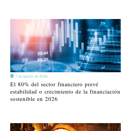
7 de agosto de 2026
El 80% del sector financiero prevé
estabilidad o crecimiento de la financiación
sostenible en 2026