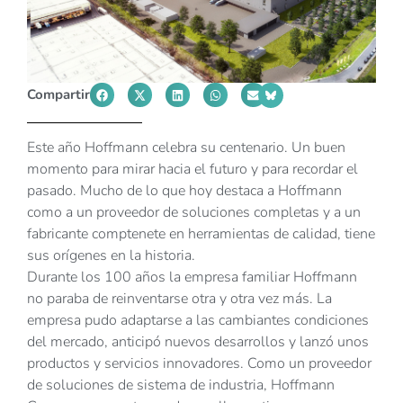
Compartir
Este año Hoffmann celebra su centenario. Un buen
momento para mirar hacia el futuro y para recordar el
pasado. Mucho de lo que hoy destaca a Hoffmann
como a un proveedor de soluciones completas y a un
fabricante comptenete en herramientas de calidad, tiene
sus orígenes en la historia.
Durante los 100 años la empresa familiar Hoffmann
no paraba de reinventarse otra y otra vez más. La
empresa pudo adaptarse a las cambiantes condiciones
del mercado, anticipó nuevos desarrollos y lanzó unos
productos y servicios innovadores. Como un proveedor
de soluciones de sistema de industria, Hoffmann