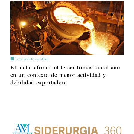
6 de agosto de 2026
El metal afronta el tercer trimestre del año
en un contexto de menor actividad y
debilidad exportadora