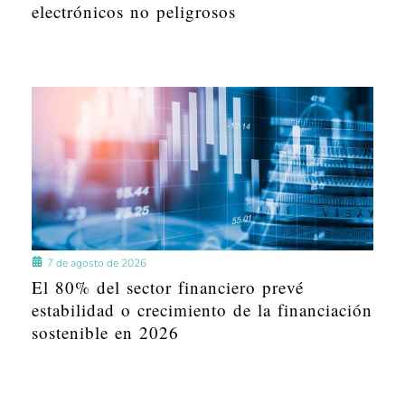
electrónicos no peligrosos
7 de agosto de 2026
El 80% del sector financiero prevé
estabilidad o crecimiento de la financiación
sostenible en 2026