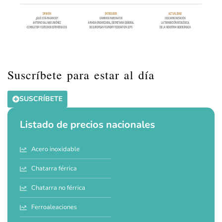
Suscríbete para estar al día
SUSCRÍBETE
Listado de precios nacionales
Acero inoxidable
Chatarra férrica
Chatarra no férrica
Ferroaleaciones