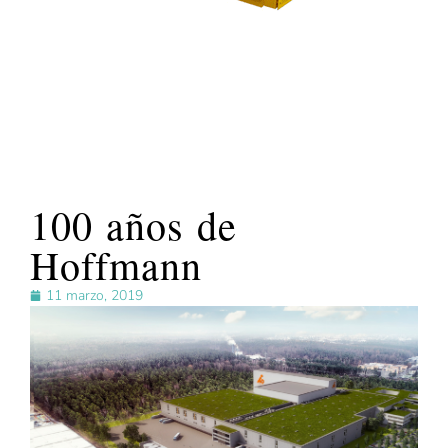
100 años de
Hoffmann
11 marzo, 2019