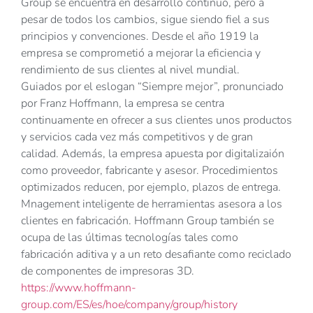
Group se encuentra en desarrollo continuo, pero a
pesar de todos los cambios, sigue siendo fiel a sus
principios y convenciones. Desde el año 1919 la
empresa se comprometió a mejorar la eficiencia y
rendimiento de sus clientes al nivel mundial.
Guiados por el eslogan “Siempre mejor”, pronunciado
por Franz Hoffmann, la empresa se centra
continuamente en ofrecer a sus clientes unos productos
y servicios cada vez más competitivos y de gran
calidad. Además, la empresa apuesta por digitalizaión
como proveedor, fabricante y asesor. Procedimientos
optimizados reducen, por ejemplo, plazos de entrega.
Mnagement inteligente de herramientas asesora a los
clientes en fabricación. Hoffmann Group también se
ocupa de las últimas tecnologías tales como
fabricación aditiva y a un reto desafiante como reciclado
de componentes de impresoras 3D.
https://www.hoffmann-
group.com/ES/es/hoe/company/group/history