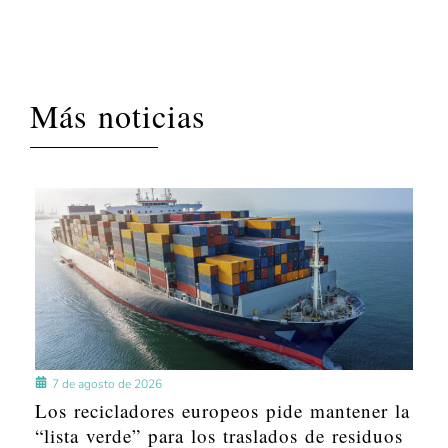
Más noticias
7 de agosto de 2026
Los recicladores europeos pide mantener la
“lista verde” para los traslados de residuos