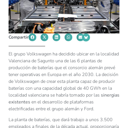
Compartir
El grupo Volkswagen ha decidido ubicar en la localidad
Valenciana de Sagunto una de las 6 plantas de
producción de baterías que el consorcio alemán prevé
tener operativas en Europa en el año 2030. La decisión
de Volkswagen de crear esta planta capaz de producir
baterías con una capacidad global de 40 GWh en la
localidad valenciana se habría tomado por las
sinergias
existentes
en el desarrollo de plataformas
electrificadas entre el grupo alemán y Ford.
La planta de baterías, que dará trabajo a unos 3.500
empleados a finales de la década actual, proporcionaría