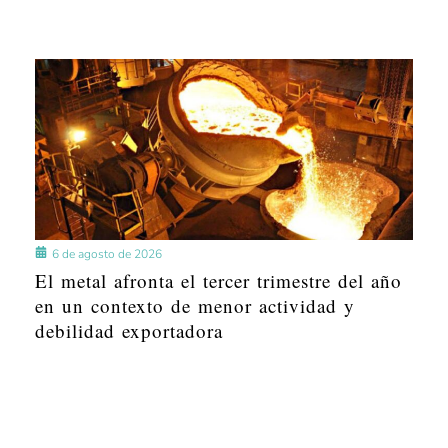
6 de agosto de 2026
El metal afronta el tercer trimestre del año
en un contexto de menor actividad y
debilidad exportadora