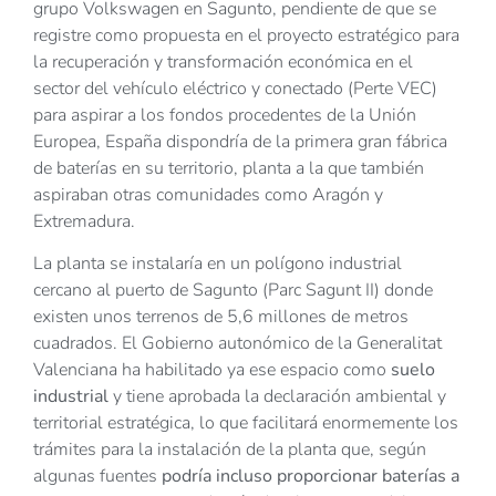
grupo Volkswagen en Sagunto, pendiente de que se
registre como propuesta en el proyecto estratégico para
la recuperación y transformación económica en el
sector del vehículo eléctrico y conectado (Perte VEC)
para aspirar a los fondos procedentes de la Unión
Europea, España dispondría de la primera gran fábrica
de baterías en su territorio, planta a la que también
aspiraban otras comunidades como Aragón y
Extremadura.
La planta se instalaría en un polígono industrial
cercano al puerto de Sagunto (Parc Sagunt II) donde
existen unos terrenos de 5,6 millones de metros
cuadrados. El Gobierno autonómico de la Generalitat
Valenciana ha habilitado ya ese espacio como
suelo
industrial
y tiene aprobada la declaración ambiental y
territorial estratégica, lo que facilitará enormemente los
trámites para la instalación de la planta que, según
algunas fuentes
podría incluso proporcionar baterías a