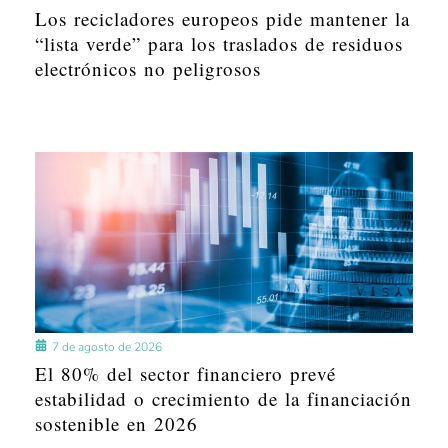
Los recicladores europeos pide mantener la
“lista verde” para los traslados de residuos
electrónicos no peligrosos
7 de agosto de 2026
El 80% del sector financiero prevé
estabilidad o crecimiento de la financiación
sostenible en 2026