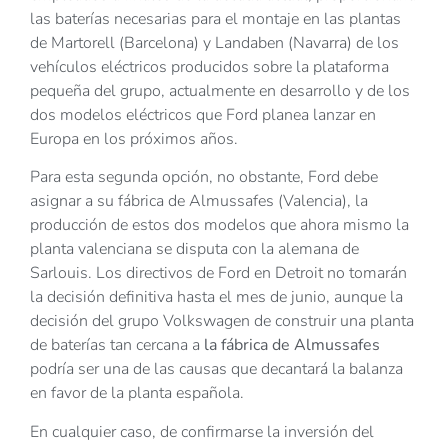
las baterías necesarias para el montaje en las plantas
de Martorell (Barcelona) y Landaben (Navarra) de los
vehículos eléctricos producidos sobre la plataforma
pequeña del grupo, actualmente en desarrollo y de los
dos modelos eléctricos que Ford planea lanzar en
Europa en los próximos años.
Para esta segunda opción, no obstante, Ford debe
asignar a su fábrica de Almussafes (Valencia), la
producción de estos dos modelos que ahora mismo la
planta valenciana se disputa con la alemana de
Sarlouis. Los directivos de Ford en Detroit no tomarán
la decisión definitiva hasta el mes de junio, aunque la
decisión del grupo Volkswagen de construir una planta
de baterías tan cercana a
la fábrica de Almussafes
podría ser una de las causas que decantará la balanza
en favor de la planta española.
En cualquier caso, de confirmarse la inversión del