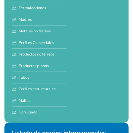
Ferroaleaciones
Madres
Metales no férreos
Perfiles Comerciales
Productos no férreos
Productos planos
Tubos
Perfiles estructurales
Mallas
Corrugado
Listado de precios internacionales