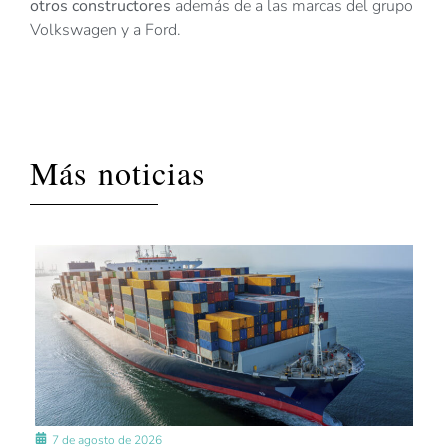
otros constructores
además de a las marcas del grupo
Volkswagen y a Ford.
Más noticias
7 de agosto de 2026