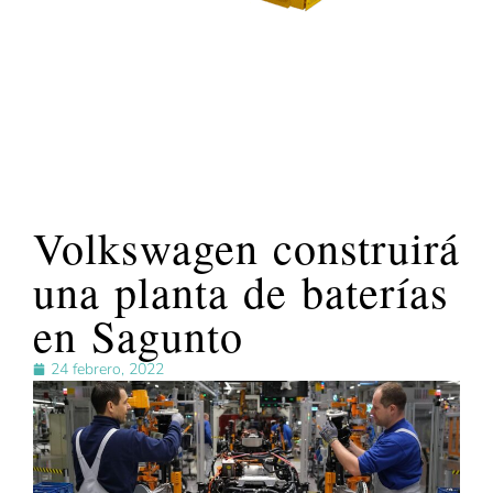
Volkswagen construirá
una planta de baterías
en Sagunto
24 febrero, 2022