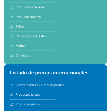
Productos no férreos
Productos planos
Tubos
Perfiles estructurales
Mallas
Corrugado
Listado de precios internacionales
Chatarra férrica / Materias primas
Productos largos
Productos planos