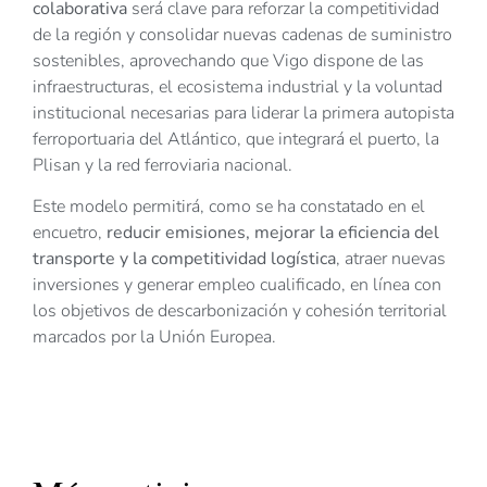
colaborativa
será clave para reforzar la competitividad
de la región y consolidar nuevas cadenas de suministro
sostenibles, aprovechando que Vigo dispone de las
infraestructuras, el ecosistema industrial y la voluntad
institucional necesarias para liderar la primera autopista
ferroportuaria del Atlántico, que integrará el puerto, la
Plisan y la red ferroviaria nacional.
Este modelo permitirá, como se ha constatado en el
encuetro,
reducir emisiones, mejorar la eficiencia del
transporte y la competitividad logística
, atraer nuevas
inversiones y generar empleo cualificado, en línea con
los objetivos de descarbonización y cohesión territorial
marcados por la Unión Europea.