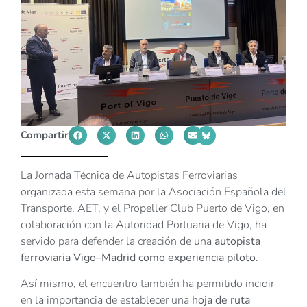
Compartir
La Jornada Técnica de Autopistas Ferroviarias
organizada esta semana por la Asociación Española del
Transporte, AET, y el Propeller Club Puerto de Vigo, en
colaboración con la Autoridad Portuaria de Vigo, ha
servido para defender la creación de una
autopista
ferroviaria Vigo–Madrid como experiencia piloto
.
Así mismo, el encuentro también ha permitido incidir
en la importancia de establecer una
hoja de ruta