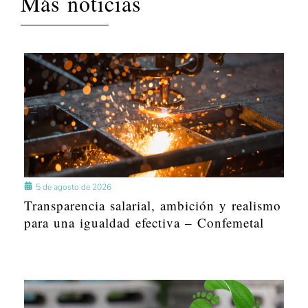
Más noticias
5 de agosto de 2026
Transparencia salarial, ambición y realismo
para una igualdad efectiva – Confemetal