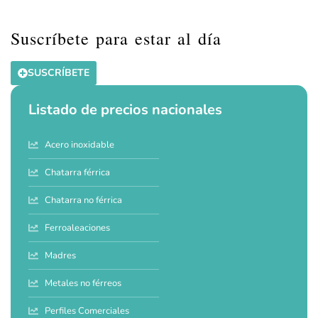
Suscríbete para estar al día
SUSCRÍBETE
Listado de precios nacionales
Acero inoxidable
Chatarra férrica
Chatarra no férrica
Ferroaleaciones
Madres
Metales no férreos
Perfiles Comerciales