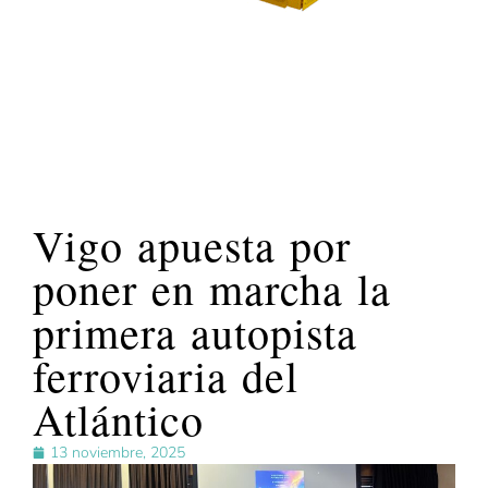
Vigo apuesta por
poner en marcha la
primera autopista
ferroviaria del
Atlántico
13 noviembre, 2025