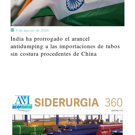
4 de agosto de 2026
India ha prorrogado el arancel
antidumping a las importaciones de tubos
sin costura procedentes de China