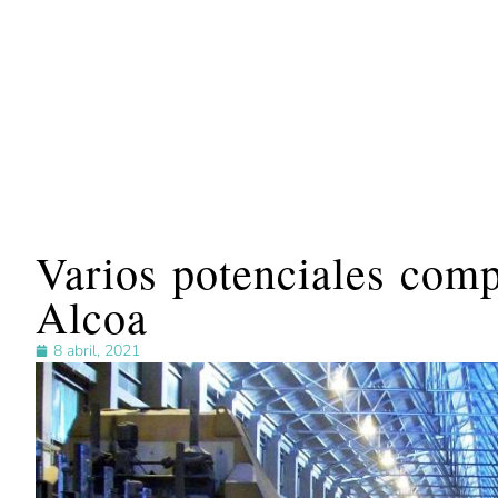
Varios potenciales comp
Alcoa
8 abril, 2021