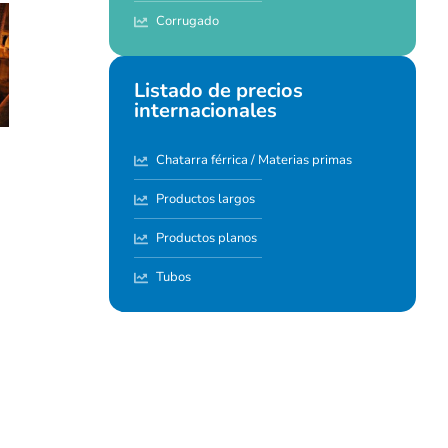
Corrugado
Listado de precios
internacionales
Chatarra férrica / Materias primas
Productos largos
Productos planos
Tubos