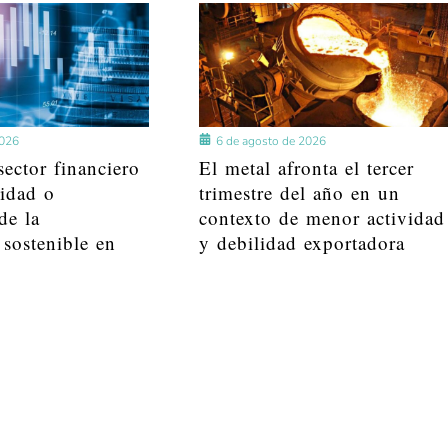
2026
6 de agosto de 2026
ector financiero
El metal afronta el tercer
lidad o
trimestre del año en un
de la
contexto de menor actividad
 sostenible en
y debilidad exportadora