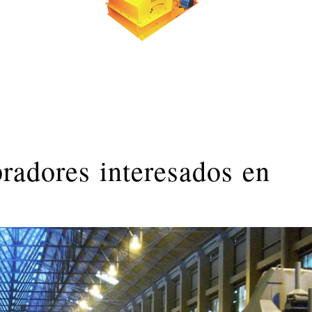
radores interesados en