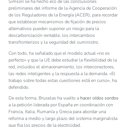
Simson se ha hecho eco de las conclusiones
preliminares del informe de la Agencia de Cooperación
de los Reguladores de la Energía (ACER), para recordar
que establecer mecanismos de fijación de precios
alternativos pueden suponer un riesgo para la
descarbonización rentable, los intercambios
transfronterizos y la seguridad del suministro.
Con todo, ha señalado que el modelo actual «no es
perfecto» y que la UE debe estudiar la flexibilidad de la
red, incluidos el almacenamiento, los interconectores,
las redes inteligentes y la respuesta a la demanda. «El
trabajo sobre todas estas cuestiones está en curso», ha
defendido.
De esta forma, Bruselas ha vuelto a
hacer oídos sordos
a la petición liderada por España en coordinación con
Francia, Italia, Rumanía y Grecia para abordar una
reforma a medio y largo plazo del sistema marginalista
que fija los precios de la electricidad.