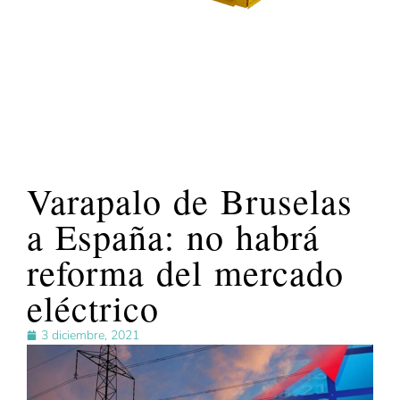
Varapalo de Bruselas
a España: no habrá
reforma del mercado
eléctrico
3 diciembre, 2021