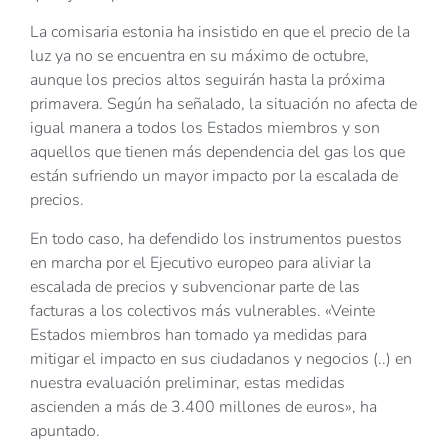
La comisaria estonia ha insistido en que el precio de la
luz ya no se encuentra en su máximo de octubre,
aunque los precios altos seguirán hasta la próxima
primavera. Según ha señalado, la situación no afecta de
igual manera a todos los Estados miembros y son
aquellos que tienen más dependencia del gas los que
están sufriendo un mayor impacto por la escalada de
precios.
En todo caso, ha defendido los instrumentos puestos
en marcha por el Ejecutivo europeo para aliviar la
escalada de precios y subvencionar parte de las
facturas a los colectivos más vulnerables. «Veinte
Estados miembros han tomado ya medidas para
mitigar el impacto en sus ciudadanos y negocios (..) en
nuestra evaluación preliminar, estas medidas
ascienden a más de 3.400 millones de euros», ha
apuntado.