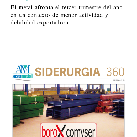
El metal afronta el tercer trimestre del año
en un contexto de menor actividad y
debilidad exportadora