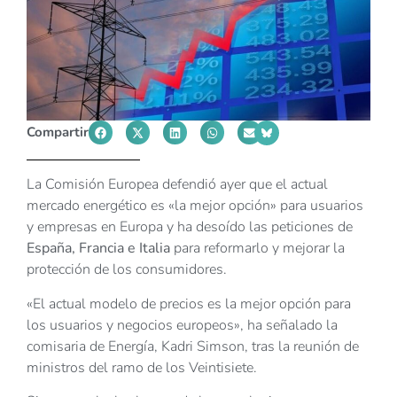
Compartir
La Comisión Europea defendió ayer que el actual
mercado energético es «la mejor opción» para usuarios
y empresas en Europa y ha desoído las peticiones de
España, Francia e Italia
para reformarlo y mejorar la
protección de los consumidores.
«El actual modelo de precios es la mejor opción para
los usuarios y negocios europeos», ha señalado la
comisaria de Energía, Kadri Simson, tras la reunión de
ministros del ramo de los Veintisiete.