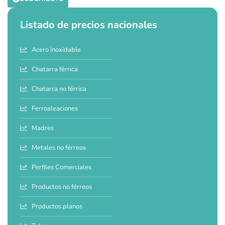
Listado de precios nacionales
Acero inoxidable
Chatarra férrica
Chatarra no férrica
Ferroaleaciones
Madres
Metales no férreos
Perfiles Comerciales
Productos no férreos
Productos planos