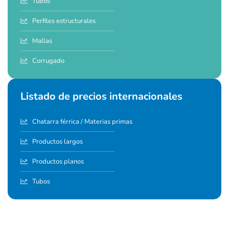
Tubos
Perfiles estructurales
Mallas
Corrugado
Listado de precios internacionales
Chatarra férrica / Materias primas
Productos largos
Productos planos
Tubos