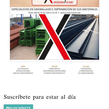
Suscríbete para estar al día
SUSCRÍBETE