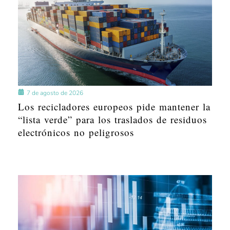
7 de agosto de 2026
Los recicladores europeos pide mantener la
“lista verde” para los traslados de residuos
electrónicos no peligrosos