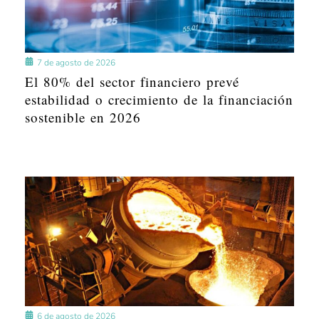
7 de agosto de 2026
El 80% del sector financiero prevé
estabilidad o crecimiento de la financiación
sostenible en 2026
6 de agosto de 2026