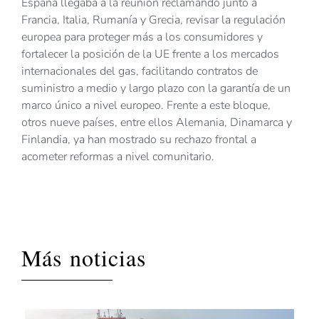
España llegaba a la reunión reclamando junto a
Francia, Italia, Rumanía y Grecia, revisar la regulación
europea para proteger más a los consumidores y
fortalecer la posición de la UE frente a los mercados
internacionales del gas, facilitando contratos de
suministro a medio y largo plazo con la garantía de un
marco único a nivel europeo. Frente a este bloque,
otros nueve países, entre ellos Alemania, Dinamarca y
Finlandia, ya han mostrado su rechazo frontal a
acometer reformas a nivel comunitario.
Más noticias