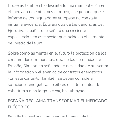
Bruselas también ha descartado una manipulación en
el mercado de emisiones europeo, asegurando que el
informe de los reguladores europeos no constata
ninguna evidencia. Esta era otra de las denuncias del
Ejecutivo español que señaló una creciente
especulación en este sector que incide en el aumento
del precio de la luz.
Sobre cómo aumentar en el futuro la protección de los
consumidores minoristas, otra de las demandas de
España, Simson ha señalado la necesidad de aumentar
la información y el abanico de contratos energéticos.
«En este contexto, también se deben considerar
soluciones energéticas flexibles e instrumentos de
cobertura a más largo plazo», ha subrayado.
ESPAÑA RECLAMA TRANSFORMAR EL MERCADO
ELÉCTRICO