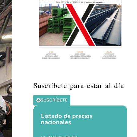
Suscríbete para estar al día
SUSCRÍBETE
Listado de precios
nacionales