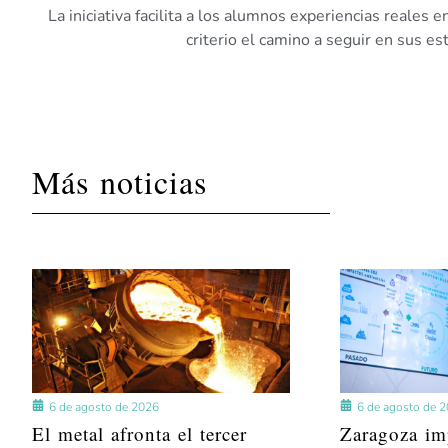
La iniciativa facilita a los alumnos experiencias reales 
criterio el camino a seguir en sus e
Más noticias
6 de agosto de 2026
6 de agosto de 
El metal afronta el tercer
Zaragoza im