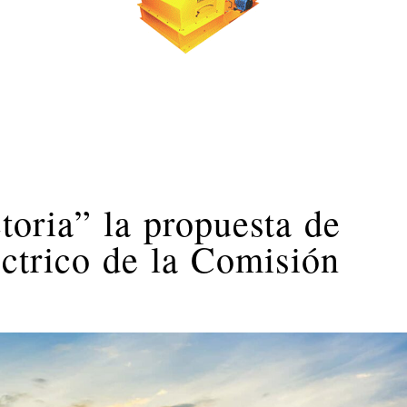
toria” la propuesta de
ctrico de la Comisión