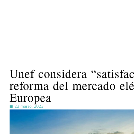
Unef considera “satisfac
reforma del mercado elé
Europea
23 marzo, 2023