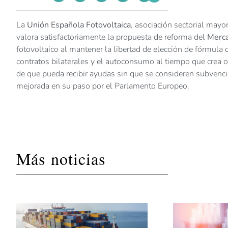
La
Unión Española Fotovoltaica
, asociación sectorial mayo
valora satisfactoriamente la propuesta de reforma del
Merca
fotovoltaico al mantener la libertad de elección de fórmula
contratos bilaterales y el autoconsumo al tiempo que crea o
de que pueda recibir ayudas sin que se consideren subvenc
mejorada en su paso por el Parlamento Europeo.
Más noticias