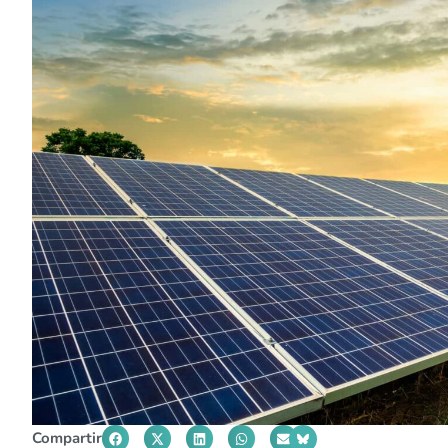
Compartir