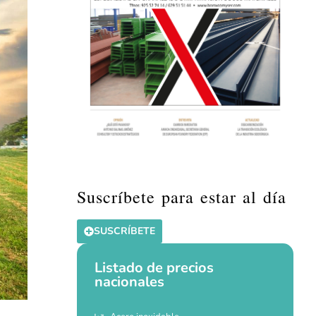
Suscríbete para estar al día
SUSCRÍBETE
Listado de precios
nacionales