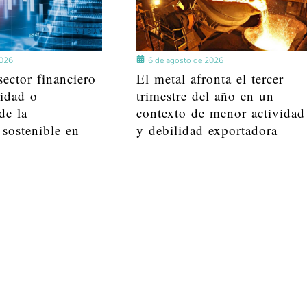
2026
6 de agosto de 2026
ector financiero
El metal afronta el tercer
lidad o
trimestre del año en un
de la
contexto de menor actividad
 sostenible en
y debilidad exportadora