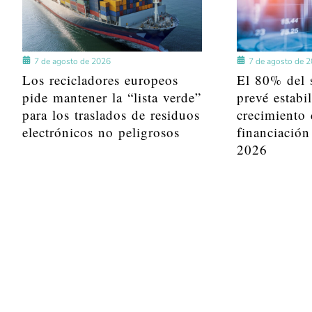
7 de agosto de 2026
7 de agosto de 
Los recicladores europeos
El 80% del s
pide mantener la “lista verde”
prevé estabi
para los traslados de residuos
crecimiento 
electrónicos no peligrosos
financiación
2026