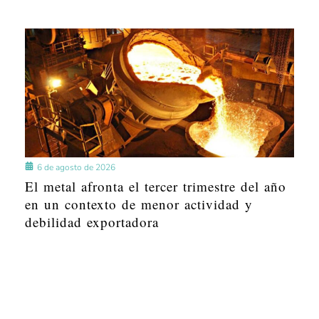
6 de agosto de 2026
El metal afronta el tercer trimestre del año
en un contexto de menor actividad y
debilidad exportadora