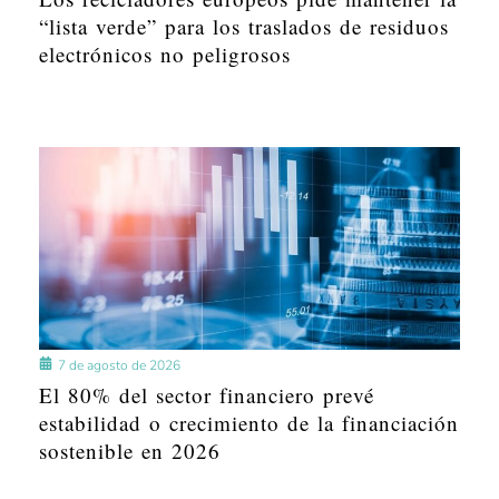
“lista verde” para los traslados de residuos
electrónicos no peligrosos
7 de agosto de 2026
El 80% del sector financiero prevé
estabilidad o crecimiento de la financiación
sostenible en 2026