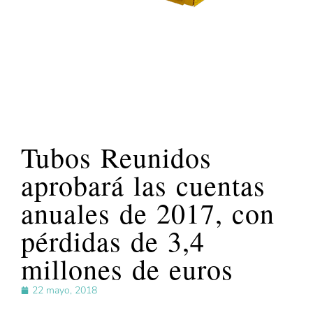
Tubos Reunidos
aprobará las cuentas
anuales de 2017, con
pérdidas de 3,4
millones de euros
22 mayo, 2018