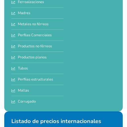
Ferroaleaciones
Madres
Metales no férreos
Perfiles Comerciales
Productos no férreos
Productos planos
Tubos
Perfiles estructurales
Mallas
Corrugado
Listado de precios internacionales