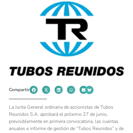
Compartir
La Junta General ordinaria de accionistas de Tubos
Reunidos S.A. aprobará el próximo 27 de junio,
previsiblemente en primera convocatoria, las cuentas
anuales e informe de gestión de “Tubos Reunidos” y de