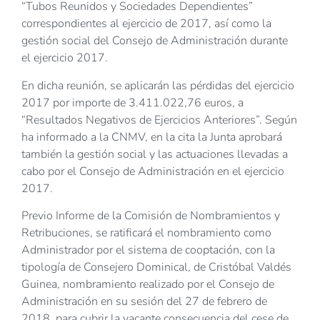
“Tubos Reunidos y Sociedades Dependientes”
correspondientes al ejercicio de 2017, así como la
gestión social del Consejo de Administración durante
el ejercicio 2017.
En dicha reunión, se aplicarán las pérdidas del ejercicio
2017 por importe de 3.411.022,76 euros, a
“Resultados Negativos de Ejercicios Anteriores”. Según
ha informado a la CNMV, en la cita la Junta aprobará
también la gestión social y las actuaciones llevadas a
cabo por el Consejo de Administración en el ejercicio
2017.
Previo Informe de la Comisión de Nombramientos y
Retribuciones, se ratificará el nombramiento como
Administrador por el sistema de cooptación, con la
tipología de Consejero Dominical, de Cristóbal Valdés
Guinea, nombramiento realizado por el Consejo de
Administración en su sesión del 27 de febrero de
2018, para cubrir la vacante consecuencia del cese de