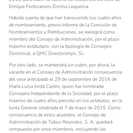
Enrique Portocarrero Zorrilla Lequerica.
Habida cuenta de que han transcurrido los cuatro años
de nombramiento, previo Informe de la Comisión de
Nombramientos y Retribuciones, se reelegirá como
miembro del Consejo de Administración, por el plazo
máximo estatutario, con la tipología de Consejero
Dominical, a QMC Directorships, SL.
Por otro lado, se mantendrá sin cubrir, por ahora, la
vacante en el Consejo de Administración consecuencia
del cese anticipado el 29 de septiembre de 2016 de
María Luisa Jordá Castro, quien fue nombrada
Consejera Independiente de la Sociedad, por el plazo
máximo de cuatro años previsto en los estatutos, en la
Junta General celebrada el 7 de mayo de 2015. Como
consecuencia de estos acuerdos, el Consejo de
Administración de Tubos Reunidos, S. A. quedará
compuesto por once miembros, incluyendo las