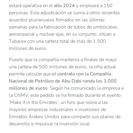
estará operativa en el
año 2024
y empleará a 150
personas. Esta adjudicación se suma a otros recientes
acuerdos plurianuales firmados en las últimas
semanas para la fabricación de tubos de umbilicales,
aeroespacial y nuclear que, en su conjunto, sitúan a
Tubacex con una cartera total de más de 1.500
millones de euros.
Puesto que la compañía mantenía a finales de mayo
una cartera de 500 millones de euros, la cifra actual
permite calcular que
el contrato con la Compañía
Nacional de Petróleo de Abu Dabi ronda los 1.000
millones de euros
. Según ha comunicado la empresa a
la CNMV, este pedido se ha firmado durante el evento
‘Make it in the Emirates’, un foro que reúne a las
mayores empresas industriales e inversores de
Emiratos Árabes Unidos para compartir sus planes de
desarrollo e impulsar la inversión local.