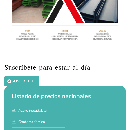
Suscríbete para estar al día
SUSCRÍBETE
Listado de precios nacionales
Acero inoxidable
Chatarra férrica