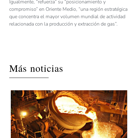
Igualmente, “refuerza” su “posicionamiento y
compromiso” en Oriente Medio, “una región estratégica
que concentra el mayor volumen mundial de actividad
relacionada con la producción y extracción de gas”.
Más noticias