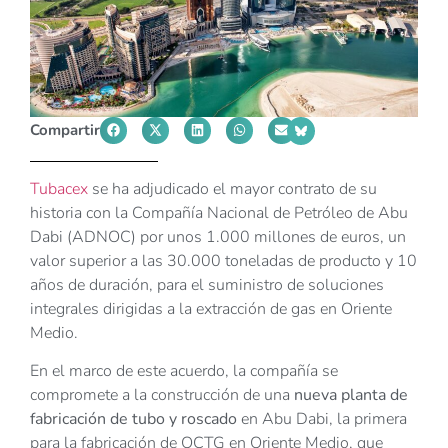
Compartir
Tubacex
se ha adjudicado el mayor contrato de su
historia con la Compañía Nacional de Petróleo de Abu
Dabi (ADNOC) por unos 1.000 millones de euros, un
valor superior a las 30.000 toneladas de producto y 10
años de duración, para el suministro de soluciones
integrales dirigidas a la extracción de gas en Oriente
Medio.
En el marco de este acuerdo, la compañía se
compromete a la construcción de una
nueva planta de
fabricación de tubo y roscado
en Abu Dabi, la primera
para la fabricación de OCTG en Oriente Medio, que