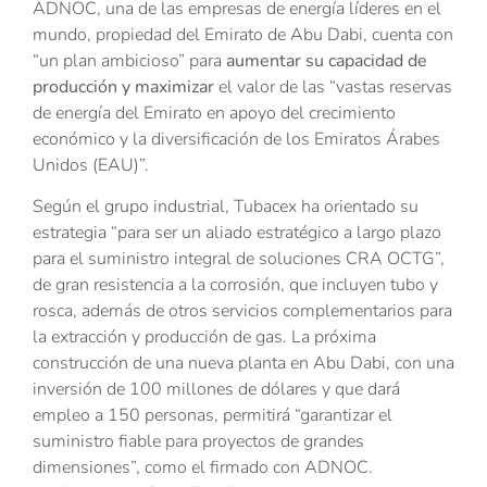
ADNOC, una de las empresas de energía líderes en el
mundo, propiedad del Emirato de Abu Dabi, cuenta con
“un plan ambicioso” para
aumentar su capacidad de
producción y maximizar
el valor de las “vastas reservas
de energía del Emirato en apoyo del crecimiento
económico y la diversificación de los Emiratos Árabes
Unidos (EAU)”.
Según el grupo industrial, Tubacex ha orientado su
estrategia “para ser un aliado estratégico a largo plazo
para el suministro integral de soluciones CRA OCTG”,
de gran resistencia a la corrosión, que incluyen tubo y
rosca, además de otros servicios complementarios para
la extracción y producción de gas. La próxima
construcción de una nueva planta en Abu Dabi, con una
inversión de 100 millones de dólares y que dará
empleo a 150 personas, permitirá “garantizar el
suministro fiable para proyectos de grandes
dimensiones”, como el firmado con ADNOC.