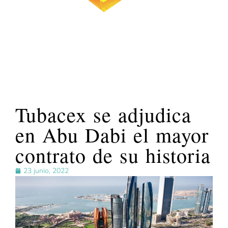
Tubacex se adjudica
en Abu Dabi el mayor
contrato de su historia
23 junio, 2022