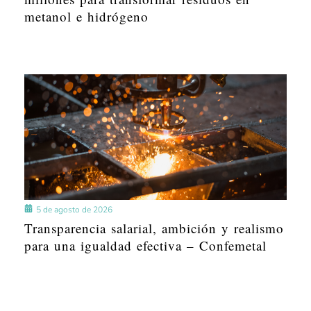
metanol e hidrógeno
5 de agosto de 2026
Transparencia salarial, ambición y realismo
para una igualdad efectiva – Confemetal