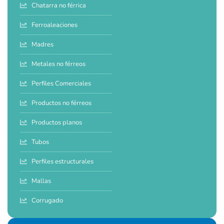
Chatarra no férrica
Ferroaleaciones
Madres
Metales no férreos
Perfiles Comerciales
Productos no férreos
Productos planos
Tubos
Perfiles estructurales
Mallas
Corrugado