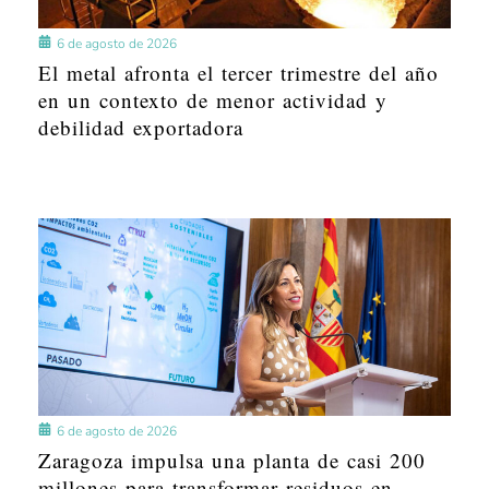
6 de agosto de 2026
El metal afronta el tercer trimestre del año
en un contexto de menor actividad y
debilidad exportadora
6 de agosto de 2026
Zaragoza impulsa una planta de casi 200
millones para transformar residuos en