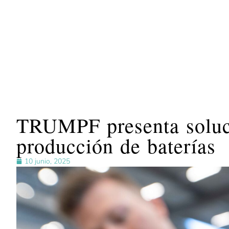
TRUMPF presenta soluci
producción de baterías
10 junio, 2025