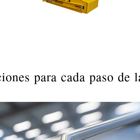
ones para cada paso de l