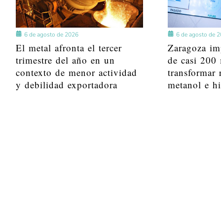
6 de agosto de 2026
6 de agosto de 
El metal afronta el tercer
Zaragoza im
trimestre del año en un
de casi 200 
contexto de menor actividad
transformar 
y debilidad exportadora
metanol e h