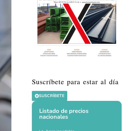
Suscríbete para estar al día
SUSCRÍBETE
Listado de precios
nacionales