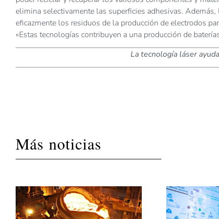
elimina selectivamente las superficies adhesivas. Además, 
eficazmente los residuos de la producción de electrodos para 
«Estas tecnologías contribuyen a una producción de batería
La tecnología láser ayuda
Más noticias